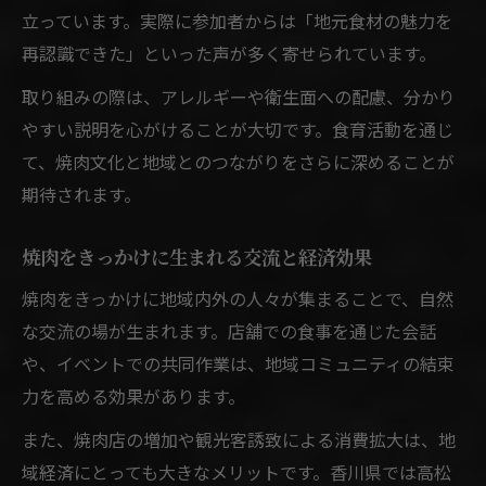
立っています。実際に参加者からは「地元食材の魅力を
再認識できた」といった声が多く寄せられています。
取り組みの際は、アレルギーや衛生面への配慮、分かり
やすい説明を心がけることが大切です。食育活動を通じ
て、焼肉文化と地域とのつながりをさらに深めることが
期待されます。
焼肉をきっかけに生まれる交流と経済効果
焼肉をきっかけに地域内外の人々が集まることで、自然
な交流の場が生まれます。店舗での食事を通じた会話
や、イベントでの共同作業は、地域コミュニティの結束
力を高める効果があります。
また、焼肉店の増加や観光客誘致による消費拡大は、地
域経済にとっても大きなメリットです。香川県では高松