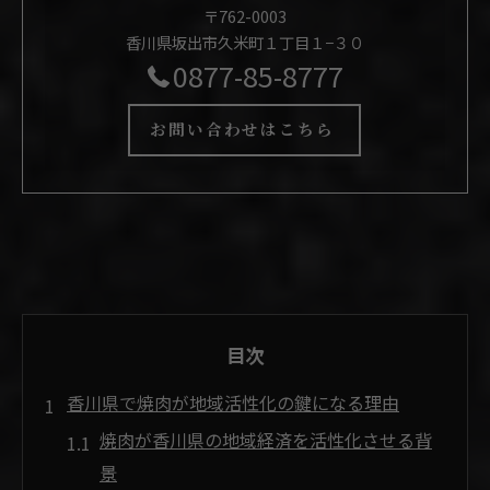
〒762-0003
香川県坂出市久米町１丁目１−３０
0877-85-8777
お問い合わせはこちら
目次
香川県で焼肉が地域活性化の鍵になる理由
焼肉が香川県の地域経済を活性化させる背
景