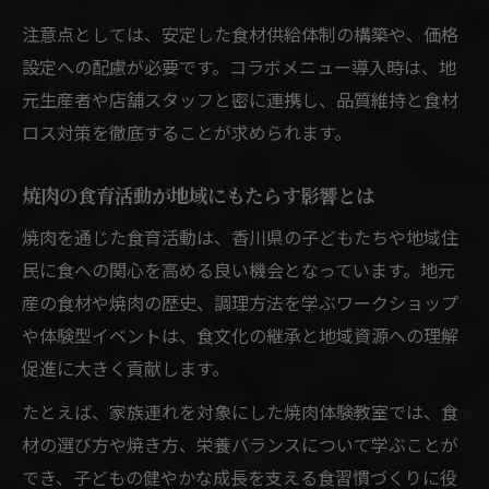
注意点としては、安定した食材供給体制の構築や、価格
設定への配慮が必要です。コラボメニュー導入時は、地
元生産者や店舗スタッフと密に連携し、品質維持と食材
ロス対策を徹底することが求められます。
焼肉の食育活動が地域にもたらす影響とは
焼肉を通じた食育活動は、香川県の子どもたちや地域住
民に食への関心を高める良い機会となっています。地元
産の食材や焼肉の歴史、調理方法を学ぶワークショップ
や体験型イベントは、食文化の継承と地域資源への理解
促進に大きく貢献します。
たとえば、家族連れを対象にした焼肉体験教室では、食
材の選び方や焼き方、栄養バランスについて学ぶことが
でき、子どもの健やかな成長を支える食習慣づくりに役