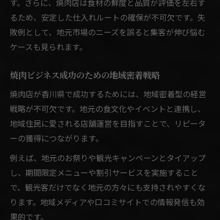
す。さらに、焼肉店は食材の鮮度と品質が評価を左右す
るため、安定した仕入れルートの確保が不可欠です。失
敗例として、地元市場のニーズを誤ると集客が伸び悩む
ケースも見られます。
焼肉ビジネス成功のための地域密着戦略
焼肉店が香川県で成功するためには、地域密着型の経営
戦略が不可欠です。地元の食文化やイベントと連携し、
地域住民に愛される店舗運営を目指すことで、リピータ
ーの獲得につながります。
例えば、地元のお祭りや観光キャンペーンとタイアップ
し、期間限定メニューや割引サービスを実施すること
で、観光客だけでなく地元の方々にも支持されやすくな
ります。地域メディアや口コミサイトでの情報発信も効
果的です。