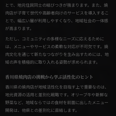
とで、地元住民同士の結びつきが強まります。また、焼
肉店が子育て世代や高齢者向けのサービスを導入するこ
とで、幅広い層が利用しやすくなり、地域社会の一体感
が高まります。
ただし、コミュニティの多様なニーズに応えるために
は、メニューやサービスの柔軟な対応が不可欠です。焼
肉文化を通じて新たなつながりを生み出すためには、地
域の声を積極的に取り入れる姿勢が求められます。
香川県焼肉店の挑戦から学ぶ活性化のヒント
香川県の焼肉店が地域活性化を目指す上で重要なのは、
地元資源の活用と差別化戦略です。オリーブ牛や新鮮な
野菜など、地域ならではの食材を前面に出したメニュー
開発は、他県との差別化に直結します。