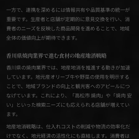
一方で、連携を深めるには情報共有や品質基準の統一が
重要です。生産者と店舗が定期的に意見交換を行い、消
費者のニーズを反映した商品開発を進めることで、地域
全体の価値向上が期待できます。
香川県焼肉業界で進む食材の地産地消戦略
香川県の焼肉業界では、地産地消を推進する動きが加速
しています。地元産オリーブ牛や野菜の使用を明示する
ことで、地域ブランドの向上と観光客へのアピールにつ
なげています。これにより、「高松市 焼肉」や「焼肉 安
い」といった検索ニーズにも応えられる店舗が増えてい
ます。
地産地消戦略は、仕入れコストの削減や物流の効率化だ
けでなく、地元経済の活性化にも直結します。消費者は