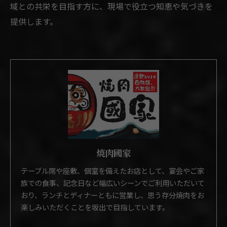
域との共栄を目指す方に、現場で役立つ知恵や気づきを
提供します。
焼肉國家
テーブル席や座敷、個室を備えたお店として、宴会やご家
族での食事、記念日など幅広いシーンでご利用いただいて
おり、ランチとディナーともに営業し、思う存分焼肉をお
楽しみいただくことを坂出で目指しています。