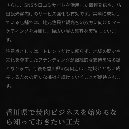
さらに、SNSや口コミサイトを活用した情報発信や、訪
日観光客向けのサービス強化も有効です。実際に成功し
ている店舗では、地元住民と観光客の双方に向けたマー
ケティングを展開し、幅広い層の集客を実現していま
す。
注意点としては、トレンドだけに頼らず、地域の歴史や
文化を尊重したブランディングが継続的な支持を得る鍵
となります。今後も香川県の焼肉店は、地域とともに成
長するための新たな挑戦を続けていくことが期待されま
す。
香川県で焼肉ビジネスを始めるな
ら知っておきたい工夫