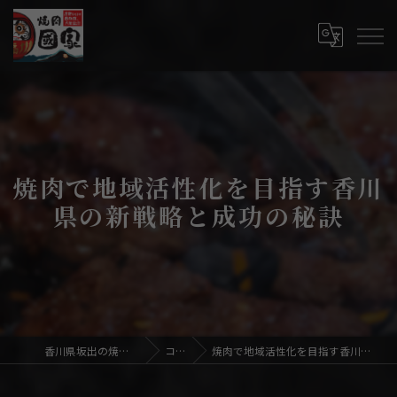
焼肉で地域活性化を目指す香川
県の新戦略と成功の秘訣
香川県坂出の焼肉なら焼肉國家
コラム
焼肉で地域活性化を目指す香川県の新戦略と成功の秘訣