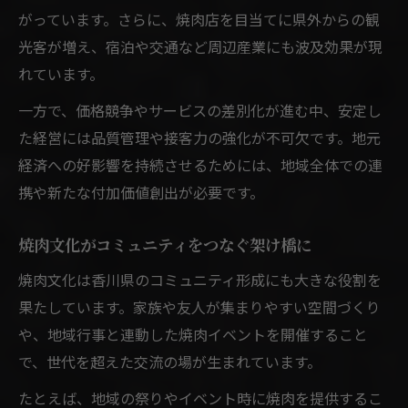
がっています。さらに、焼肉店を目当てに県外からの観
光客が増え、宿泊や交通など周辺産業にも波及効果が現
れています。
一方で、価格競争やサービスの差別化が進む中、安定し
た経営には品質管理や接客力の強化が不可欠です。地元
経済への好影響を持続させるためには、地域全体での連
携や新たな付加価値創出が必要です。
焼肉文化がコミュニティをつなぐ架け橋に
焼肉文化は香川県のコミュニティ形成にも大きな役割を
果たしています。家族や友人が集まりやすい空間づくり
や、地域行事と連動した焼肉イベントを開催すること
で、世代を超えた交流の場が生まれています。
たとえば、地域の祭りやイベント時に焼肉を提供するこ