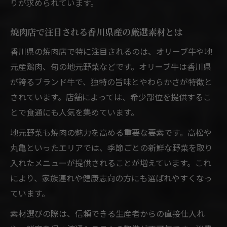
りが求められています。
焼肉店で注目される香川県産の厳選素材とは
香川県の焼肉店で特に注目されるのは、オリーブ牛や地
元産鶏肉、旬の地元野菜などです。オリーブ牛は香川県
が誇るブランド牛で、独特の旨味とやわらかさが特徴と
されています。店舗によっては、希少部位を提供するこ
とで食通にも人気を集めています。
地元野菜も焼肉の魅力を高める重要な要素です。高松や
丸亀といったエリアでは、季節ごとの新鮮な野菜を取り
入れたメニューが提供されることが増えています。これ
により、家族連れや健康志向の方にも選ばれやすくなっ
ています。
素材選びの際は、信頼できる生産者からの直接仕入れ