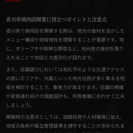
香川県焼肉店開業に役立つポイントと注意点
香川県で焼肉店を開業する際は、地元の食材を活かした
メニュー構成や地域特性を理解することが重要です。特
に、オリーブ牛や新鮮な野菜など、地元産の食材を取り
入れることで他店との差別化が図れます。
また、店舗選びにおいては高松市のような交通アクセス
の良いエリアや、丸亀といった地元住民が多く集まる地
域を検討することで、集客力が高まります。店舗の規模
や家族連れ向けの個室設計も、利用者層に合わせて工夫
しましょう。
開業時の注意点としては、設備投資や人材確保に加え、
地域の条例や衛生管理基準を遵守することが求められま