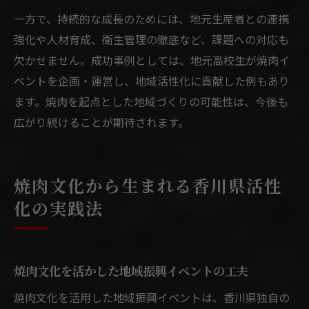
一方で、持続的な成長のためには、地元生産者との連携
強化や人材育成、衛生管理の徹底など、課題への対応も
欠かせません。成功事例としては、地元高校生が焼肉イ
ベントを企画・運営し、地域活性化に貢献した例もあり
ます。焼肉を起点とした地域づくりの可能性は、今後も
広がり続けることが期待されます。
焼肉文化から生まれる香川県活性
化の実践法
焼肉文化を活かした地域振興イベントの工夫
焼肉文化を活用した地域振興イベントは、香川県独自の