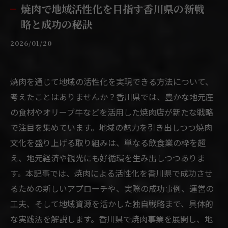
焼肉で地域活性化を目指す香川県の新戦
略と成功の秘訣
2026/01/20
焼肉を通じて地域の活性化を実現できる方法について、
考えたことはありませんか？香川県では、豊かな地元産
の食材やオリーブ牛などを活用した焼肉店が新たな戦略
で注目を集めています。地域の魅力を引き出しつつ焼肉
文化を盛り上げる取り組みは、単なる飲食業の枠を超
え、地元経済や観光にも好循環を生み出しつつありま
す。本記事では、焼肉による活性化を香川県で成功させ
るための新しいアプローチや、実際の成功事例、運営の
工夫、そして地域資源を活かした独自戦略まで、具体的
な実践法を解説します。香川県で焼肉事業を展開し、地