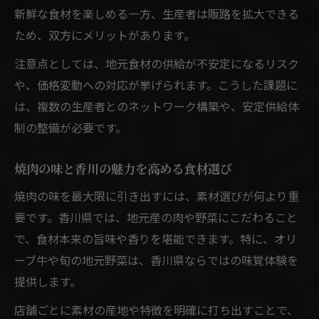
新鮮な食材を楽しめる一方、生産者は販路を拡大できる
ため、双方にメリットがあります。
注意点としては、地元食材の供給が不安定になるリスク
や、価格変動への対応が挙げられます。こうした課題に
は、複数の生産者とのネットワーク構築や、安定供給体
制の整備が必要です。
焼肉の味と香川の魅力を高める食材選び
焼肉の味を最大限に引き出すには、素材選びが何より重
要です。香川県では、地元産の肉や野菜にこだわること
で、食材本来の旨味や香りを堪能できます。特に、オリ
ーブ牛や旬の地元野菜は、香川県ならではの味覚体験を
提供します。
店舗ごとに素材の産地や特徴を明確に打ち出すことで、