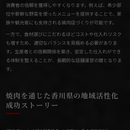
消費者の信頼を獲得しやすくなります。例えば、希少部
位や新鮮な野菜を使ったメニューを提供することで、家
族や観光客にも支持される焼肉店づくりが可能です。
一方で、食材選びにこだわるほどコストや仕入れリスク
も増すため、適切なバランスを見極める必要がありま
す。生産者との信頼関係を築き、安定した仕入れができ
る体制を整えることが、長期的な店舗運営の鍵となりま
す。
焼肉を通じた香川県の地域活性化
成功ストーリー