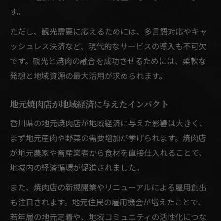
す。
ただし、観光需要に応えるためには、多言語対応やキャ
ッシュレス決済など、現代的なサービスの導入も不可欠
です。観光と焼肉の融合を成功させるためには、柔軟な
発想と地域資源の最大活用が求められます。
地元焼肉店が地域経済に与えたインパクト
香川県の地元焼肉店が地域経済に与えた影響は大きく、
まず地元産肉や野菜の需要増加が挙げられます。焼肉店
が地元農家や畜産業者から食材を直接仕入れることで、
地域内の経済循環が促進されました。
また、焼肉店の新規開業やリニューアルによる雇用創出
も注目されます。地元住民の雇用機会が増えたことで、
若年層の地元定着や、地域コミュニティの活性化につな