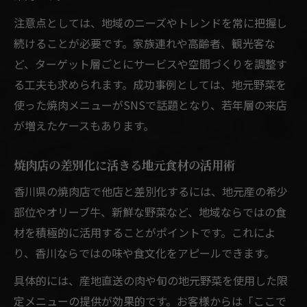
注意点としては、地域のニーズやトレンドを常に把握し
続けることが必要です。家族連れや高齢者、観光客な
ど、ターゲット層ごとにサービスや空間づくりを調整す
る工夫も求められます。成功事例としては、地元野菜を
使った焼肉メニューがSNSで話題となり、若年層の来店
が増えたケースもあります。
焼肉店の差別化に活きる地元食材の活用術
香川県の焼肉店で他店と差別化するには、地元産の希少
部位やオリーブ牛、新鮮な野菜など、地域ならではの食
材を積極的に活用することがポイントです。これによ
り、香川ならではの味や食文化をアピールできます。
具体的には、産地直送の肉や旬の地元野菜を使用した限
定メニューの提供が効果的です。お客様からは「ここで