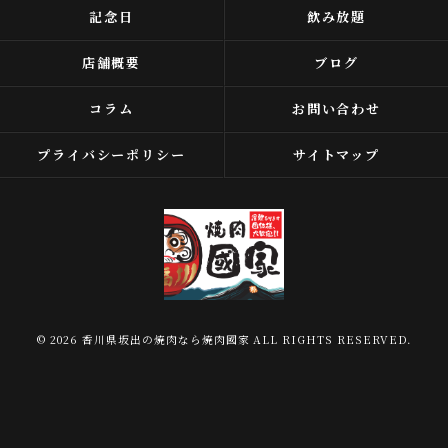
記念日
飲み放題
店舗概要
ブログ
コラム
お問い合わせ
プライバシーポリシー
サイトマップ
© 2026 香川県坂出の焼肉なら焼肉國家 ALL RIGHTS RESERVED.