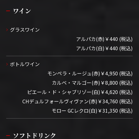
ワイン
グラスワイン
アルパカ(赤)￥440 (税込)
アルパカ(白)￥440 (税込)
ボトルワイン
モンペラ・ルージュ(赤)￥4,950 (税込)
カルベ・マルゴー(赤)￥8,800 (税込)
ピエール・ド・シャブリゾー(白)￥4,620 (税込)
CHデュルフォールヴィヴァン(赤)￥34,760 (税込)
モロー GCレクロ(白)￥31,350 (税込)
ソフトドリンク