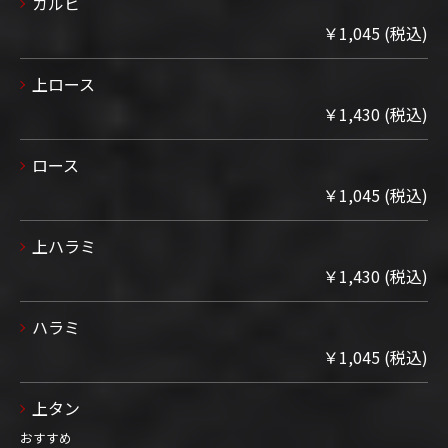
カルビ
￥1,045 (税込)
上ロース
￥1,430 (税込)
ロース
￥1,045 (税込)
上ハラミ
￥1,430 (税込)
ハラミ
￥1,045 (税込)
上タン
おすすめ