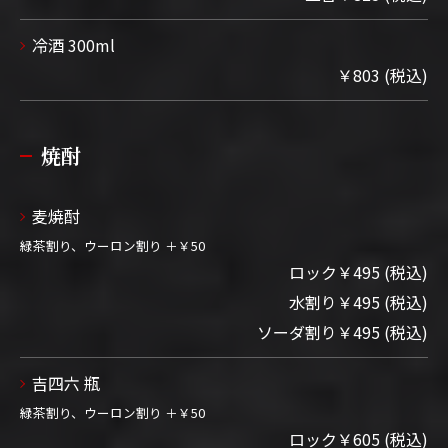
冷酒 300ml
￥803 (税込)
焼酎
麦焼酎
緑茶割り、ウーロン割り ＋￥50
ロック￥495 (税込)
水割り￥495 (税込)
ソーダ割り￥495 (税込)
吉四六 瓶
緑茶割り、ウーロン割り ＋￥50
ロック￥605 (税込)