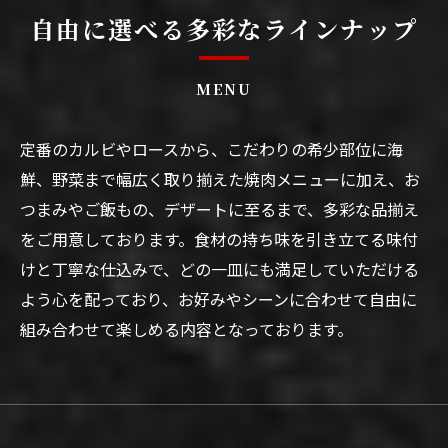
自由に選べる多彩なラインナップ
MENU
定番のカルビやロースから、こだわりの希少部位に海
鮮、野菜まで幅広く取り揃えた焼肉メニューに加え、お
つまみやご飯もの、デザートに至るまで、多彩な品揃え
をご用意しております。食材の持ち味を引き立てる味付
けと丁寧な仕込みで、どの一皿にも満足していただける
よう心を配っており、お好みやシーンに合わせて自由に
組み合わせて楽しめる内容となっております。