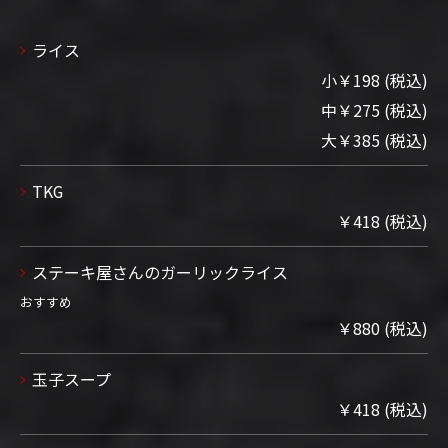
ライス
小￥198 (税込)
中￥275 (税込)
大￥385 (税込)
TKG
￥418 (税込)
ステーキ屋さんのガーリックライス
おすすめ
￥880 (税込)
玉子スープ
￥418 (税込)