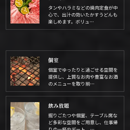
タンやハラミなどの焼肉定食が中
心で、出汁の効いたかすうどんも
楽しめます。ボリュ…
個室
個室でゆったりと過ごせる空間を
提供し、上質なお肉や豊富なお酒
のメニューを取り揃…
飲み放題
掘りごたつや個室、テーブル席な
ど多彩な空間をご用意し、仕事帰
りの一杯やデート、…