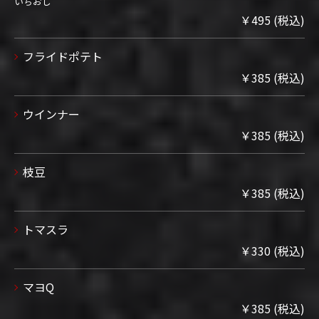
いちおし
￥495 (税込)
フライドポテト
￥385 (税込)
ウインナー
￥385 (税込)
枝豆
￥385 (税込)
トマスラ
￥330 (税込)
マヨQ
￥385 (税込)