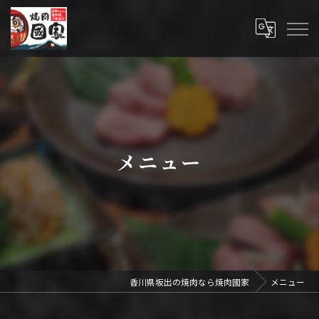
メニュー
香川県坂出の焼肉なら焼肉國家
メニュー