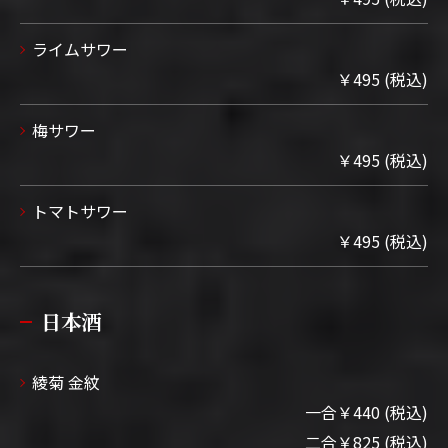
ライムサワー
￥495 (税込)
梅サワー
￥495 (税込)
トマトサワー
￥495 (税込)
日本酒
綾菊 金紋
一合￥440 (税込)
二合￥825 (税込)