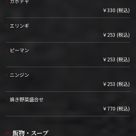
カボチャ
￥330 (税込)
エリンギ
￥253 (税込)
ピーマン
￥253 (税込)
ニンジン
￥253 (税込)
焼き野菜盛合せ
￥770 (税込)
飯物・スープ