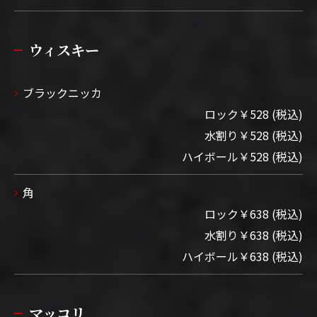
ウィスキー
ブラックニッカ
ロック￥528 (税込)
水割り￥528 (税込)
ハイボール￥528 (税込)
角
ロック￥638 (税込)
水割り￥638 (税込)
ハイボール￥638 (税込)
マッコリ