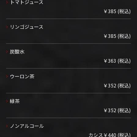
トマトジュース
￥385 (税込)
リンゴジュース
￥385 (税込)
炭酸水
￥363 (税込)
ウーロン茶
￥352 (税込)
緑茶
￥352 (税込)
ノンアルコール
カシス￥440 (税込)