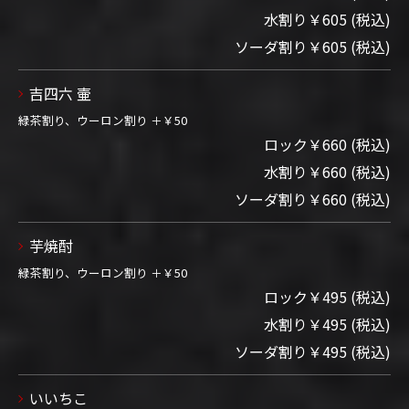
水割り￥605 (税込)
ソーダ割り￥605 (税込)
吉四六 壷
緑茶割り、ウーロン割り ＋￥50
ロック￥660 (税込)
水割り￥660 (税込)
ソーダ割り￥660 (税込)
芋焼酎
緑茶割り、ウーロン割り ＋￥50
ロック￥495 (税込)
水割り￥495 (税込)
ソーダ割り￥495 (税込)
いいちこ