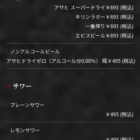
アサヒ スーパードライ￥693 (税込)
キリンラガー￥693 (税込)
一番搾り￥693 (税込)
エビスビール￥693 (税込)
ノンアルコールビール
お問い合わせはこちら
アサヒドライゼロ（アルコール分0.00％） 瓶￥495 (税込)
サワー
プレーンサワー
￥495 (税込)
レモンサワー
￥495 (税込)