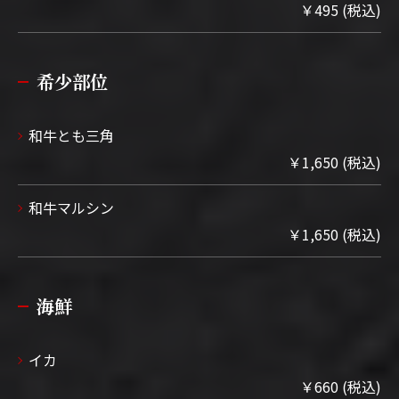
￥495 (税込)
希少部位
和牛とも三角
￥1,650 (税込)
和牛マルシン
￥1,650 (税込)
海鮮
イカ
￥660 (税込)