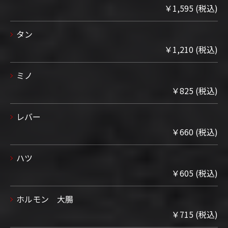
￥1,595 (税込)
タン
￥1,210 (税込)
ミノ
￥825 (税込)
レバー
￥660 (税込)
ハツ
￥605 (税込)
ホルモン 大腸
￥715 (税込)