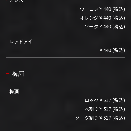
カシス
ウーロン￥440 (税込)
オレンジ￥440 (税込)
ソーダ￥440 (税込)
レッドアイ
￥440 (税込)
梅酒
梅酒
ロック￥517 (税込)
水割り￥517 (税込)
ソーダ割り￥517 (税込)