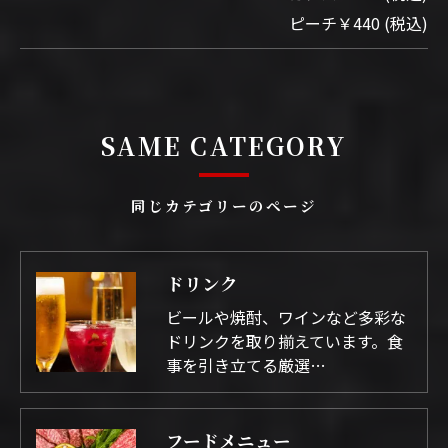
ピーチ￥440 (税込)
SAME CATEGORY
同じカテゴリーのページ
ドリンク
ビールや焼酎、ワインなど多彩な
ドリンクを取り揃えています。食
事を引き立てる厳選…
フードメニュー