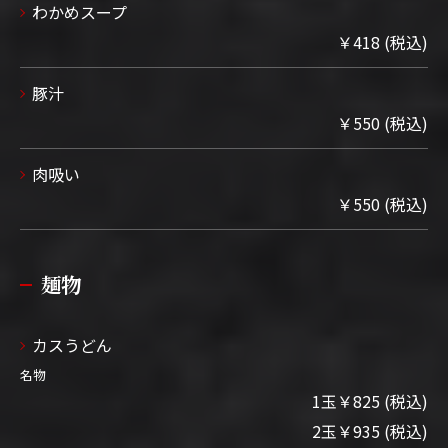
わかめスープ
￥418 (税込)
豚汁
￥550 (税込)
肉吸い
￥550 (税込)
麺物
カスうどん
名物
1玉￥825 (税込)
2玉￥935 (税込)