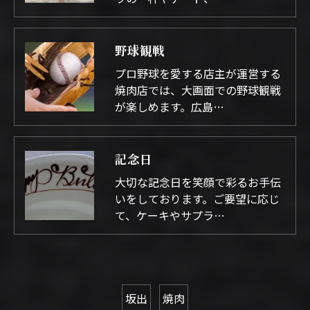
野球観戦
プロ野球を愛する店主が運営する
焼肉店では、大画面での野球観戦
が楽しめます。広島…
記念日
大切な記念日を笑顔で彩るお手伝
いをしております。ご要望に応じ
て、ケーキやサプラ…
坂出
焼肉