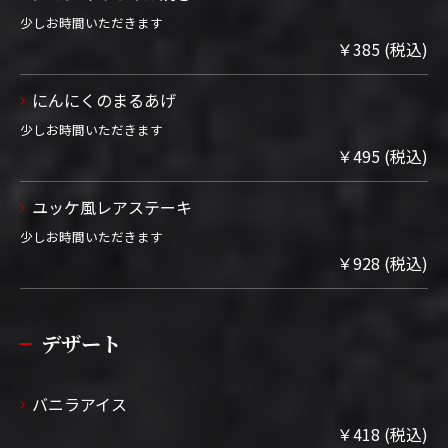
少しお時間いただきます
￥385 (税込)
にんにくのまるあげ
少しお時間いただきます
￥495 (税込)
ユッケ風レアステーキ
少しお時間いただきます
￥928 (税込)
デザート
バニラアイス
￥418 (税込)