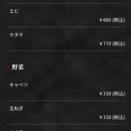
エビ
￥660 (税込)
ホタテ
￥770 (税込)
野菜
キャベツ
￥330 (税込)
玉ねぎ
￥330 (税込)