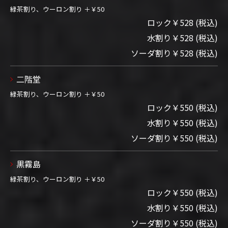
緑茶割り、ウーロン割り ＋￥50
ロック￥528 (税込)
水割り￥528 (税込)
ソーダ割り￥528 (税込)
二階堂
緑茶割り、ウーロン割り ＋￥50
ロック￥550 (税込)
水割り￥550 (税込)
ソーダ割り￥550 (税込)
黒霧島
緑茶割り、ウーロン割り ＋￥50
ロック￥550 (税込)
水割り￥550 (税込)
ソーダ割り￥550 (税込)