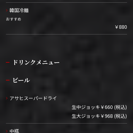
韓国冷麺
おすすめ
￥880
ドリンクメニュー
ビール
アサヒスーパードライ
生中ジョッキ￥660 (税込)
生大ジョッキ￥968 (税込)
中瓶