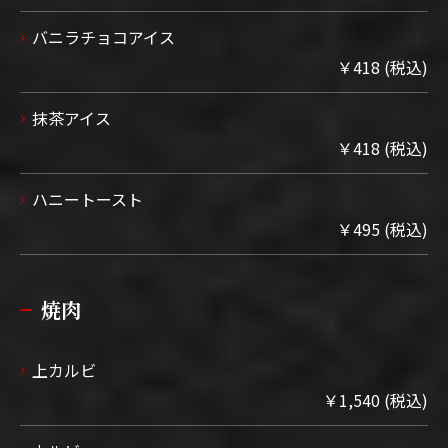
バニラチョコアイス
￥418 (税込)
抹茶アイス
￥418 (税込)
ハニートースト
￥495 (税込)
焼肉
上カルビ
￥1,540 (税込)