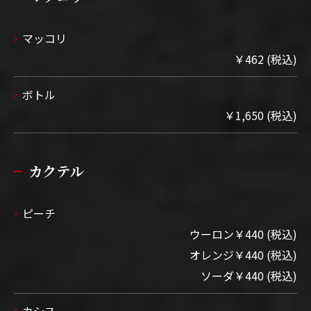
マッコリ
￥462 (税込)
ボトル
￥1,650 (税込)
カクテル
ピーチ
ウーロン￥440 (税込)
オレンジ￥440 (税込)
ソーダ￥440 (税込)