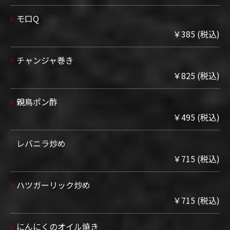
モ口Q
￥385 (税込)
チャンジャ巻き
￥825 (税込)
親鳥ポン酢
￥495 (税込)
レバニラ炒め
￥715 (税込)
ハツガーリック炒め
￥715 (税込)
にんにくのオイル焼き