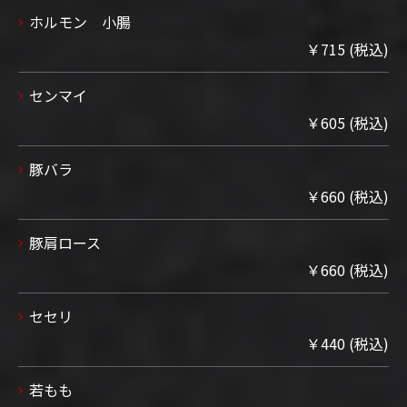
ホルモン 小腸
￥715 (税込)
センマイ
￥605 (税込)
豚バラ
￥660 (税込)
豚肩ロース
￥660 (税込)
セセリ
￥440 (税込)
若もも