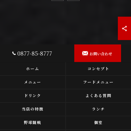
0877-85-8777
お問い合わせ
ホーム
コンセプト
メニュー
フードメニュー
ドリンク
よくある質問
当店の特徴
ランチ
野球観戦
個室