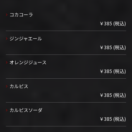
コカコーラ
￥385 (税込)
ジンジャエール
￥385 (税込)
オレンジジュース
￥385 (税込)
カルピス
￥385 (税込)
カルピスソーダ
￥385 (税込)