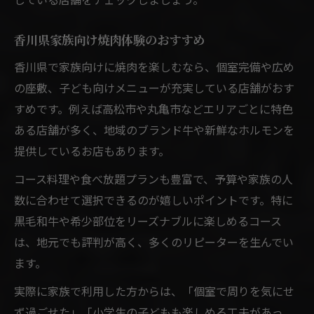
香川県家族向け焼肉体験のおすすめ
香川県で家族向けに焼肉を楽しむなら、個室完備や広め
の座敷、子ども向けメニューが充実している店舗がおす
すめです。例えば高松市や丸亀市などエリアごとに特色
ある店舗が多く、地域のブランド牛や新鮮なホルモンを
提供しているお店もあります。
コース料理や食べ放題プランも豊富で、予算や家族の人
数に合わせて選択できるのが嬉しいポイントです。特に
黒毛和牛や希少部位をリーズナブルに楽しめるコース
は、地元でも評判が高く、多くのリピーターを生んでい
ます。
実際に家族で利用した方からは、「個室で周りを気にせ
ず過ごせた」「小学生の子どもも楽しめる工夫があっ