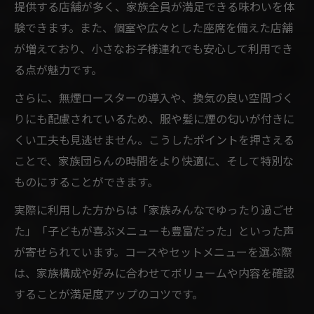
提供する店舗が多く、家族全員が満足できる味わいを体
験できます。また、個室や広々とした座席を備えた店舗
が増えており、小さなお子様連れでも安心して利用でき
る点が魅力です。
さらに、無煙ロースターの導入や、換気の良い空間づく
りにも配慮されているため、服や髪に煙の匂いが付きに
くい工夫も見逃せません。こうしたポイントを押さえる
ことで、家族団らんの時間をより快適に、そして特別な
ものにすることができます。
実際に利用した方からは「家族みんなでゆったり過ごせ
た」「子どもが喜ぶメニューも豊富だった」といった声
が寄せられています。コースやセットメニューを選ぶ際
は、家族構成や好みに合わせてボリュームや内容を確認
することが満足度アップのコツです。