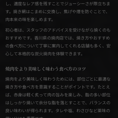
し、適度なレア感を残すことでジューシーさが際立ちま
す。焼き網はこまめに交換し、焦げや煙を防ぐことで、
肉本来の味を楽しめます。
初心者は、スタッフのアドバイスを受けながら焼くのも
おすすめです。香川県の焼肉店では、焼き方やおすすめ
の食べ方について丁寧に案内してくれる店舗も多く、安
心して本格的な炭火焼肉を体験できます。
焼肉をより美味しく味わう食べ方のコツ
焼肉をより美味しく味わうためには、部位ごとに最適な
焼き方や食べ方を意識することがポイントです。たとえ
ば、赤身は軽く炙って肉の旨みを楽しみ、脂の多い部位
はしっかり焼いて余分な脂を落とすことで、バランスの
良い味わいが得られます。タレや塩、わさびなど薬味の