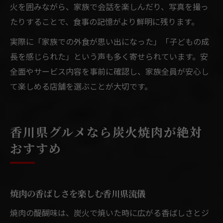
火を囲みながら、家族で会話を楽しんだり、写真を撮っ
たりすることで、食事の記憶がより鮮明に残ります。
実際に「家族での外食が思い出になった」「子どもの成
長を感じられた」という声も多く寄せられています。安
全面やサービス内容を事前に確認し、家族全員が安心し
て楽しめる店舗を選ぶことが大切です。
香川県グルメなら炭火焼肉が絶対
おすすめ
焼肉の香ばしさを楽しむ香川県流儀
焼肉の醍醐味は、炭火で焼いた時に広がる香ばしさとジ