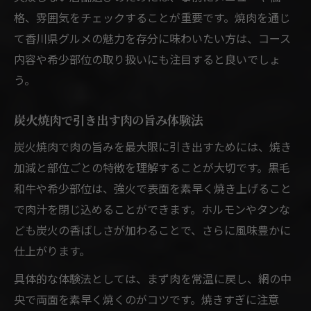
格、雰囲気をチェックすることが重要です。焼肉を通じ
て香川県グルメの魅力を存分に味わいたい方は、コース
内容や希少部位の取り扱いにも注目すると良いでしょ
う。
炭火焼肉で引き出す肉の旨み体験法
炭火焼肉で肉の旨みを最大限に引き出すためには、焼き
加減と部位ごとの特徴を理解することが大切です。黒毛
和牛や希少部位は、強火で表面を素早く焼き上げること
で肉汁を閉じ込めることができます。ホルモンやタンな
ども炭火の香ばしさが加わることで、さらに風味豊かに
仕上がります。
具体的な体験法としては、まず肉を常温に戻し、網の中
央で両面を素早く焼くのがコツです。焼きすぎに注意