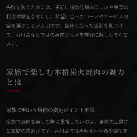
失敗を防ぐためには、事前に複数店舗の口コミや実際の
利用体験を参考にし、希望に合ったコースやサービス内
容を選ぶことが大切です。自分に合った店舗を見つけ
て、香川県ならではの焼肉グルメを存分に楽しんでくだ
さい。
家族で楽しむ本格炭火焼肉の魅力
とは
家族で味わう焼肉の満足ポイント解説
家族で焼肉を楽しむ際に重視したいのは、食材の上質さ
と空間の快適さです。香川県では黒毛和牛や希少部位を