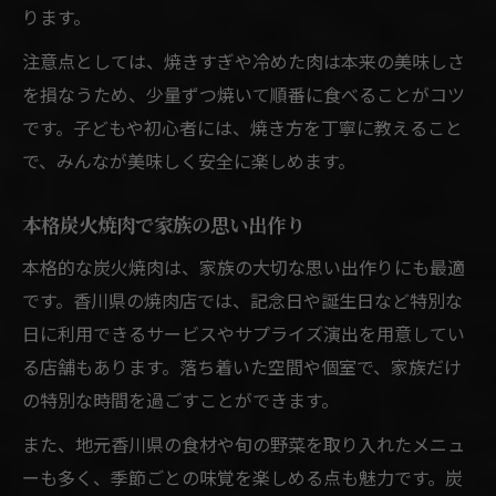
ります。
注意点としては、焼きすぎや冷めた肉は本来の美味しさ
を損なうため、少量ずつ焼いて順番に食べることがコツ
です。子どもや初心者には、焼き方を丁寧に教えること
で、みんなが美味しく安全に楽しめます。
本格炭火焼肉で家族の思い出作り
本格的な炭火焼肉は、家族の大切な思い出作りにも最適
です。香川県の焼肉店では、記念日や誕生日など特別な
日に利用できるサービスやサプライズ演出を用意してい
る店舗もあります。落ち着いた空間や個室で、家族だけ
の特別な時間を過ごすことができます。
また、地元香川県の食材や旬の野菜を取り入れたメニュ
ーも多く、季節ごとの味覚を楽しめる点も魅力です。炭