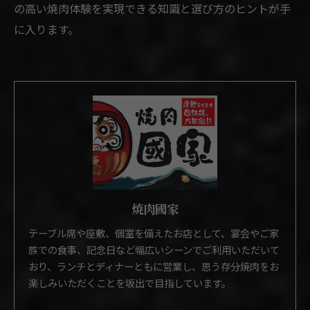
の高い焼肉体験を実現できる知識と選び方のヒントが手
に入ります。
焼肉國家
テーブル席や座敷、個室を備えたお店として、宴会やご家
族での食事、記念日など幅広いシーンでご利用いただいて
おり、ランチとディナーともに営業し、思う存分焼肉をお
楽しみいただくことを坂出で目指しています。