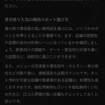
ださい。
香川県で人気の焼肉スポット選び方
香川県で満足度の高い焼肉店を選ぶには、いくつかのポ
イントを押さえることが重要です。まず、店舗の雰囲気
や空間が自分の利用シーンに合っているかを確認しまし
ょう。家族向けの個室や、デート・宴会向けの落ち着い
た空間など、目的別に選ぶことができます。
また、メニューの充実度や黒毛和牛・ホルモン・希少部
位などの取り扱い、価格設定も比較ポイントです。ネッ
ト予約が可能な店舗や駐車場がある店舗は、利便性も高
くおすすめです。高松市焼肉もざいくや高松焼肉くいだ
おれなど、口コミ評価が高い店舗もチェックしておくと
安心です。