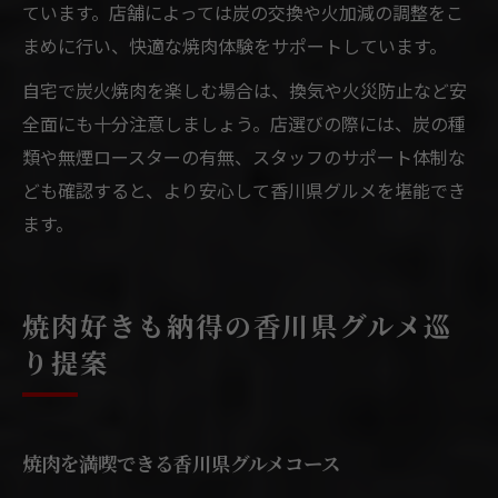
ています。店舗によっては炭の交換や火加減の調整をこ
まめに行い、快適な焼肉体験をサポートしています。
自宅で炭火焼肉を楽しむ場合は、換気や火災防止など安
全面にも十分注意しましょう。店選びの際には、炭の種
類や無煙ロースターの有無、スタッフのサポート体制な
ども確認すると、より安心して香川県グルメを堪能でき
ます。
焼肉好きも納得の香川県グルメ巡
り提案
焼肉を満喫できる香川県グルメコース