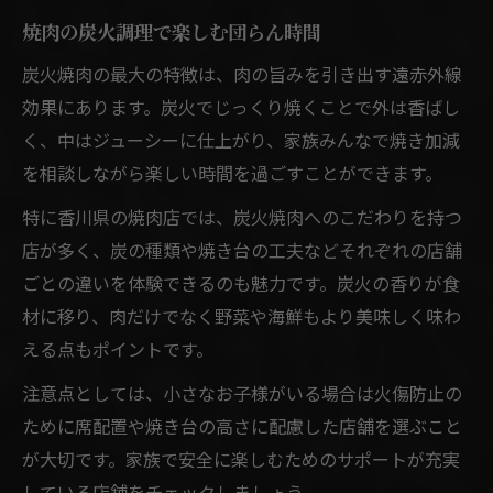
焼肉の炭火調理で楽しむ団らん時間
炭火焼肉の最大の特徴は、肉の旨みを引き出す遠赤外線
効果にあります。炭火でじっくり焼くことで外は香ばし
く、中はジューシーに仕上がり、家族みんなで焼き加減
を相談しながら楽しい時間を過ごすことができます。
特に香川県の焼肉店では、炭火焼肉へのこだわりを持つ
店が多く、炭の種類や焼き台の工夫などそれぞれの店舗
ごとの違いを体験できるのも魅力です。炭火の香りが食
材に移り、肉だけでなく野菜や海鮮もより美味しく味わ
える点もポイントです。
注意点としては、小さなお子様がいる場合は火傷防止の
ために席配置や焼き台の高さに配慮した店舗を選ぶこと
が大切です。家族で安全に楽しむためのサポートが充実
している店舗をチェックしましょう。