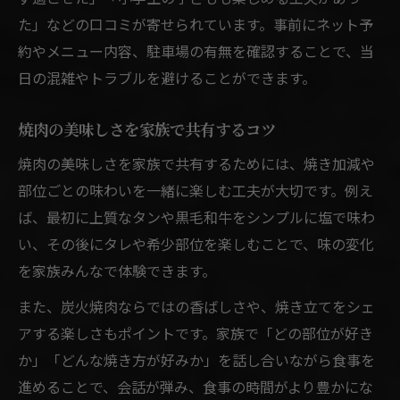
た」などの口コミが寄せられています。事前にネット予
約やメニュー内容、駐車場の有無を確認することで、当
日の混雑やトラブルを避けることができます。
焼肉の美味しさを家族で共有するコツ
焼肉の美味しさを家族で共有するためには、焼き加減や
部位ごとの味わいを一緒に楽しむ工夫が大切です。例え
ば、最初に上質なタンや黒毛和牛をシンプルに塩で味わ
い、その後にタレや希少部位を楽しむことで、味の変化
を家族みんなで体験できます。
また、炭火焼肉ならではの香ばしさや、焼き立てをシェ
アする楽しさもポイントです。家族で「どの部位が好き
か」「どんな焼き方が好みか」を話し合いながら食事を
進めることで、会話が弾み、食事の時間がより豊かにな