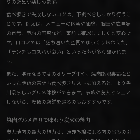
りの逸品が楽しめます。
食べ歩きで失敗しないコツは、下調べをしっかり行うこ
とです。例えば、メニューの内容や価格、個室や駐車場
の有無、予約の可否など、事前に確認しておくと安心で
す。口コミでは「落ち着いた空間でゆっくり味わえた」
「ランチもコスパが良い」といった声が多く聞かれま
す。
また、地元ならではのオリーブ牛や、焼肉路地裏高松と
いった話題の店舗も食べ歩きリストに加えると、より香
川県らしいグルメ体験ができます。家族や友人とシェア
しながら、複数の店舗を巡るのもおすすめです。
焼肉グルメ巡りで味わう炭火の魅力
炭火焼肉の最大の魅力は、遠赤外線による肉の旨みの引