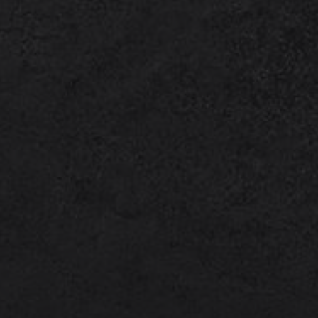
お問い合わせはこちら