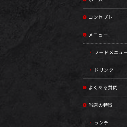
コンセプト
メニュー
フードメニュ
ドリンク
よくある質問
当店の特徴
ランチ