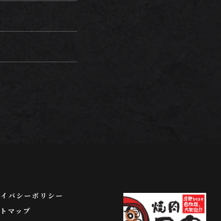
ライバシーポリシー
トマップ