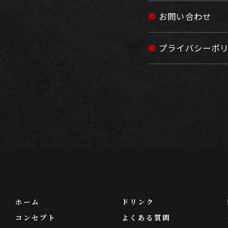
お問い合わせ
プライバシーポ
ホーム
ドリンク
コンセプト
よくある質問