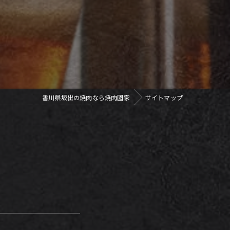
香川県坂出の焼肉なら焼肉國家
サイトマップ