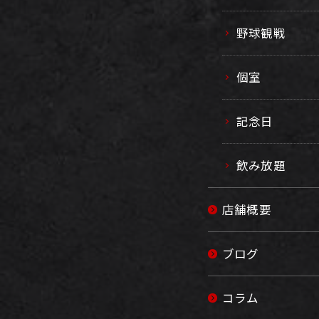
野球観戦
個室
記念日
飲み放題
店舗概要
ブログ
コラム