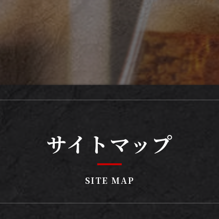
サイトマップ
SITE MAP