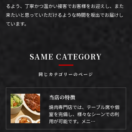
るよう、丁寧かつ温かい接客でお客様をお迎えし、また
来たいと思っていただけるような時間を坂出でお届けし
ています。
SAME CATEGORY
同じカテゴリーのページ
当店の特徴
焼肉専門店では、テーブル席や個
室を完備し、様々なシーンでの利
用が可能です。メニ…