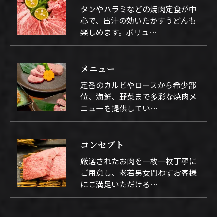
タンやハラミなどの焼肉定食が中
心で、出汁の効いたかすうどんも
楽しめます。ボリュ…
メニュー
定番のカルビやロースから希少部
位、海鮮、野菜まで多彩な焼肉メ
ニューを提供してい…
コンセプト
厳選されたお肉を一枚一枚丁寧に
ご用意し、老若男女問わずお客様
にご満足いただける…