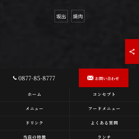
坂出
焼肉
0877-85-8777
お問い合わせ
ホーム
コンセプト
メニュー
フードメニュー
ドリンク
よくある質問
当店の特徴
ランチ