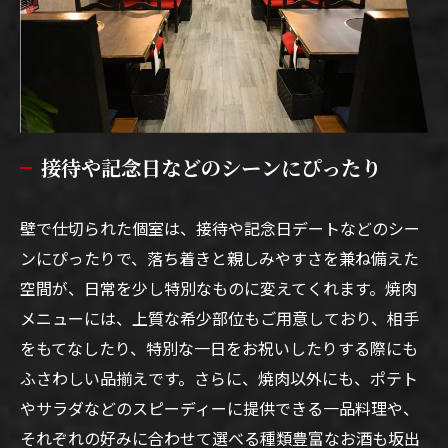
接待や記念日などのシーンにぴったり
壁で仕切られた個室は、接待や記念日デートなどのシー
ンにぴったりで、落ち着きと親しみやすさを兼ね備えた
空間が、日常を少し特別なものに変えてくれます。焼肉
メニューには、上質な希少部位もご用意しており、相手
をもてなしたり、特別な一日をお祝いしたりする際にも
ふさわしい品揃えです。さらに、焼肉以外にも、ポテト
やサラダなどのスピーディーに提供できる一品料理や、
それぞれの好みに合わせて選べる種類豊富なお酒も坂出