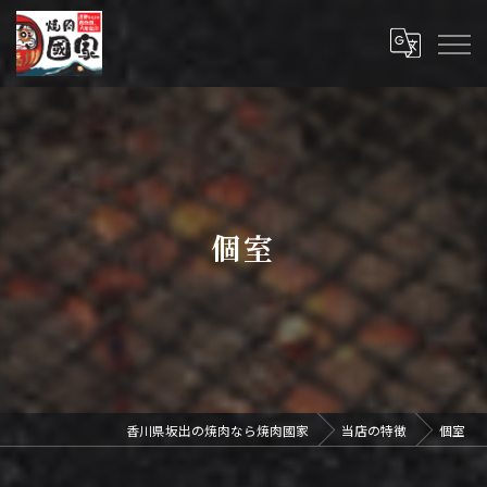
個室
香川県坂出の焼肉なら焼肉國家
当店の特徴
個室