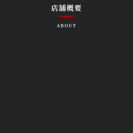
店舗概要
ABOUT