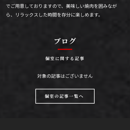
でご用意しておりますので、美味しい焼肉を囲みなが
ら、リラックスした時間を存分に楽しめます。
ブログ
個室に関する記事
対象の記事はございません
個室の記事一覧へ