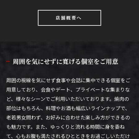
店舗概要へ
周囲を気にせずに寛げる個室をご用意
周囲の視線を気にせず食事や会話に集中できる個室をご
用意しており、会食やデート、プライベートな集まりな
ど、様々なシーンでご利用いただいております。焼肉の
部位はもちろん、料理やお酒も幅広いラインナップで、
老若男女問わず、お好みに合わせた楽しみ方ができるの
も魅力です。また、ゆっくりと流れる時間に身を委ね
て、心もお腹も満たされるひとときをお過ごしいただけ