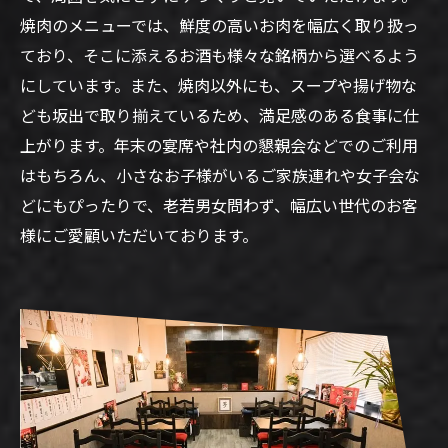
焼肉のメニューでは、鮮度の高いお肉を幅広く取り扱っ
ており、そこに添えるお酒も様々な銘柄から選べるよう
にしています。また、焼肉以外にも、スープや揚げ物な
ども坂出で取り揃えているため、満足感のある食事に仕
上がります。年末の宴席や社内の懇親会などでのご利用
はもちろん、小さなお子様がいるご家族連れや女子会な
どにもぴったりで、老若男女問わず、幅広い世代のお客
様にご愛顧いただいております。