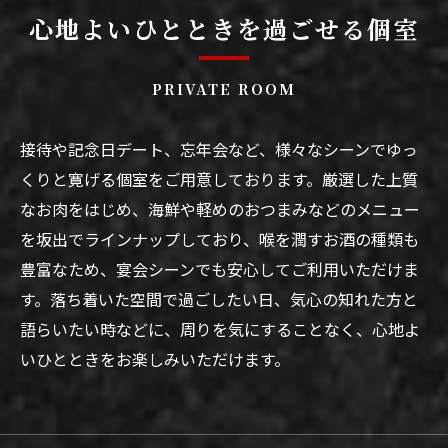
心地よいひとときを過ごせる個室
PRIVATE ROOM
接待や記念日デート、忘年会など、様々なシーンでゆっ
くりと寛げる個室をご用意しております。厳選した上質
なお肉をはじめ、海鮮や軽めのおつまみなどのメニュー
を坂出でラインナップしており、喉を潤すお酒の種類も
豊富なため、宴会シーンでも安心してご利用いただけま
す。落ち着いた空間で過ごしたい日、気心の知れた方と
語らいたい時などに、周りを気にすることなく、心地よ
いひとときをお楽しみいただけます。