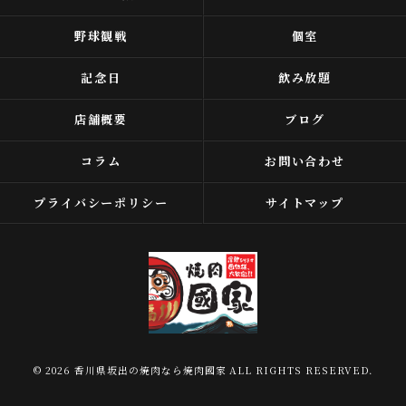
野球観戦
個室
記念日
飲み放題
店舗概要
ブログ
コラム
お問い合わせ
プライバシーポリシー
サイトマップ
© 2026 香川県坂出の焼肉なら焼肉國家 ALL RIGHTS RESERVED.