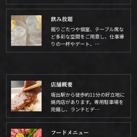
飲み放題
掘りごたつや個室、テーブル席な
ど多彩な空間をご用意し、仕事帰
りの一杯やデート、…
店舗概要
坂出駅から徒歩約11分の好立地に
焼肉店があります。専用駐車場を
完備し、ランチとデ…
フードメニュー