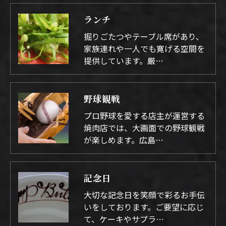
ランチ
掘りごたつやテーブル席があり、
家族連れや一人でも寛げる空間を
提供しています。厳…
野球観戦
プロ野球を愛する店主が運営する
焼肉店では、大画面での野球観戦
が楽しめます。広島…
記念日
大切な記念日を笑顔で彩るお手伝
いをしております。ご要望に応じ
て、ケーキやサプラ…