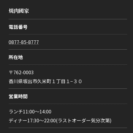
焼肉國家
電話番号
0877-85-8777
所在地
〒762-0003
香川県坂出市久米町１丁目１−３０
営業時間
ランチ11:00～14:00
ディナー17:30～22:00(ラストオーダー気分次第)
お問い合わせはこちら