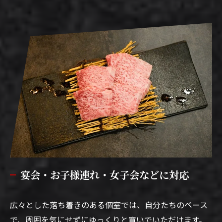
宴会・お子様連れ・女子会などに対応
広々とした落ち着きのある個室では、自分たちのペース
で、周囲を気にせずにゆっくりと寛いでいただけます。