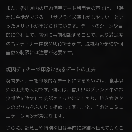
また、香川県内の焼肉個室デート利用者の声では、「静
かに会話ができる」「サプライズ演出がしやすい」とい
ったメリットが挙げられています。デートのシーンや目
的に合わせて、店側に事前相談することで、より満足度
の高いディナー体験が期待できます。混雑時の予約や個
室数の制限には注意が必要です。
焼肉ディナーで印象に残るデートの工夫
焼肉ディナーを印象的なデートにするためには、食事以
外の工夫も大切です。例えば、香川県のブランド牛や希
少部位を注文して会話のきっかけにしたり、焼き方やタ
レの選び方をふたりで相談して楽しむと、自然とコミュ
ニケーションが深まります。
さらに、記念日や特別な日は事前に店舗へ伝えておくこ