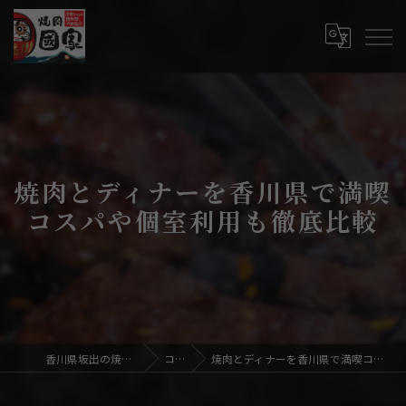
焼肉とディナーを香川県で満喫
コスパや個室利用も徹底比較
香川県坂出の焼肉なら焼肉國家
コラム
焼肉とディナーを香川県で満喫コスパや個室利用も徹底比較