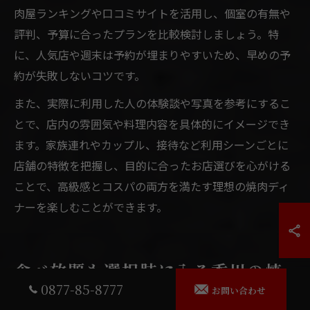
肉屋ランキングや口コミサイトを活用し、個室の有無や
評判、予算に合ったプランを比較検討しましょう。特
に、人気店や週末は予約が埋まりやすいため、早めの予
約が失敗しないコツです。
また、実際に利用した人の体験談や写真を参考にするこ
とで、店内の雰囲気や料理内容を具体的にイメージでき
ます。家族連れやカップル、接待など利用シーンごとに
店舗の特徴を把握し、目的に合ったお店選びを心がける
ことで、高級感とコスパの両方を満たす理想の焼肉ディ
ナーを楽しむことができます。
食べ放題も選択肢に入る香川の焼
0877-85-8777
肉事情
お問い合わせ