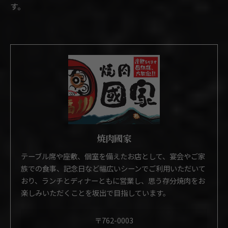
す。
焼肉國家
テーブル席や座敷、個室を備えたお店として、宴会やご家
族での食事、記念日など幅広いシーンでご利用いただいて
おり、ランチとディナーともに営業し、思う存分焼肉をお
楽しみいただくことを坂出で目指しています。
〒762-0003