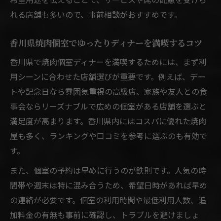
れる店舗も多いので、事前相談がおすすめです。
香川県焼肉個室でゆったりディナーを満喫するコツ
香川県で焼肉個室ディナーを満喫するためには、まず利
用シーンに合わせた店舗選びが重要です。例えば、デー
トや記念日なら雰囲気重視の高級店、家族や友人との食
事会ならリーズナブルで広めの個室がある店舗を選ぶと
満足度が高まります。香川県内にはコスパに優れた焼肉
屋も多く、ランキングや口コミを参考に選ぶのも有効で
す。
また、個室の予約は早めに行うのが鉄則です。人気の時
間帯や週末は特に混み合うため、希望日時があれば早め
の連絡が必要です。個室の利用時間や最低利用人数、追
加料金の有無も事前に確認し、トラブルを避けましょ