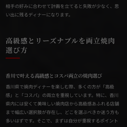
相手の好みに合わせて計画を立てると失敗が少なく、思
い出に残るディナーになります。
高級感とリーズナブルを両立焼肉
選び方
香川で叶える高級感とコスパ両立の焼肉選び
香川県で焼肉ディナーを楽しむ際、多くの方が「高級
感」と「コスパ」の両立を重視しています。特に、香川
県内には安くて美味しい焼肉店から高級感あふれる店舗
まで幅広い選択肢が存在し、どこを選ぶべきか迷う方も
多いはずです。そこで、まずは自分が重視するポイント