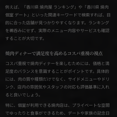
例えば、「香川県 焼肉屋 ランキング」や「香川県 焼肉
個室 デート」といった関連キーワードで検索すれば、目
的に合った店舗が見つかりやすくなります。ランキング
を鵜呑みにせず、実際のメニュー内容やサービスも確認
することが大切です。
焼肉ディナーで満足度を高めるコスパ重視の視点
コスパ重視で焼肉ディナーを楽しむためには、価格と満
足度のバランスを意識することがポイントです。具体的
には、肉の質や種類だけでなく、サイドメニューやドリ
ンク、店内の雰囲気やスタッフの対応も評価基準に入れ
ると良いでしょう。
特に、個室が利用できる焼肉店は、プライベートな空間
でゆったりと食事ができるため、デートや家族の記念日