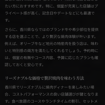
たい方におすすめです。特に、個室が充実した店舗はプ
ライベート感が高く、記念日やデートなどにも最適で
す。
さらに、香川県ならではのブランド牛や希少部位を提供
する店を選ぶことで、より贅沢な焼肉体験が叶います。
例えば、オリーブ牛など地元の特産肉を扱う店は、味わ
いと特別感の両方を満たしてくれるでしょう。予約時に
は、個室の有無やコース内容、予算に応じたプランも確
認しておくと安心です。
リーズナブルな価格で贅沢焼肉を味わう方法
香川県でリーズナブルに焼肉ディナーを楽しみたい場
合、コストパフォーマンスの良い店舗選びが鍵となりま
す。食べ放題のコースやランチタイムの割引、セットメ