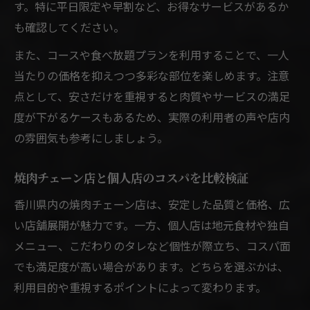
す。特に平日限定や早割など、お得なサービスがあるか
も確認してください。
また、コースや食べ放題プランを利用することで、一人
当たりの価格を抑えつつ多彩な部位を楽しめます。注意
点として、安さだけを重視すると肉質やサービスの満足
度が下がるケースもあるため、実際の利用者の声や店内
の雰囲気も参考にしましょう。
焼肉チェーン店と個人店のコスパを比較検証
香川県内の焼肉チェーン店は、安定した品質と価格、広
い店舗展開が魅力です。一方、個人店は地元食材や独自
メニュー、こだわりのタレなど個性が際立ち、コスパ面
でも満足度が高い場合があります。どちらを選ぶかは、
利用目的や重視するポイントによって変わります。