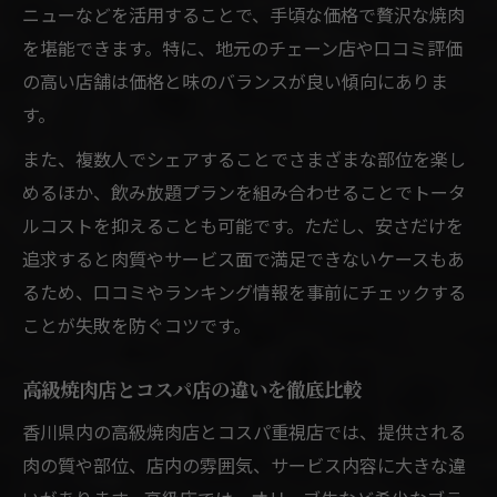
ニューなどを活用することで、手頃な価格で贅沢な焼肉
を堪能できます。特に、地元のチェーン店や口コミ評価
の高い店舗は価格と味のバランスが良い傾向にありま
す。
また、複数人でシェアすることでさまざまな部位を楽し
めるほか、飲み放題プランを組み合わせることでトータ
ルコストを抑えることも可能です。ただし、安さだけを
追求すると肉質やサービス面で満足できないケースもあ
るため、口コミやランキング情報を事前にチェックする
ことが失敗を防ぐコツです。
高級焼肉店とコスパ店の違いを徹底比較
香川県内の高級焼肉店とコスパ重視店では、提供される
肉の質や部位、店内の雰囲気、サービス内容に大きな違