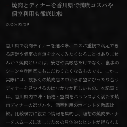
焼肉とディナーを香川県で満喫コスパや
個室利用も徹底比較
2026/05/29
香川県で焼肉ディナーを選ぶ際、コスパ重視で満足でき
る店舗や個室の有無を比べてみたくなることはありませ
んか？焼肉といえば、安さや高級感だけでなく、食事の
シーンや雰囲気にもこだわりたくなるものです。しかし
実際には、数多くの焼肉店の中から希望にぴったり合う
ディナーを見つけるのはなかなか難しいもの。本記事で
は、香川県内で味・価格・空間をバランスよく満たす焼
肉ディナーの選び方や、個室利用のポイントを徹底比
較。比較検討に役立つ情報を集約し、理想の焼肉ディナ
ーをスムーズに楽しむための具体的なヒントが得られま