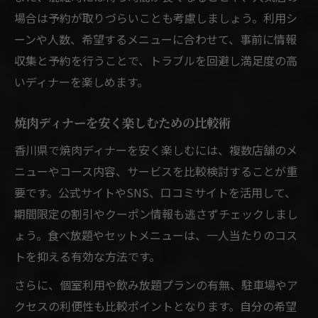
場合は予約が取りづらいことも考慮しましょう。利用シ
ーンや人数、希望するメニューに合わせて、事前に情報
収集と予約を行うことで、トラブルを回避し満足度の高
いディナーを楽しめます。
焼肉ディナーを安く楽しむための比較術
香川県で焼肉ディナーを安く楽しむには、複数店舗のメ
ニューやコース内容、サービスを比較検討することが重
要です。公式サイトやSNS、口コミサイトを活用して、
期間限定の割引やクーポン情報も逃さずチェックしまし
ょう。食べ放題やセットメニューは、一人当たりのコス
トを抑える有効な方法です。
さらに、個室利用や飲み放題プランの有無、駐車場やア
クセスの利便性も比較ポイントとなります。自分の希望