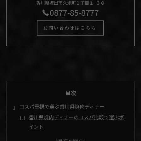
香川県坂出市久米町１丁目１−３０
0877-85-8777
お問い合わせはこちら
目次
コスパ重視で選ぶ香川県焼肉ディナー
香川県焼肉ディナーのコスパ比較で選ぶポ
イント
安くて美味しい焼肉店を見極めるコツ