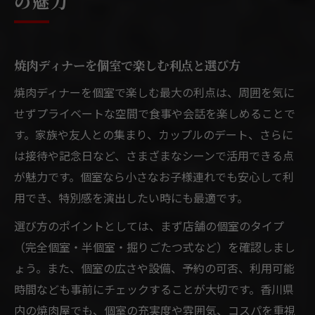
の魅力
焼肉ディナーを個室で楽しむ利点と選び方
焼肉ディナーを個室で楽しむ最大の利点は、周囲を気に
せずプライベートな空間で食事や会話を楽しめることで
す。家族や友人との集まり、カップルのデート、さらに
は接待や記念日など、さまざまなシーンで活用できる点
が魅力です。個室なら小さなお子様連れでも安心して利
用でき、特別感を演出したい時にも最適です。
選び方のポイントとしては、まず店舗の個室のタイプ
（完全個室・半個室・掘りごたつ式など）を確認しまし
ょう。また、個室の広さや設備、予約の可否、利用可能
時間なども事前にチェックすることが大切です。香川県
内の焼肉屋でも、個室の充実度や雰囲気、コスパを重視