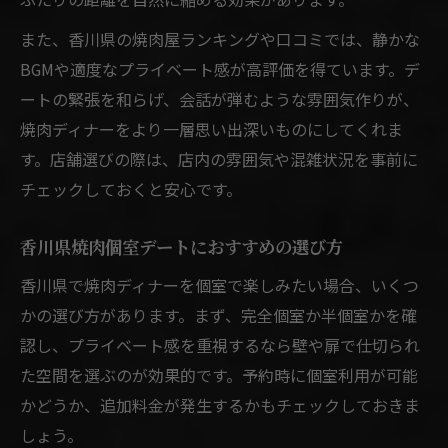
また、香川県の焼肉屋ランキングや口コミでは、静かな
BGMや適度なプライベート感が高評価を得ています。デ
ートの緊張を和らげ、会話が弾むような雰囲気作りが、
焼肉ディナーをより一層思い出深いものにしてくれま
す。店舗選びの際は、店内の雰囲気や混雑状況を事前に
チェックしておくと安心です。
香川県焼肉個室デートにおすすめの選び方
香川県で焼肉ディナーを個室で楽しみたい場合、いくつ
かの選び方があります。まず、完全個室か半個室かを確
認し、プライベート感を重視するなら壁や扉で仕切られ
た空間を選ぶのが効果的です。予約時に個室利用が可能
かどうか、追加料金が発生するかもチェックしておきま
しょう。