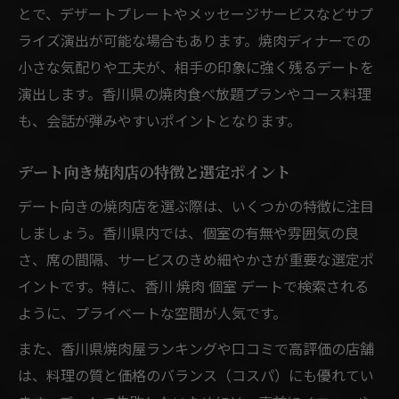
とで、デザートプレートやメッセージサービスなどサプ
ライズ演出が可能な場合もあります。焼肉ディナーでの
小さな気配りや工夫が、相手の印象に強く残るデートを
演出します。香川県の焼肉食べ放題プランやコース料理
も、会話が弾みやすいポイントとなります。
デート向き焼肉店の特徴と選定ポイント
デート向きの焼肉店を選ぶ際は、いくつかの特徴に注目
しましょう。香川県内では、個室の有無や雰囲気の良
さ、席の間隔、サービスのきめ細やかさが重要な選定ポ
イントです。特に、香川 焼肉 個室 デートで検索される
ように、プライベートな空間が人気です。
また、香川県焼肉屋ランキングや口コミで高評価の店舗
は、料理の質と価格のバランス（コスパ）にも優れてい