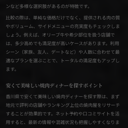
ンなど多様な選択肢があるのが特徴です。
比較の際は、単純な価格だけでなく、提供される肉の質
やボリューム、サイドメニューの充実度もチェックしま
しょう。例えば、オリーブ牛や希少部位を扱う店舗で
は、多少高めでも満足度が高いケースがあります。利用
シーン（家族、友人、デートなど）や人数に合わせて最
適なプランを選ぶことで、トータルの満足度もアップし
ます。
安くて美味しい焼肉ディナーを探すポイント
香川県で安くて美味しい焼肉ディナーを探す際は、まず
地元で評判の店舗やランキング上位の焼肉屋をリサーチ
することが効果的です。ネット予約や口コミサイトを活
用すると、最新の情報や混雑状況も把握しやすくなりま