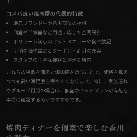
す。
コスパ良い焼肉屋の代表的特徴
地元ブランド牛や希少部位の提供
個室や半個室など用途に応じた空間設計
ボリューム満点のセットメニューや食べ放題
手頃な価格設定とクーポン・割引の充実
スタッフの丁寧な接客と清潔な店内
これらの特徴を備えた焼肉店を選ぶことで、価格を抑え
つつも高い満足度を得やすくなります。特に、家族連れ
やグループ利用の場合は、個室やセットプランの有無を
事前に確認するのがおすすめです。
焼肉ディナーを個室で楽しむ香川