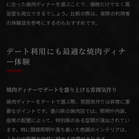
に合った焼肉ディナーを選ぶことで、価格だけでなく満
足度も両立できるでしょう。比較の際は、実際の利用者
の体験談を参考にするのもおすすめです。
デート利用にも最適な焼肉ディナ
ー体験
焼肉ディナーでデートを盛り上げる雰囲気作り
焼肉ディナーをデートで選ぶ際、雰囲気作りは非常に重
要なポイントです。香川県の焼肉店では、照明や内装、
座席の配置によって、特別感のある空間が演出されてい
ます。特に間接照明や落ち着いた色調のインテリアは、
ふたりの距離を自然に縮める効果があります。