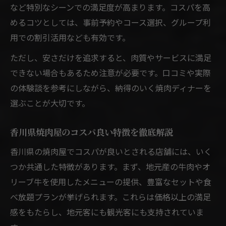
など特別なシーンでの満足度が高まります。コスパを高
めるコツとしては、事前予約やコース選択、グループ利
用での割引活用なども有効です。
ただし、安さだけを追求すると、肉質やサービスに満足
できない場合もあるため注意が必要です。口コミや実際
の体験談を参考にしながら、納得のいく焼肉ディナーを
選ぶことが大切です。
香川県焼肉屋のコスパ良い特徴を徹底解説
香川県の焼肉屋でコスパが良いとされる店舗には、いく
つか共通した特徴があります。まず、地元産の牛肉やオ
リーブ牛を使用したメニューの提供、豊富なセットや食
べ放題プランが挙げられます。これらは価格以上の満足
感をもたらし、地元客にも観光客にも支持されていま