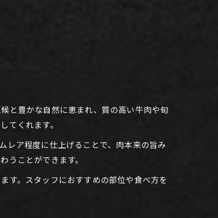
気候と豊かな自然に恵まれ、質の高い牛肉や旬
供してくれます。
ムレア程度に仕上げることで、肉本来の旨み
味わうことができます。
きます。スタッフにおすすめの部位や食べ方を