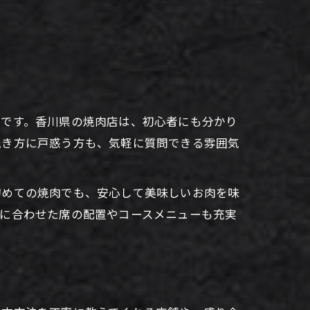
」です。香川県の焼肉店は、初心者にも分かり
焼き方に戸惑う方も、気軽に質問できる雰囲気
初めての焼肉でも、安心して美味しいお肉を味
ンに合わせた席の配置やコースメニューも充実