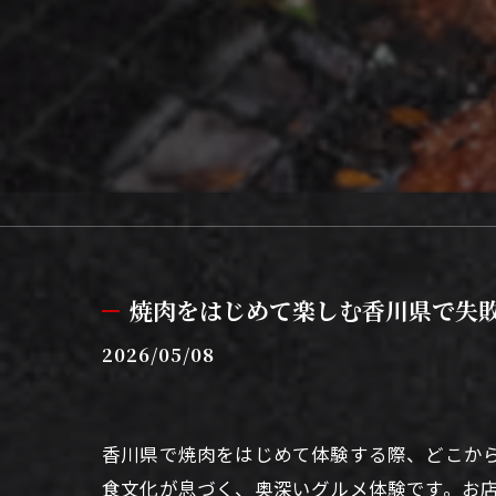
焼肉をはじめて楽しむ香川県で失
2026/05/08
香川県で焼肉をはじめて体験する際、どこか
食文化が息づく、奥深いグルメ体験です。お