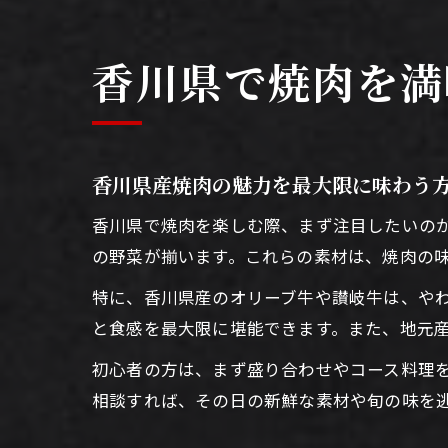
香川県で焼肉を満
香川県産焼肉の魅力を最大限に味わう
香川県で焼肉を楽しむ際、まず注目したいの
の野菜が揃います。これらの素材は、焼肉の
特に、香川県産のオリーブ牛や讃岐牛は、や
と食感を最大限に堪能できます。また、地元
初心者の方は、まず盛り合わせやコース料理
相談すれば、その日の新鮮な素材や旬の味を