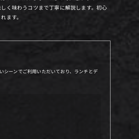
味しく味わうコツまで丁寧に解説します。初心
られます。
いシーンでご利用いただいており、ランチとデ