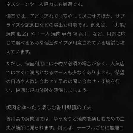
ネスシーンや一人焼肉にも最適です。
個室では、子ども連れでも安心して過ごせるほか、サプ
ライズや記念日などの演出も可能です。例えば、「丸亀/
焼肉 個室」や「一人 焼肉 専門 店 香川」など、用途に応
じて選べる多彩な個室タイプが用意されている店舗も増
えています。
ただし、個室利用には予約が必須の場合が多く、人気店
ではすぐに満席となるケースも少なくありません。希望
の日時や人数に合わせて早めの問い合わせ・予約を行
い、快適な焼肉体験を確保しましょう。
焼肉をゆったり楽しむ香川県流の工夫
香川県の焼肉店では、ゆったりと焼肉を楽しむための工
夫が随所に見られます。例えば、テーブルごとに無煙ロ