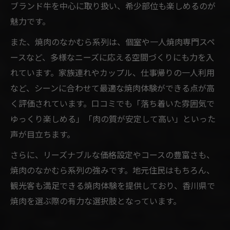
ブランド牛を中心に取り扱い、希少部位も楽しめるのが
魅力です。
また、焼肉のなかむら系列は、個室や一人焼肉専門スペ
ースなど、多様なニーズに応える空間づくりにも力を入
れています。家族連れやカップル、仕事帰りの一人利用
など、シーンに合わせて最適な焼肉体験ができる点が高
く評価されています。口コミでも「落ち着いた雰囲気で
ゆっくり楽しめる」「肉の質が安定して高い」といった
声が目立ちます。
さらに、リーズナブルな価格設定やコースの豊富さも、
焼肉のなかむら系列の強みです。地元住民はもちろん、
観光客も満足できる焼肉体験を提供しており、香川県で
焼肉を選ぶ際の有力な選択肢となっています。