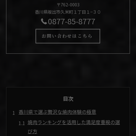
〒762-0003
香川県坂出市久米町１丁目１−３０
0877-85-8777
お問い合わせはこちら
目次
香川県で選ぶ贅沢な焼肉体験の極意
焼肉ランキングを活用した満足度重視の選
び方