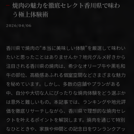
焼肉の魅力を徹底セレクト香川県で味わ
う極上体験術
2026/04/06
香川県で焼肉の“本当に美味しい体験”を厳選して味わい
たいと思ったことはありませんか？地元グルメ好きから
注目される香川県の焼肉は、希少なオリーブ牛や黒毛和
牛の部位、高級感あふれる個室空間などさまざまな魅力
を秘めています。しかし、多数の店舗やプランがある
中、自分や大切な人にぴったりな焼肉体験をどう選ぶか
は意外と難しいもの。本記事では、ランキングや地元評
価を徹底リサーチしながら、香川県で理想的な焼肉セレ
クトを叶えるポイントを解説します。焼肉を通じて特別
なひとときや、家族や仲間との記念日をワンランクアッ