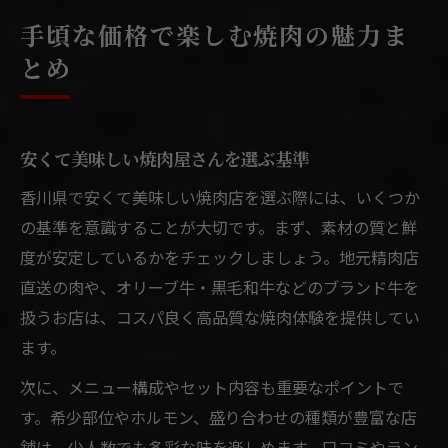
手頃な価格で楽しむ焼肉の魅力ま
とめ
安くて美味しい焼肉屋さんを選ぶ基準
香川県で安くて美味しい焼肉店を選ぶ際には、いくつか
の基準を意識することが大切です。まず、素材の質と鮮
度が安定しているかをチェックしましょう。地元精肉店
直送の肉や、オリーブ牛・黒毛和牛などのブランド牛を
扱うお店は、コスパ良く高品質な焼肉体験を提供してい
ます。
次に、メニュー構成やセット内容も重要なポイントで
す。希少部位やホルモン、盛り合わせの種類が豊富な店
舗は、少人数でも多彩な味を楽しめます。口コミやラン