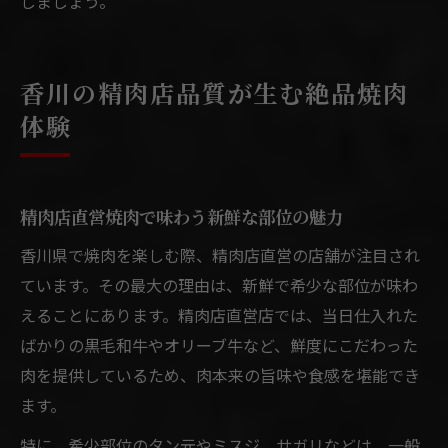
しましょう。
香川の精肉店品質が生む絶品焼肉
体験
精肉店直営焼肉で味わう新鮮な部位の魅力
香川県で焼肉を楽しむ際、精肉店直営の店舗が注目され
ています。その最大の理由は、新鮮で希少な部位が味わ
えることにあります。精肉店直営店では、当日仕入れた
ばかりの黒毛和牛やオリーブ牛など、鮮度にこだわった
肉を提供しているため、肉本来の旨味や食感を堪能でき
ます。
特に、希少部位のタン元やミスジ、サガリなどは、一般