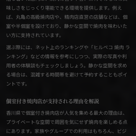
味しさをじっくり堪能できる環境を提供します。例え
ば、丸亀の高級焼肉店や、精肉店直営の店舗などは、個
室や半個室を設けており、静かな空間で焼肉を味わいた
い方に支持されています。
選ぶ際には、ネット上のランキングや「ヒルペコ 焼肉 ラ
ンキング」などの情報を参考にしつつ、実際の写真や利
用者の体験談もチェックしましょう。静かな空間を求め
る場合は、混雑する時間帯を避けて予約することもポイ
ントです。
個室付き焼肉店が支持される理由を解説
香川県で個室付き焼肉店が人気を集める最大の理由は、
プライベートな空間で周囲を気にせず焼肉を楽しめる点
にあります。家族やグループでの利用はもちろん、ビジ