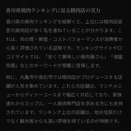
香川県焼肉ランキングに見る精肉店の実力
香川県の焼肉ランキングを紐解くと、上位には精肉店直
営の焼肉店が多く名を連ねていることが分かります。こ
れは、肉の質・鮮度・コストパフォーマンスが消費者か
ら高く評価されている証拠です。ランキングサイトや口
コミサイトでは、「安くて美味しい焼肉屋さん」「個室
完備」などのキーワードが頻繁に登場します。
特に、丸亀市や高松市では精肉店がプロデュースする店
舗が人気を集めています。これらの店舗は、ランチメニ
ューからディナーコースまで幅広く対応しており、家族
連れからカップル、一人焼肉専門店を求める方にも支持
されています。ランキング上位の店舗は、地元住民だけ
でなく観光客からも高い評価を得ているのが特徴です。