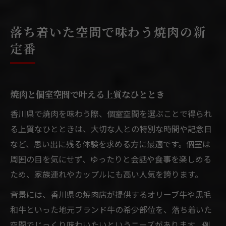
落ち着いた空間で味わう焼肉の新
定番
焼肉と個室空間で叶える上質なひととき
香川県で焼肉を味わう際、個室空間を選ぶことで得られ
る上質なひとときは、大切な人との特別な時間や記念日
など、思い出に残る体験を求める方に最適です。個室は
周囲の目を気にせず、ゆったりと会話や食事を楽しめる
ため、家族連れやカップルにも高い人気を誇ります。
背景には、香川県の焼肉店が提供するオリーブ牛や黒毛
和牛といった地元ブランド牛の希少部位を、落ち着いた
空間でじっくり味わいたいというニーズがあります。例