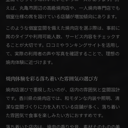
えば、丸亀市周辺の高級焼肉店や、一人焼肉専門店でも
個室仕様の席を設けている店舗が増加傾向にあります。
このような個室空間を備えた焼肉店を選ぶ際は、事前に
席のタイプや利用可能人数、サービス内容をチェックす
ることが大切です。口コミやランキングサイトを活用し
て、実際の利用者の声や写真を確認することで、理想の
焼肉体験に近づけます。
焼肉体験を彩る落ち着いた雰囲気の選び方
焼肉店選びで重視したいのが、店内の雰囲気と空間設計
です。香川県の焼肉店では、和モダンな内装や照明、清
潔な空間づくりに力を入れている店舗が多く、落ち着い
た雰囲気で食事を楽しみたい方におすすめです。
落ち着いた店内は、焼肉の香りや音、素材そのものの美