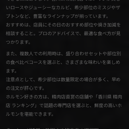
いロースやジューシーなカルビ、希少部位のミスジやザ
ブトンなど、豊富なラインナップが揃っています。
おすすめは、店員にその日のおすすめ部位や焼き加減を
相談すること。プロのアドバイスで、最適な食べ方が見
つかります。
また、複数人での利用時は、盛り合わせセットや部位別
の食べ比べコースを選ぶと、さまざまな味わいを楽しめ
ます。
注意点として、希少部位は数量限定の場合が多く、早め
の注文が肝心です。
ホルモン好きの方は、精肉店直営の店舗や「香川県 精肉
店 ランキング」で話題の専門店を選ぶと、鮮度の高いホ
ルモンを堪能できます。