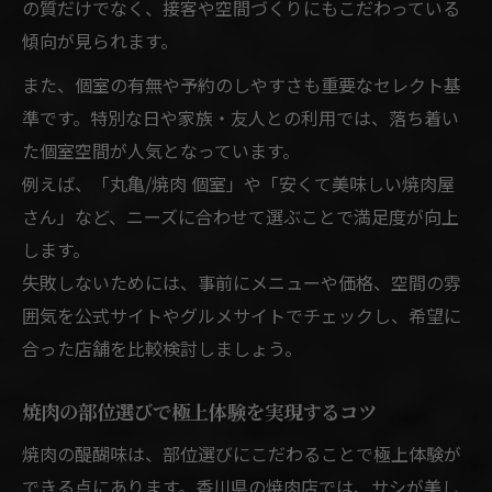
の質だけでなく、接客や空間づくりにもこだわっている
傾向が見られます。
また、個室の有無や予約のしやすさも重要なセレクト基
準です。特別な日や家族・友人との利用では、落ち着い
た個室空間が人気となっています。
例えば、「丸亀/焼肉 個室」や「安くて美味しい焼肉屋
さん」など、ニーズに合わせて選ぶことで満足度が向上
します。
失敗しないためには、事前にメニューや価格、空間の雰
囲気を公式サイトやグルメサイトでチェックし、希望に
合った店舗を比較検討しましょう。
焼肉の部位選びで極上体験を実現するコツ
焼肉の醍醐味は、部位選びにこだわることで極上体験が
できる点にあります。香川県の焼肉店では、サシが美し