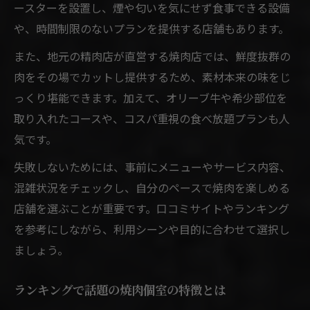
ースターを設置し、煙や匂いを気にせず食事できる設備
や、時間制限のないプランを提供する店舗もあります。
また、地元の精肉店が直営する焼肉店では、鮮度抜群の
肉をその場でカットし提供するため、素材本来の味をじ
っくり堪能できます。加えて、オリーブ牛や希少部位を
取り入れたコースや、コスパ重視の食べ放題プランも人
気です。
失敗しないためには、事前にメニューやサービス内容、
混雑状況をチェックし、自分のペースで焼肉を楽しめる
店舗を選ぶことが重要です。口コミサイトやランキング
を参考にしながら、利用シーンや目的に合わせて選択し
ましょう。
ランキングで話題の焼肉個室の特徴とは