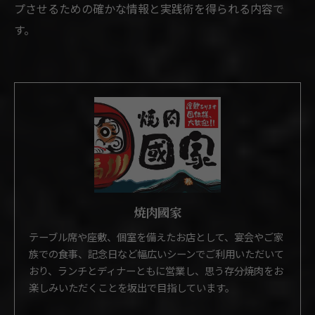
プさせるための確かな情報と実践術を得られる内容で
す。
焼肉國家
テーブル席や座敷、個室を備えたお店として、宴会やご家
族での食事、記念日など幅広いシーンでご利用いただいて
おり、ランチとディナーともに営業し、思う存分焼肉をお
楽しみいただくことを坂出で目指しています。