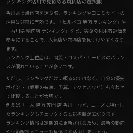
ランキング活用で見極める焼肉店の選択眼
香川県で焼肉店を選ぶ際、ランキングや口コミサイトの
活用は非常に有効です。「ヒルペコ 焼肉 ランキング」や
「香川県 精肉店 ランキング」など、実際の利用者評価を
参考にすることで、人気店や穴場店を見つけやすくなり
ます。
ランキング上位店は、肉質・コスパ・サービスのバラン
スが優れていることが多いです。
ただし、ランキングだけに頼るのではなく、自分の優先
ポイント（個室の有無、予算、アクセスなど）も合わせ
て比較することが大切です。
例えば「一人 焼肉 専門 店 香川」など、ニーズに特化し
たランキングもチェックすると選択肢が広がります。
ランキング情報は定期的に更新されるため、最新の動向
や季節限定メニューも見逃さず活用しましょう。