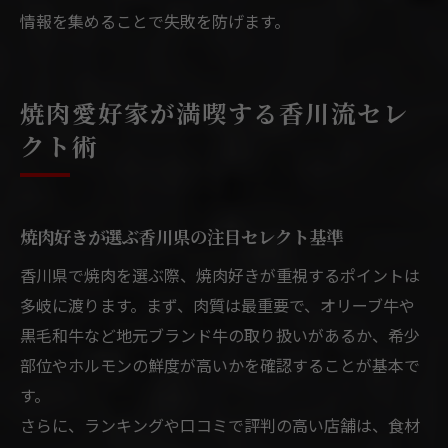
情報を集めることで失敗を防げます。
焼肉愛好家が満喫する香川流セレ
クト術
焼肉好きが選ぶ香川県の注目セレクト基準
香川県で焼肉を選ぶ際、焼肉好きが重視するポイントは
多岐に渡ります。まず、肉質は最重要で、オリーブ牛や
黒毛和牛など地元ブランド牛の取り扱いがあるか、希少
部位やホルモンの鮮度が高いかを確認することが基本で
す。
さらに、ランキングや口コミで評判の高い店舗は、食材