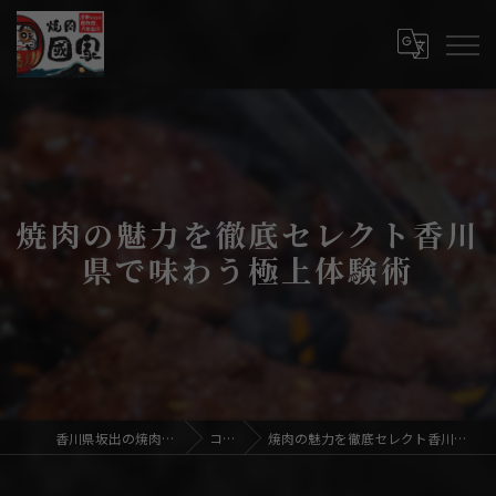
焼肉の魅力を徹底セレクト香川
県で味わう極上体験術
香川県坂出の焼肉なら焼肉國家
コラム
焼肉の魅力を徹底セレクト香川県で味わう極上体験術