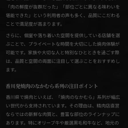
「肉の鮮度が抜群だった」「部位ごとに異なる味わいを
堪能できた」という利用者の声も多く、品質にこだわる
ことで満足度が高まります。
さらに、個室や落ち着いた空間を提供している店舗を選
ぶことで、プライベートな時間を大切にした焼肉体験が
可能です。家族や大切な人と特別なひとときを過ごす際
は、品質と空間の両面に注目して選ぶことをおすすめし
ます。
香川発焼肉のなかむら系列の注目ポイント
香川県で焼肉といえば、「焼肉のなかむら」系列が幅広
い世代から支持されています。その理由は、精肉店直営
ならではの新鮮な肉質と、豊富な部位のラインナップに
あります。特にオリーブ牛や厳選黒毛和牛など、地元の