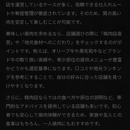
店を運営しているケースが多く、信頼できる仕入れルー
トや鮮度管理が徹底されています。そのため、質の高い
肉を安定して楽しむことが可能です。
美味しい焼肉を求めるなら、店舗選びの際に「精肉店直
営」や「地元食材へのこだわり」をチェックするのがポ
イントです。例えば、オリーブ牛や黒毛和牛などブラン
ド牛の取り扱い実績や、希少部位の提供メニューが豊富
かどうかも選定基準になります。口コミや地元ランキン
グを参考にすることで、自分の好みに合った店舗を見つ
けやすくなります。
さらに、精肉店ならではの食べ方や部位の説明など、専
門的なアドバイスを提供している店舗も多いです。初心
者でも安心して焼肉体験ができるため、家族や友人との
食事はもちろん、一人焼肉にもおすすめです。