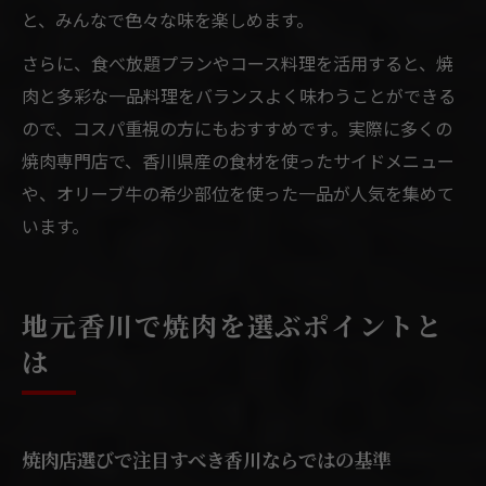
と、みんなで色々な味を楽しめます。
さらに、食べ放題プランやコース料理を活用すると、焼
肉と多彩な一品料理をバランスよく味わうことができる
ので、コスパ重視の方にもおすすめです。実際に多くの
焼肉専門店で、香川県産の食材を使ったサイドメニュー
や、オリーブ牛の希少部位を使った一品が人気を集めて
います。
地元香川で焼肉を選ぶポイントと
は
焼肉店選びで注目すべき香川ならではの基準