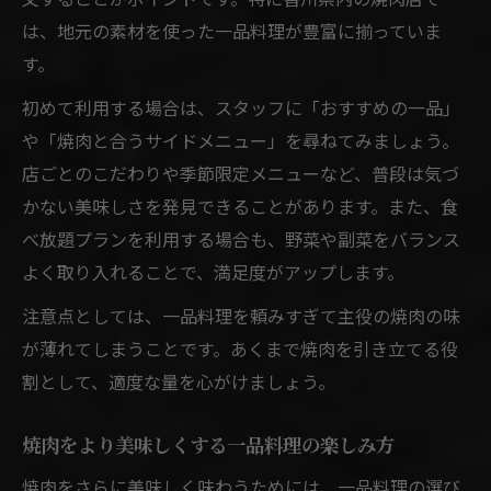
は、地元の素材を使った一品料理が豊富に揃っていま
す。
初めて利用する場合は、スタッフに「おすすめの一品」
や「焼肉と合うサイドメニュー」を尋ねてみましょう。
店ごとのこだわりや季節限定メニューなど、普段は気づ
かない美味しさを発見できることがあります。また、食
べ放題プランを利用する場合も、野菜や副菜をバランス
よく取り入れることで、満足度がアップします。
注意点としては、一品料理を頼みすぎて主役の焼肉の味
が薄れてしまうことです。あくまで焼肉を引き立てる役
割として、適度な量を心がけましょう。
焼肉をより美味しくする一品料理の楽しみ方
焼肉をさらに美味しく味わうためには、一品料理の選び