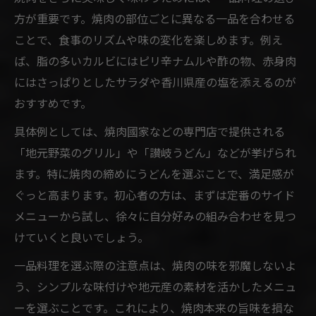
方が重要です。焼肉の部位ごとに異なる一品を合わせる
ことで、食事のリズムや味の変化を楽しめます。例え
ば、脂の多いカルビにはピリ辛ナムルや酢の物、赤身肉
にはさっぱりとしたサラダや香川県産の塩を添えるのが
おすすめです。
具体例としては、焼肉國家などの専門店で提供される
「地元野菜のグリル」や「讃岐うどん」などが挙げられ
ます。特に焼肉の締めにうどんを選ぶことで、満足感が
ぐっと高まります。初心者の方は、まずは定番のサイド
メニューから試し、徐々に自分好みの組み合わせを見つ
けていくと良いでしょう。
一品料理を選ぶ際の注意点は、焼肉の味を邪魔しないよ
う、シンプルな味付けや地元産の素材を活かしたメニュ
ーを選ぶことです。これにより、焼肉本来の旨味を損な