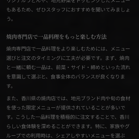
もあるため、ぜひスタッフにおすすめを聞いてみましょ
う。
焼肉専門店で一品料理をもっと楽しむ方法
焼肉専門店で一品料理をより楽しむためには、メニュー
選びと注文のタイミングに工夫が必要です。まず、焼肉
と一緒に頼む一品は、前菜・サイド・締めといった流れ
を意識して選ぶと、食事全体のバランスが良くなりま
す。
また、香川県の焼肉店では、地元ブランド肉や旬の食材
を使った限定メニューが提供されていることが多いで
す。こうした一品料理を積極的に注文することで、香川
らしい食体験を深めることができます。特に、家族やグ
ループでの利用時は、シェアしやすいメニューを選ぶ