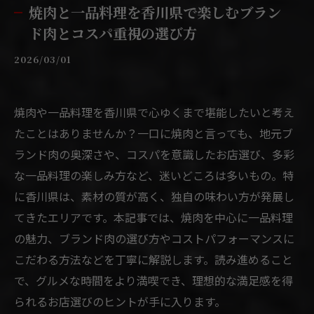
焼肉と一品料理を香川県で楽しむブラン
ド肉とコスパ重視の選び方
2026/03/01
焼肉や一品料理を香川県で心ゆくまで堪能したいと考え
たことはありませんか？一口に焼肉と言っても、地元ブ
ランド肉の奥深さや、コスパを意識したお店選び、多彩
な一品料理の楽しみ方など、迷いどころは多いもの。特
に香川県は、素材の質が高く、独自の味わい方が発展し
てきたエリアです。本記事では、焼肉を中心に一品料理
の魅力、ブランド肉の選び方やコストパフォーマンスに
こだわる方法などを丁寧に解説します。読み進めること
で、グルメな時間をより満喫でき、理想的な満足感を得
られるお店選びのヒントが手に入ります。