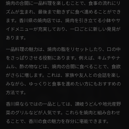
焼肉の合間に一品料理を楽しむことで、食事の流れにリ
ズムが生まれ、最後まで飽きずに食べ進めることができ
ます。香川県の焼肉店では、焼肉を引き立てる小鉢やサ
イドメニューが充実しており、一口ごとに新しい発見が
あります。
一品料理の魅力は、焼肉の脂をリセットしたり、口の中
をさっぱりさせる役割にあります。例えば、キムチやナ
ムル、酢の物などは、焼肉の合間に食べることで、食欲
がさらに増します。これは、家族や友人との会話を楽し
みながら、ゆっくりと食事を進めたい方にもおすすめの
方法です。
香川県ならではの一品としては、讃岐うどんや地元産野
菜のグリルなどが人気です。これらを焼肉と組み合わせ
ることで、香川の食の魅力を存分に堪能できます。