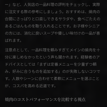
ー」など、人気店の一品料理の評判をチェックし、実際
に注文する際の参考にしましょう。おすすめは、焼肉の
合間にさっぱりと口直しできるサラダや、食べごたえの
あるごはんものを取り入れることです。お子様やシニア
の方には、消化に良いスープや優しい味付けの一品が喜
ばれます。
注意点として、一品料理を頼みすぎてメインの焼肉を十
分に楽しめなかったという声も聞かれます。経験者のア
ドバイスとしては「まずは定番メニューを少量ずつ頼
み、好みに合うものを追加する」のが失敗しないコツで
す。人数やシーンに合わせて柔軟にメニューを選ぶこと
が、コスパを高める近道です。
焼肉のコストパフォーマンスを比較する視点