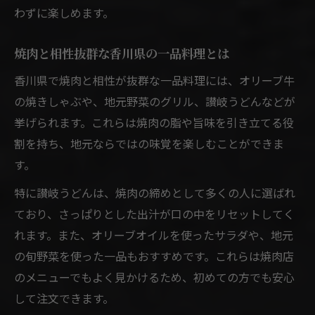
わずに楽しめます。
焼肉と相性抜群な香川県の一品料理とは
香川県で焼肉と相性が抜群な一品料理には、オリーブ牛
の焼きしゃぶや、地元野菜のグリル、讃岐うどんなどが
挙げられます。これらは焼肉の脂や旨味を引き立てる役
割を持ち、地元ならではの味覚を楽しむことができま
す。
特に讃岐うどんは、焼肉の締めとして多くの人に選ばれ
ており、さっぱりとした出汁が口の中をリセットしてく
れます。また、オリーブオイルを使ったサラダや、地元
の旬野菜を使った一品もおすすめです。これらは焼肉店
のメニューでもよく見かけるため、初めての方でも安心
して注文できます。