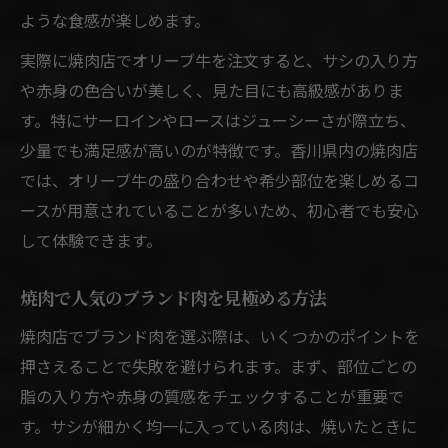
ような食感が楽しめます。
実際に焼肉店でオリーブ牛を注文すると、サシの入り方
や赤身の色合いが美しく、見た目にも高級感がありま
す。特にサーロインやロースはジューシーさが際立ち、
少量でも満足感が高いのが特徴です。香川県内の焼肉店
では、オリーブ牛の盛り合わせや希少部位を楽しめるコ
ースが用意されていることが多いため、初心者でも安心
して体験できます。
焼肉で人気のブランド肉を見極める方法
焼肉店でブランド肉を選ぶ際は、いくつかのポイントを
押さえることで失敗を避けられます。まず、部位ごとの
脂の入り方や赤身の質感をチェックすることが重要で
す。サシが細かく均一に入っている肉は、焼いたときに