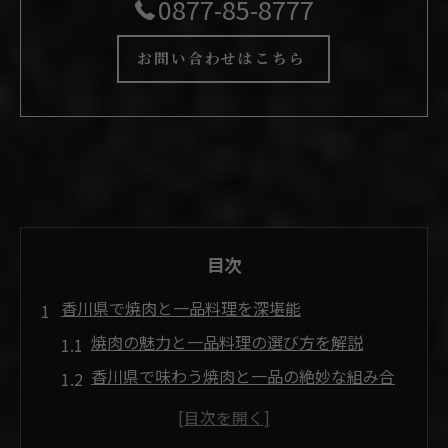
0877-85-8777
お問い合わせはこちら
目次
香川県で焼肉と一品料理を深堪能
焼肉の魅力と一品料理の選び方を解説
香川県で味わう焼肉と一品の絶妙な組み合
わせ
焼肉専門店で一品料理を楽しむコツ