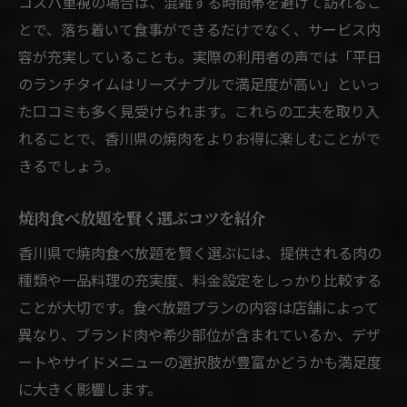
コスパ重視の場合は、混雑する時間帯を避けて訪れるこ
とで、落ち着いて食事ができるだけでなく、サービス内
容が充実していることも。実際の利用者の声では「平日
のランチタイムはリーズナブルで満足度が高い」といっ
た口コミも多く見受けられます。これらの工夫を取り入
れることで、香川県の焼肉をよりお得に楽しむことがで
きるでしょう。
焼肉食べ放題を賢く選ぶコツを紹介
香川県で焼肉食べ放題を賢く選ぶには、提供される肉の
種類や一品料理の充実度、料金設定をしっかり比較する
ことが大切です。食べ放題プランの内容は店舗によって
異なり、ブランド肉や希少部位が含まれているか、デザ
ートやサイドメニューの選択肢が豊富かどうかも満足度
に大きく影響します。