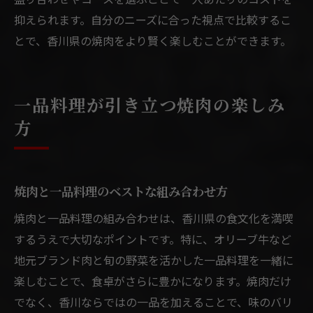
抑えられます。自分のニーズに合った視点で比較するこ
とで、香川県の焼肉をより賢く楽しむことができます。
一品料理が引き立つ焼肉の楽しみ
方
焼肉と一品料理のベストな組み合わせ方
焼肉と一品料理の組み合わせは、香川県の食文化を満喫
するうえで大切なポイントです。特に、オリーブ牛など
地元ブランド肉と旬の野菜を活かした一品料理を一緒に
楽しむことで、食卓がさらに豊かになります。焼肉だけ
でなく、香川ならではの一品を加えることで、味のバリ