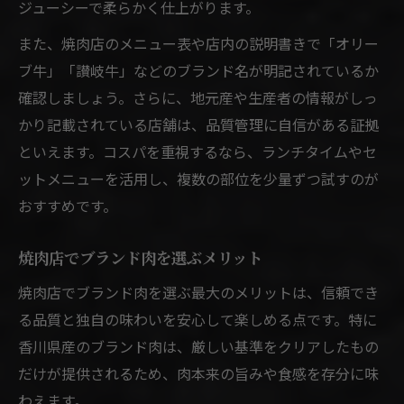
ジューシーで柔らかく仕上がります。
また、焼肉店のメニュー表や店内の説明書きで「オリー
ブ牛」「讃岐牛」などのブランド名が明記されているか
確認しましょう。さらに、地元産や生産者の情報がしっ
かり記載されている店舗は、品質管理に自信がある証拠
といえます。コスパを重視するなら、ランチタイムやセ
ットメニューを活用し、複数の部位を少量ずつ試すのが
おすすめです。
焼肉店でブランド肉を選ぶメリット
焼肉店でブランド肉を選ぶ最大のメリットは、信頼でき
る品質と独自の味わいを安心して楽しめる点です。特に
香川県産のブランド肉は、厳しい基準をクリアしたもの
だけが提供されるため、肉本来の旨みや食感を存分に味
わえます。