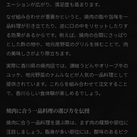
エーションが広がり、満足度も高まります。
なぜ組み合わせが重要かというと、焼肉の脂や旨味を一
品料理が引き立てたり、逆に口の中をリセットしたりす
る効果があるからです。例えば、焼肉の合間にさっぱり
とした酢の物や、地元産野菜のグリルを挟むことで、肉
の美味しさがより際立ちます。
実際に香川県の焼肉店では、讃岐うどんやオリーブ牛の
ユッケ、地元野菜のナムルなどが人気の一品料理として
提供されています。これらを組み合わせて注文すること
で、香川らしい食体験が楽しめるでしょう。
焼肉に合う一品料理の選び方を伝授
焼肉に合う一品料理を選ぶ際は、まず肉の種類や部位に
注目しましょう。脂身が多い部位には、酸味のあるピク