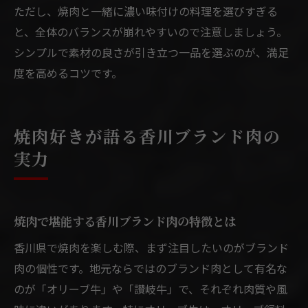
ただし、焼肉と一緒に濃い味付けの料理を選びすぎる
と、全体のバランスが崩れやすいので注意しましょう。
シンプルで素材の良さが引き立つ一品を選ぶのが、満足
度を高めるコツです。
焼肉好きが語る香川ブランド肉の
実力
焼肉で堪能する香川ブランド肉の特徴とは
香川県で焼肉を楽しむ際、まず注目したいのがブランド
肉の個性です。地元ならではのブランド肉として有名な
のが「オリーブ牛」や「讃岐牛」で、それぞれ肉質や風