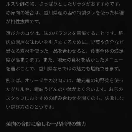
ルスや酢の物、さっぱりとしたサラダがおすすめです。
赤身肉の場合は、香川県産の塩や特製ダレを使った料理
が相性抜群です。
選び方のコツは、味のバランスを意識することです。焼
肉の濃厚な味わいを引き立てるために、野菜や魚介など
異なる素材を使った一品を合わせると、食事全体の満足
度が高まります。また、地元の食材を活かしたメニュー
を選ぶことで、香川県ならではの魅力も堪能できます。
例えば、オリーブ牛の焼肉には、地元産の旬野菜を使っ
たグリルや、讃岐うどんの小鉢がよく合います。お店の
スタッフにおすすめの組み合わせを聞くのも、失敗しな
い選び方のひとつです。
焼肉の合間に楽しむ一品料理の魅力