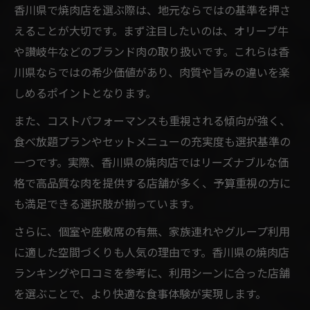
香川県で焼肉店を選ぶ際は、地元ならではの基準を押さ
えることが大切です。まず注目したいのは、オリーブ牛
や讃岐牛などのブランド肉の取り扱いです。これらは香
川県ならではの希少価値があり、肉質や旨みの違いを楽
しめるポイントとなります。
また、コストパフォーマンスも重視される傾向が強く、
食べ放題プランやセットメニューの充実度も選択基準の
一つです。実際、香川県の焼肉店ではリーズナブルな価
格で高品質な肉を提供する店舗が多く、予算重視の方に
も満足できる選択肢が揃っています。
さらに、個室や座敷席の有無、家族連れやグループ利用
に適した空間づくりも人気の理由です。香川県の焼肉店
ランキングや口コミを参考に、利用シーンに合った店舗
を選ぶことで、より快適な食事体験が実現します。