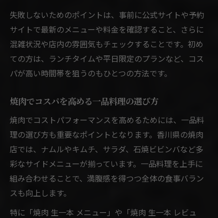
失敗しないためのポイントは、事前に公式サイトや予約
サイトで最新のメニューや料金を確認すること、さらに
混雑状況や店内の雰囲気もチェックすることです。初め
ての方は、ランチタイムや平日限定のプランなど、コス
パが高い時間帯を狙うのもひとつの方法です。
焼肉でコスパを高める一品料理の選び方
焼肉でコストパフォーマンスを高めるためには、一品料
理の選び方も重要なポイントとなります。香川県の焼肉
店では、ナムルやキムチ、サラダ、石焼ビビンバなど多
彩なサイドメニューが揃っています。一品料理を上手に
組み合わせることで、満腹感を得つつ全体の食事バラン
スも向上します。
特に「焼肉 生一本 メニュー」や「焼肉 生一本 レビュ