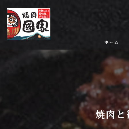
ホーム
焼肉と