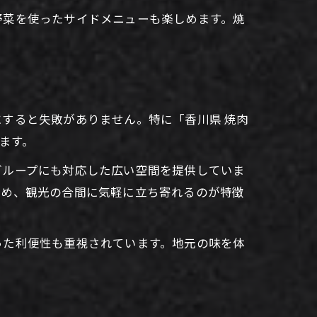
野菜を使ったサイドメニューも楽しめます。焼
すると失敗がありません。特に「香川県 焼肉
ます。
グループにも対応した広い空間を提供していま
ため、観光の合間に気軽に立ち寄れるのが特徴
った利便性も重視されています。地元の味を体