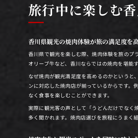
旅行中に楽しむ香
香川県観光の焼肉体験が旅の満足度を
香川県で観光を楽しむ際、焼肉体験を旅のプ
オリーブ牛など、香川ならではの焼肉を堪能
なぜ焼肉が観光満足度を高めるのかというと
ンに対応した焼肉店が揃っているからです。
なく食事を楽しむことができます。
実際に観光客の声として「うどんだけでなく
多く聞かれます。焼肉店選びを旅程にうまく