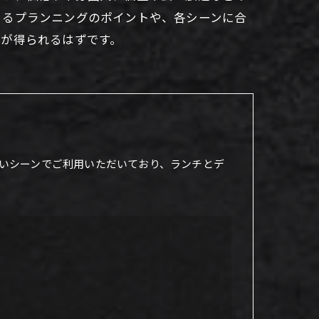
きるプランニングのポイントや、各シーンに合
感が得られるはずです。
いシーンでご利用いただいており、ランチとデ