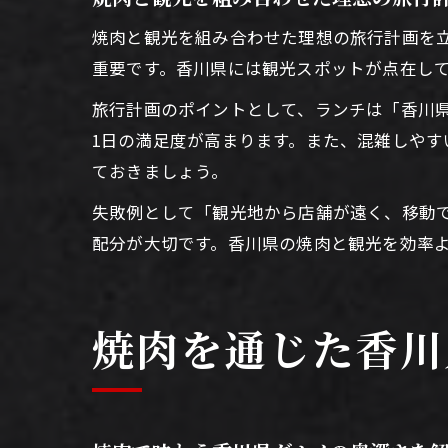
焼肉と観光を組み合わせた理想の旅行計画を
重要です。香川県には観光スポットが点在し
旅行計画のポイントとして、ランチは「香川県
1日の満足度が高まります。また、混雑しや
ておきましょう。
失敗例として「観光地から店舗が遠く、移動
配分が大切です。香川県の焼肉と観光を効率
焼肉を通じた香川