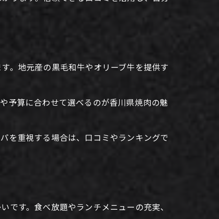
ます。地元産の黒毛和牛やオリーブ牛を提供す
ンや予算に合わせて選べるのが香川県焼肉の魅
スパを重視する場合は、口コミやランキングで
多いです。食べ放題やランチメニューの充実、