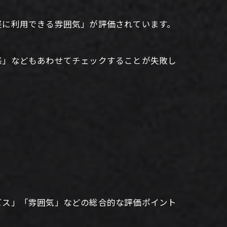
軽に利用できる雰囲気」が評価されています。
感」などもあわせてチェックすることが失敗し
ビス」「雰囲気」などの総合的な評価ポイント