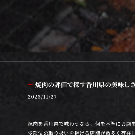
焼肉の評価で探す香川県の美味し
2025/11/27
焼肉を香川県で味わうなら、何を基準にお店
少部位の取り扱いを掲げる店舗が数多く存在