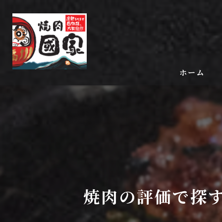
ホーム
焼肉の評価で探