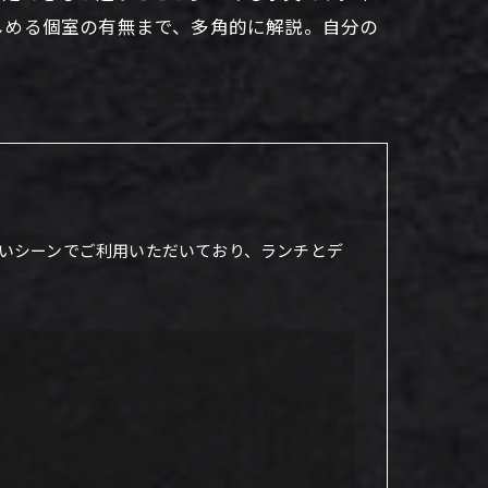
しめる個室の有無まで、多角的に解説。自分の
いシーンでご利用いただいており、ランチとデ