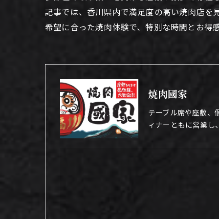
記事では、香川県内で満足度の高い焼肉店を
希望に合った焼肉体験で、特別な時間とお得
焼肉國家
テーブル席や座敷、
ィナーともに営業し