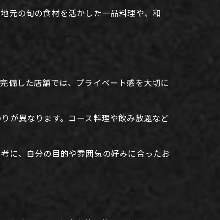
。地元の旬の食材を活かした一品料理や、和
を完備した店舗では、プライベート感を大切に
わりが異なります。コース料理や飲み放題など
参考に、自分の目的や雰囲気の好みに合ったお