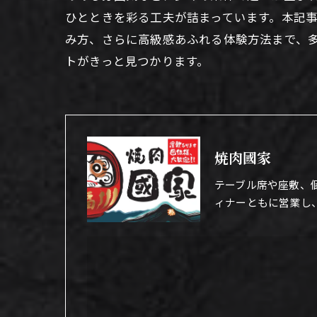
ひとときを彩る工夫が詰まっています。本記
み方、さらに高級感あふれる体験方法まで、
トがきっと見つかります。
焼肉國家
テーブル席や座敷、
ィナーともに営業し