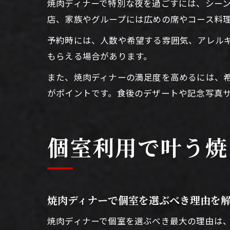
焼肉ディナーで特別な夜を過ごすには、シー
店、家族やグループには広めの席やコース料
予約時には、人数や希望する雰囲気、アレル
もらえる場合があります。
また、焼肉ディナーの満足度を高めるには、
がポイントです。食後のデザートや記念写真
個室利用で叶う焼
焼肉ディナーで個室を選ぶべき理由を
焼肉ディナーで個室を選ぶべき最大の理由は