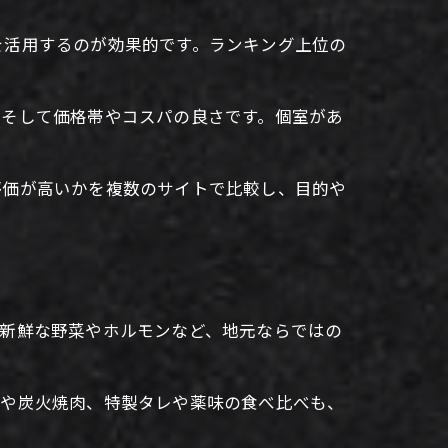
を活用するのが効果的です。ランキング上位の
、そして価格帯やコスパの良さです。個室があ
評価が高いかを複数のサイトで比較し、目的や
の新鮮な野菜やホルモンなど、地元ならではの
位や炭火焼肉、特製タレや薬味の食べ比べも、