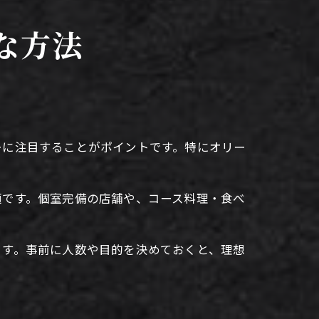
な方法
ーに注目することがポイントです。特にオリー
。
適です。個室完備の店舗や、コース料理・食べ
ます。事前に人数や目的を決めておくと、理想