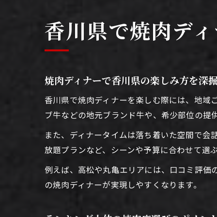
香川県で焼肉ディ
焼肉ディナーで香川県の楽しみ方を深
香川県で焼肉ディナーを楽しむ際には、地域
ブ牛などの地元ブランド牛や、希少部位の提
また、ディナータイムは落ち着いた空間で会
放題プランなど、シーンや予算に合わせて選
例えば、高松や丸亀エリアには、口コミ評価
の焼肉ディナーが実現しやすくなります。