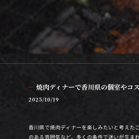
焼肉ディナーで香川県の個室やコ
2025/10/19
香川県で焼肉ディナーを楽しみたいと考えた
のある雰囲気など、多くの条件で迷いが生ま