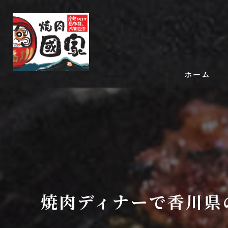
ホーム
焼肉ディナーで香川県