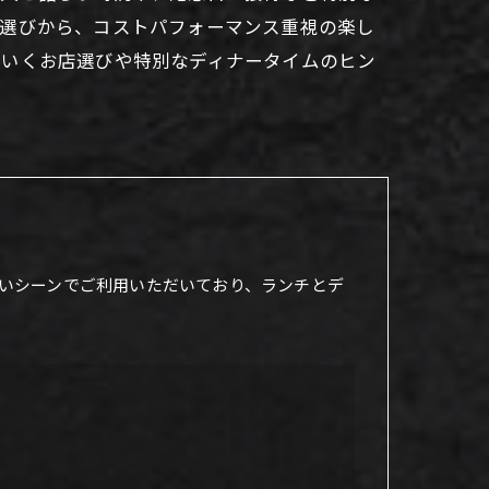
室選びから、コストパフォーマンス重視の楽し
のいくお店選びや特別なディナータイムのヒン
いシーンでご利用いただいており、ランチとデ