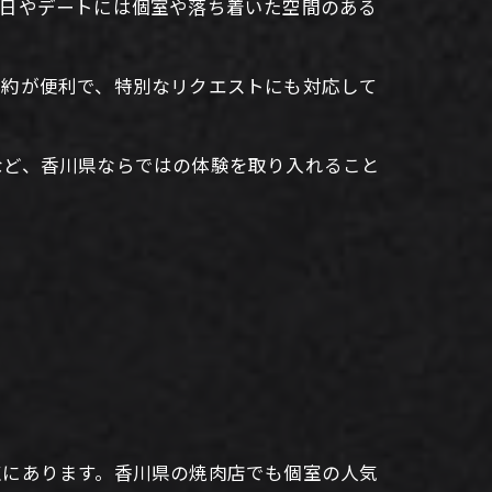
念日やデートには個室や落ち着いた空間のある
予約が便利で、特別なリクエストにも対応して
など、香川県ならではの体験を取り入れること
点にあります。香川県の焼肉店でも個室の人気