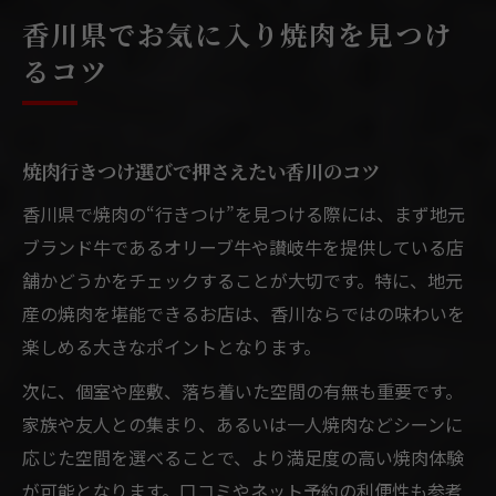
香川県でお気に入り焼肉を見つけ
るコツ
焼肉行きつけ選びで押さえたい香川のコツ
香川県で焼肉の“行きつけ”を見つける際には、まず地元
ブランド牛であるオリーブ牛や讃岐牛を提供している店
舗かどうかをチェックすることが大切です。特に、地元
産の焼肉を堪能できるお店は、香川ならではの味わいを
楽しめる大きなポイントとなります。
次に、個室や座敷、落ち着いた空間の有無も重要です。
家族や友人との集まり、あるいは一人焼肉などシーンに
応じた空間を選べることで、より満足度の高い焼肉体験
が可能となります。口コミやネット予約の利便性も参考