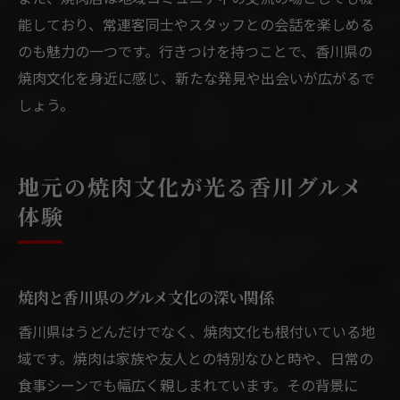
能しており、常連客同士やスタッフとの会話を楽しめる
のも魅力の一つです。行きつけを持つことで、香川県の
焼肉文化を身近に感じ、新たな発見や出会いが広がるで
しょう。
地元の焼肉文化が光る香川グルメ
体験
焼肉と香川県のグルメ文化の深い関係
香川県はうどんだけでなく、焼肉文化も根付いている地
域です。焼肉は家族や友人との特別なひと時や、日常の
食事シーンでも幅広く親しまれています。その背景に