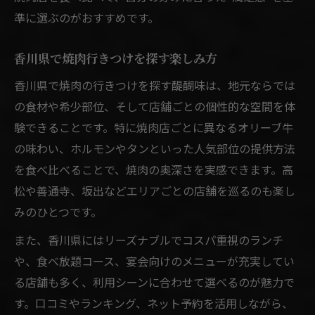
準に選ぶのがおすすめです。
香川県で焼肉行きつけを探す楽しみ方
香川県で焼肉の行きつけを探す醍醐味は、地元ならでは
の食材や希少部位、そして店舗ごとの個性的な空間を体
験できることです。特に焼肉店ごとに異なるオリーブ牛
の味わい、ホルモンやタンといった人気部位の提供方法
を食べ比べることで、焼肉の奥深さを実感できます。高
松や善通寺、坂出などエリアごとの店舗を巡るのも楽し
みのひとつです。
また、香川県にはリーズナブルでコスパ重視のランチ
や、食べ放題コース、宴会向けのメニューが充実してい
る店舗も多く、利用シーンに合わせて選べるのが魅力で
す。口コミやランキング、ネット予約を活用しながら、