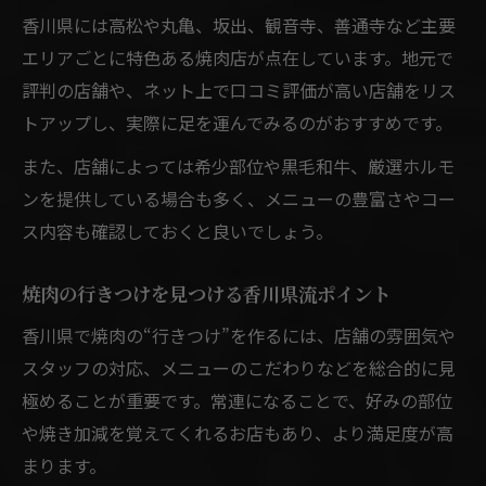
香川県には高松や丸亀、坂出、観音寺、善通寺など主要
エリアごとに特色ある焼肉店が点在しています。地元で
評判の店舗や、ネット上で口コミ評価が高い店舗をリス
トアップし、実際に足を運んでみるのがおすすめです。
また、店舗によっては希少部位や黒毛和牛、厳選ホルモ
ンを提供している場合も多く、メニューの豊富さやコー
ス内容も確認しておくと良いでしょう。
焼肉の行きつけを見つける香川県流ポイント
香川県で焼肉の“行きつけ”を作るには、店舗の雰囲気や
スタッフの対応、メニューのこだわりなどを総合的に見
極めることが重要です。常連になることで、好みの部位
や焼き加減を覚えてくれるお店もあり、より満足度が高
まります。