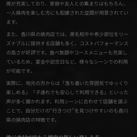
席が充実しており、家族や友人との集まりはもちろん、
一人焼肉を楽しむ方にも配慮された空間が用意されてい
ます。
また、香川県の焼肉店では、黒毛和牛や希少部位をリー
ズナブルに提供する店舗も多く、コストパフォーマンス
の高さが好評です。食べ放題やコースメニューも充実し
ているため、宴会や記念日など、様々なシーンでの利用
が可能です。
実際に、地元の方からは「落ち着いた雰囲気でゆっくり
楽しめる」「子連れでも安心して利用できる」といった
声が多く聞かれます。利用シーンに合わせて店舗を選ぶ
ことで、自分だけの“行きつけ”を見つけやすいのも香川
県の焼肉店の特徴です。