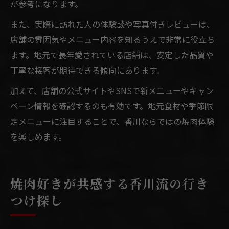
が参考になります。
また、実際に訪れた人の体験談や写真付きレビューは、
店舗の雰囲気やメニュー内容を知るうえで非常に役立ち
ます。地元で長年愛されている店舗は、安定した品質や
丁寧な接客が期待できる傾向にあります。
加えて、店舗の公式サイトやSNSで新メニューやキャン
ペーン情報を確認するのも有効です。地元食材や季節限
定メニューに注目することで、香川ならではの焼肉体験
を楽しめます。
焼肉好きが共感する香川流の行き
つけ探し