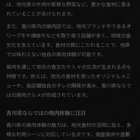
は、地元産の牛肉や新鮮な野菜など、豊かな食材に恵ま
れていることがあげられます。
また、香川県内の焼肉店では、地元ブランド牛であるオ
リーブ牛や讃岐牛などを取り扱う店舗が多く、地域の食
文化を支えています。食材の質にこだわることで、他県
では味わえない独自の焼肉体験が可能です。
焼肉を通じて地元の食文化や人々の交流が生まれる点も
特徴です。例えば、地元の食材を使ったオリジナルメニ
ューや、各店舗独自のタレの開発が進み、香川県ならで
はの焼肉グルメが形成されています。
香川県ならではの焼肉体験に注目
香川県の焼肉体験の魅力は、地元食材の活用に加え、多
様な利用シーンに対応している点です。個室焼肉や座敷