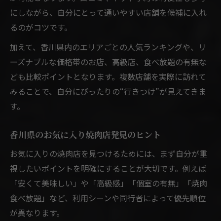
にしながら、自分にとって通いやすい店舗を候補に入れ
るのがコツです。
加えて、香川県内のエリアごとの人気ランキングや、リ
ーズナブルな価格帯のお店、高級店、食べ放題の有無な
ども比較ポイントとなります。複数店舗を実際に訪れて
みることで、自分にぴったりの“行きつけ”が見えてきま
す。
香川県のお気に入り焼肉店発見のヒント
お気に入りの焼肉店を見つけるためには、まず自分が重
視したいポイントを明確にすることが大切です。例えば
「安くて美味しい」や「高級感」「個室の有無」「焼肉
食べ放題」など、利用シーンや同行者によって優先順位
が異なります。