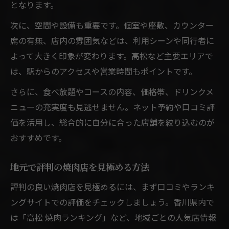
となります。
次に、空間や設備も重要です。個室や座敷、カウンター
席の有無、店内の雰囲気などは、利用シーンや同行者に
よって大きく印象が変わります。高松など主要エリアで
は、駅からのアクセスや営業時間もポイントです。
さらに、食べ放題やコースの内容、価格帯、ドリンクメ
ニューの充実度も見逃せません。ネット予約や口コミ評
価を活用し、総合的に自分に合った店舗を絞り込むのが
おすすめです。
地元で評判の焼肉店を見極める方法
評判の良い焼肉店を見極めるには、まず口コミやランキ
ングサイトでの評価をチェックしましょう。香川県内で
は「高松 焼肉ランキング」など、地域ごとの人気店情報