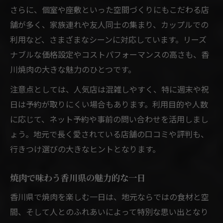
さらに、個室や座敷といった空間づくりにもこだわる店
舗が多く、家族連れや友人同士の集まり、カップルでの
利用など、さまざまなシーンに対応しています。リーズ
ナブルな価格設定やコストパフォーマンスの高さも、香
川焼肉の大きな魅力のひとつです。
注意点としては、人気店は混雑しやすく、特に週末や祝
日は予約が取りにくい場合もあります。利用目的や人数
に応じて、ネット予約や事前の問い合わせを活用しまし
ょう。地元で長く愛されている店舗の口コミや評判も、
行きつけ選びの大きなヒントとなります。
焼肉で味わう香川県の魅力的な一日
香川県で焼肉を楽しむ一日は、地元ならではの食材と空
間、そして人とのふれあいによって特別な思い出となり