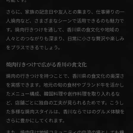
さらに、家族の記念日や友人との集まり、仕事帰りの一
人焼肉など、さまざまなシーンで活用できるのも魅力で
す。焼肉行きつけを通して、香川県の食文化や地域の
人々とのつながりも深まり、日常に小さな贅沢や楽しみ
をプラスできるでしょう。
焼肉行きつけで広がる香川の食文化
焼肉の行きつけを持つことで、香川県の食文化の奥深さ
を実感できます。地元の旬の食材やブランド牛を活かし
たメニュー構成、韓国料理や創作料理を取り入れるな
ど、店舗ごとに独自の工夫が見られるためです。こうし
た多様な焼肉スタイルは、香川ならではのグルメ体験を
さらに豊かにしてくれます。
また、焼肉店は地域コミュニティの交流の場としても機