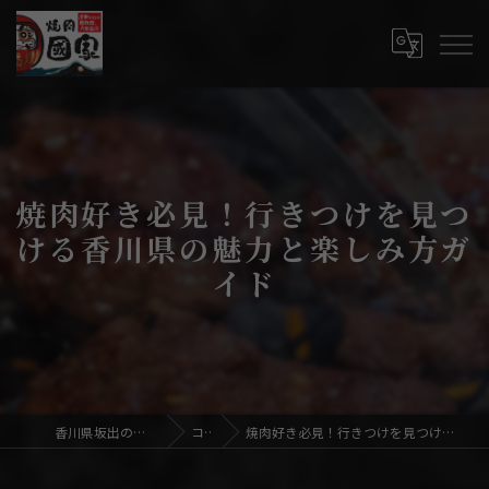
焼肉好き必見！行きつけを見つ
ける香川県の魅力と楽しみ方ガ
イド
香川県坂出の焼肉なら焼肉國家
コラム
焼肉好き必見！行きつけを見つける香川県の魅力と楽しみ方ガイド