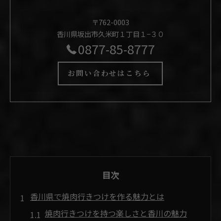
〒762-0003
香川県坂出市久米町１丁目１−３０
0877-85-8777
お問い合わせはこちら
目次
香川県で焼肉行きつけを作る魅力とは
焼肉行きつけを持つ楽しさと香川の魅力