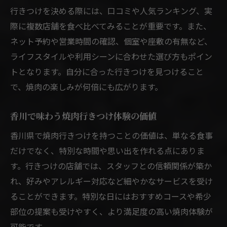
行きつけを決める際には、口コミや人気ランキング、実
際に複数店舗を食べ比べてみることが重要です。また、
ネット予約や営業時間の確認、個室や座敷の有無など、
ライフスタイルや利用シーンに合わせた選び方もポイン
トとなります。自分に合った行きつけを見つけること
で、焼肉の楽しみが何倍にも広がります。
香川で味わう焼肉行きつけ体験の価値
香川県で焼肉行きつけを持つことの価値は、単なる食事
だけでなく、特別な時間や思い出を作れる点にありま
す。行きつけの店舗では、スタッフとの信頼関係が築か
れ、好みやアレルギー対応など細やかなサービスを受け
ることができます。特別な日にはおすすめコースや希少
部位の提案も受けやすく、より満足度の高い焼肉体験が
可能です。