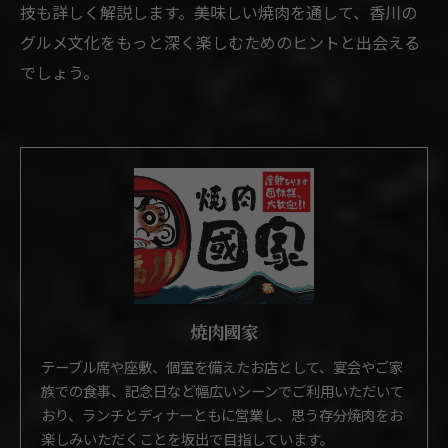
技も詳しく解説します。美味しい焼肉を通して、香川の
グルメ文化をもっと深く楽しむためのヒントと出会える
でしょう。
焼肉國家
テーブル席や座敷、個室を備えたお店として、宴会やご家
族での食事、記念日など幅広いシーンでご利用いただいて
おり、ランチとディナーともに営業し、思う存分焼肉をお
楽しみいただくことを坂出で目指しています。