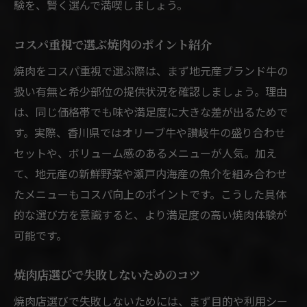
験を、賢く選んで満喫しましょう。
コスパ重視で選ぶ焼肉のポイント紹介
焼肉をコスパ重視で選ぶ際は、まず地元産ブランド牛の
扱い有無と希少部位の提供状況を確認しましょう。理由
は、同じ価格帯でも味や満足度に大きな差が出るためで
す。実際、香川県ではオリーブ牛や讃岐牛の盛り合わせ
セットや、ボリューム感のあるメニューが人気。加え
て、地元産の新鮮野菜や瀬戸内海産の魚介を組み合わせ
たメニューもコスパ向上のポイントです。こうした具体
的な選び方を意識すると、より満足度の高い焼肉体験が
可能です。
焼肉店選びで失敗しないためのコツ
焼肉店選びで失敗しないためには、まず目的や利用シー