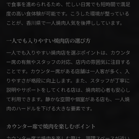
で食事を進められるため、忙しい日常でも短時間で満足
度の高い食体験が可能です。こうした環境が整っている
ことが、香川県で一人焼肉人気を後押ししています。
一人でも入りやすい焼肉店の選び方
一人でも入りやすい焼肉店を選ぶポイントは、カウンタ
ー席の有無やスタッフの対応、店内の雰囲気に注目する
ことです。カウンター席がある店舗は一人客が多く、入
りやすさが格段に向上します。また、スタッフが丁寧に
説明やサポートをしてくれる店は、焼肉初心者も安心し
て利用できます。静かな空間や個室がある店も、一人焼
肉のハードルを下げる大きな要素です。
カウンター席で焼肉を楽しむポイント
カウンター席で焼肉を楽しむ際は、調理スペースが近い