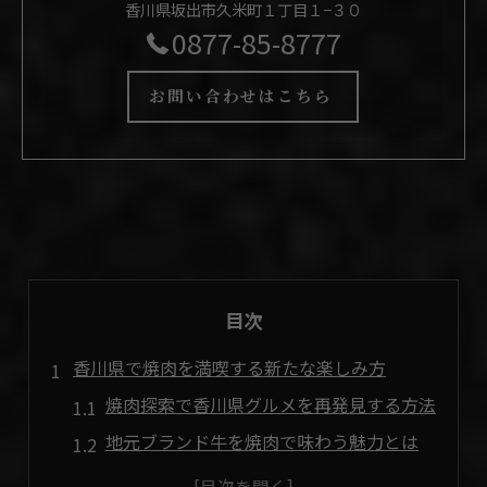
香川県坂出市久米町１丁目１−３０
0877-85-8777
お問い合わせはこちら
目次
香川県で焼肉を満喫する新たな楽しみ方
焼肉探索で香川県グルメを再発見する方法
地元ブランド牛を焼肉で味わう魅力とは
焼肉初心者が香川県で試すべきポイント