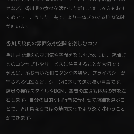
せなど、香川県の食材を活かした新しい楽しみ方もおす
すめです。こうした工夫で、より一体感のある焼肉体験
が叶います。
香川県焼肉の雰囲気や空間を楽しむコツ
香川県で焼肉の雰囲気や空間を楽しむためには、店舗ご
とのコンセプトやサービスに注目することが大切です。
例えば、落ち着いた和モダンな内装や、プライバシーが
守られる個室など、シーンに応じて選択肢が豊富です。
店員の接客スタイルやBGM、空間の広さも体験の質を左
右します。自分の目的や同行者に合わせて店舗を選ぶこ
とで、香川県ならではの焼肉文化をより深く味わうこと
ができます。