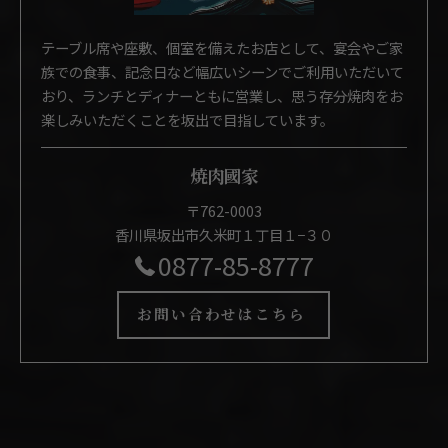
テーブル席や座敷、個室を備えたお店として、宴会やご家
族での食事、記念日など幅広いシーンでご利用いただいて
おり、ランチとディナーともに営業し、思う存分焼肉をお
楽しみいただくことを坂出で目指しています。
焼肉國家
〒762-0003
香川県坂出市久米町１丁目１−３０
0877-85-8777
お問い合わせはこちら