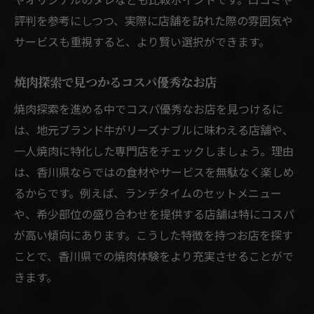
評判を参考にしつつ、実際に店舗を訪れた際の雰囲気や
サービスも重視すると、より賢い選択ができます。
焼肉探索で見つかるコスパ優秀なお店
焼肉探索を進める中でコスパ優秀なお店を見つけるに
は、地元ブランド牛がリーズナブルに味わえる店舗や、
一人焼肉に特化した専門店をチェックしましょう。理由
は、香川県ならではの食材やサービスを無駄なく楽しめ
るからです。例えば、ランチタイムのセットメニュー
や、希少部位の盛り合わせを提供する店舗は特にコスパ
が高い傾向にあります。こうした特徴を持つお店を探す
ことで、香川県での焼肉体験をより充実させることがで
きます。