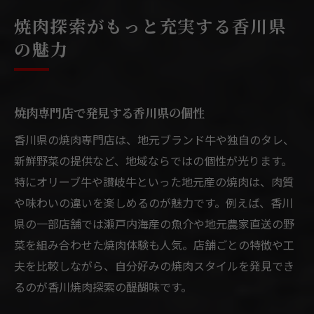
焼肉探索がもっと充実する香川県
の魅力
焼肉専門店で発見する香川県の個性
香川県の焼肉専門店は、地元ブランド牛や独自のタレ、
新鮮野菜の提供など、地域ならではの個性が光ります。
特にオリーブ牛や讃岐牛といった地元産の焼肉は、肉質
や味わいの違いを楽しめるのが魅力です。例えば、香川
県の一部店舗では瀬戸内海産の魚介や地元農家直送の野
菜を組み合わせた焼肉体験も人気。店舗ごとの特徴や工
夫を比較しながら、自分好みの焼肉スタイルを発見でき
るのが香川焼肉探索の醍醐味です。