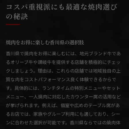
コスパ重視派にも最適な焼肉選び
の秘訣
焼肉をお得に楽しむ香川県の選択肢
香川県で焼肉をお得に楽しむには、地元ブランド牛であ
るオリーブ牛や讃岐牛を提供する店舗を積極的にチェッ
クしましょう。理由は、これらの店舗では地域独自の上
質な肉をコストパフォーマンス良く体験できるからで
す。具体的には、ランチタイムの特別メニューやセット
メニュー、一人焼肉に対応したカウンター席の活用など
が挙げられます。例えば、個室や広めのテーブル席があ
るお店では、家族やグループ利用にも適しており、シー
ンに合わせた選択が可能です。香川県ならではの焼肉体