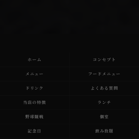
ホーム
コンセプト
メニュー
フードメニュー
ドリンク
よくある質問
当店の特徴
ランチ
野球観戦
個室
記念日
飲み放題