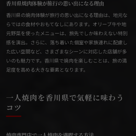
香川県焼肉体験が旅行の思い出になる理由
香川県の焼肉体験が旅行の思い出になる理由は、地元な
らではの食材やおもてなしにあります。オリーブ牛や地
元野菜を使ったメニューは、旅先でしか味わえない特別
感を演出。さらに、落ち着いた個室や家族連れに配慮し
た広い空間など、さまざまなシーンに対応した店舗が多
いのも魅力です。香川県で焼肉を楽しむことは、旅の満
足度を高める大きな要素となります。
一人焼肉を香川県で気軽に味わう
コツ
焼肉専門店で一人焼肉を満喫する方法