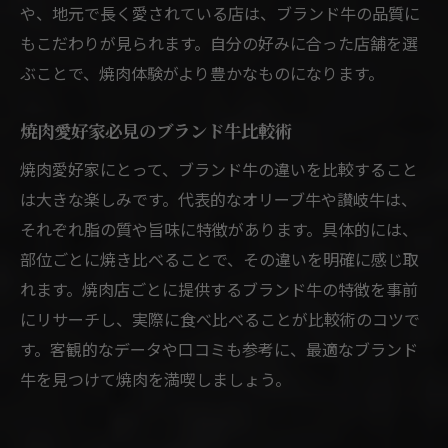
や、地元で長く愛されている店は、ブランド牛の品質に
もこだわりが見られます。自分の好みに合った店舗を選
ぶことで、焼肉体験がより豊かなものになります。
焼肉愛好家必見のブランド牛比較術
焼肉愛好家にとって、ブランド牛の違いを比較すること
は大きな楽しみです。代表的なオリーブ牛や讃岐牛は、
それぞれ脂の質や旨味に特徴があります。具体的には、
部位ごとに焼き比べることで、その違いを明確に感じ取
れます。焼肉店ごとに提供するブランド牛の特徴を事前
にリサーチし、実際に食べ比べることが比較術のコツで
す。客観的なデータや口コミも参考に、最適なブランド
牛を見つけて焼肉を満喫しましょう。