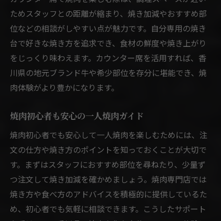
ためスタッフとの距離が縮まり、焼き加減やおすすめ部
位などの相談がしやすい点が魅力です。自分専用の焼き
台で好きな焼き方を追求でき、食材の鮮度や焼き上がり
をじっくり味わえます。カウンター席を活用すれば、香
川県の地元ブランド牛や希少部位を存分に堪能でき、焼
肉体験がより豊かになります。
焼肉初心者も安心の一人焼肉ガイド
焼肉初心者でも安心して一人焼肉を楽しむためには、注
文の仕方や焼き方のポイントを知っておくことが大切で
す。まずはスタッフにおすすめ部位を尋ねたり、少量ず
つ注文して焼き加減を確かめましょう。焼肉専門店では
焼き方や食べ方のアドバイスを積極的に提供しているた
め、初心者でも気軽に相談できます。こうしたサポート