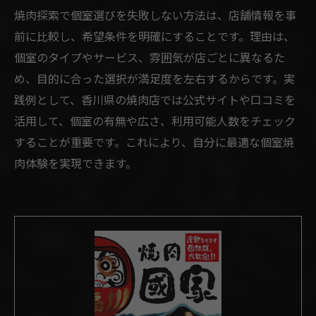
焼肉探索で個室選びを失敗しない方法は、店舗情報を事
前に比較し、希望条件を明確にすることです。理由は、
個室のタイプやサービス、雰囲気が店ごとに異なるた
め、目的に合った選択が満足度を左右するからです。実
践例として、香川県の焼肉店では公式サイトや口コミを
活用して、個室の有無や広さ、利用可能人数をチェック
することが重要です。これにより、自分に最適な個室焼
肉体験を実現できます。