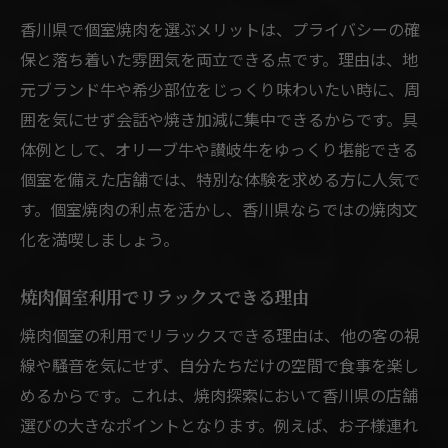
香川県で個室焼肉を選ぶメリットは、プライバシーの確
保と落ち着いた雰囲気を両立できる点です。理由は、地
元ブランド牛や希少部位をじっくり味わいたい時に、周
囲を気にせず会話や焼き加減に集中できるからです。具
体例として、オリーブ牛や讃岐牛をゆっくり堪能できる
個室を備えた店舗では、特別な体験を求める方に人気で
す。個室焼肉の利点を活かし、香川県ならではの焼肉文
化を満喫しましょう。
焼肉個室利用でリラックスできる理由
焼肉個室の利用でリラックスできる理由は、他の客の視
線や騒音を気にせず、自分たちだけの空間で食事を楽し
めるからです。これは、焼肉探索において香川県の店舗
選びの大きなポイントとなります。例えば、お子様連れ