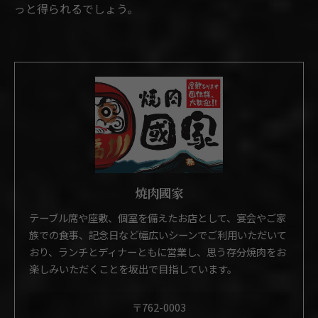
っと得られるでしょう。
焼肉國家
テーブル席や座敷、個室を備えたお店として、宴会やご家
族での食事、記念日など幅広いシーンでご利用いただいて
おり、ランチとディナーともに営業し、思う存分焼肉をお
楽しみいただくことを坂出で目指しています。
〒762-0003