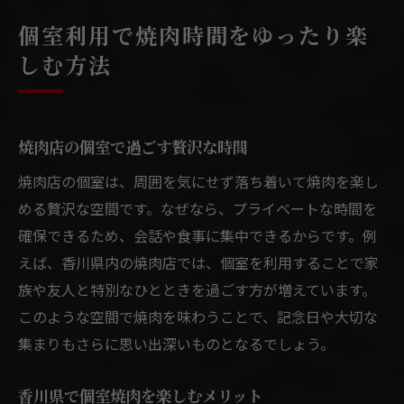
個室利用で焼肉時間をゆったり楽
しむ方法
焼肉店の個室で過ごす贅沢な時間
焼肉店の個室は、周囲を気にせず落ち着いて焼肉を楽し
める贅沢な空間です。なぜなら、プライベートな時間を
確保できるため、会話や食事に集中できるからです。例
えば、香川県内の焼肉店では、個室を利用することで家
族や友人と特別なひとときを過ごす方が増えています。
このような空間で焼肉を味わうことで、記念日や大切な
集まりもさらに思い出深いものとなるでしょう。
香川県で個室焼肉を楽しむメリット