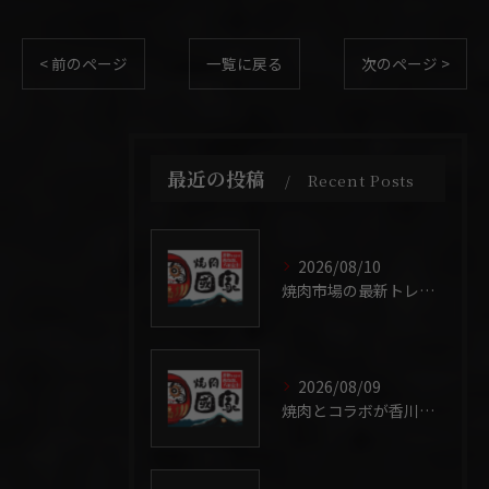
< 前のページ
一覧に戻る
次のページ >
最近の投稿
Recent Posts
2026/08/10
焼肉市場の最新トレンドと香川県で楽しむ魅力を徹底解説
2026/08/09
焼肉とコラボが香川県グルメに広げる新たな味体験徹底ガイド