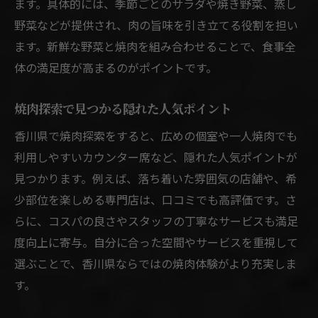
ます。具体的には、季節ごとのサラダや焼き野菜、蒸し
野菜などが提供され、肉の旨味を引き立てる役割を担い
ます。新鮮な野菜と焼肉を組み合わせることで、食事全
体の満足度が高まるのがポイントです。
焼肉探索で見つかる隠れた人気ポイント
香川県で焼肉探索をすると、広めの個室や一人焼肉でも
利用しやすいカウンター席など、隠れた人気ポイントが
見つかります。例えば、落ち着いた雰囲気の店舗や、希
少部位を楽しめる専門店は、口コミでも高評価です。さ
らに、コスパの良さやスタッフの丁寧なサービスも満足
度向上に寄与。自分に合った空間やサービスを重視して
選ぶことで、香川県ならではの焼肉体験がより充実しま
す。