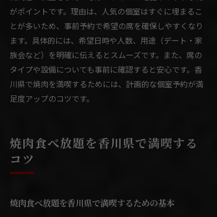
がポイントです。理由は、人気の個室はすぐに埋まるこ
とが多いため、事前予約で希望の席を確保しやすくなり
ます。具体的には、希望日時や人数、用途（デート・家
族会など）を明確に伝えるとスムーズです。また、席の
タイプや設備についても事前に確認すると安心です。香
川県で焼肉を満喫するためには、計画的な個室予約が満
足度アップのコツです。
焼肉食べ放題を香川県で満喫する
コツ
焼肉食べ放題を香川県で満喫するための基本