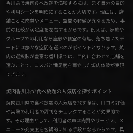
香川県で焼肉食べ放題を満喫するには、まず自分の目的
や利用シーンを明確にすることが大切です。理由は、店
舗ごとに肉質やメニュー、空間の特徴が異なるため、事
前の比較が満足度を左右するからです。例えば、家族や
グループでの利用なら座敷や個室の有無、落ち着いたデ
ートには静かな空間を選ぶのがポイントとなります。焼
肉の選択肢が豊富な香川県では、目的に合わせて店舗を
選ぶことで、コスパと満足度を両立した焼肉体験が実現
できます。
焼肉香川県で食べ放題の人気店を探すポイント
焼肉香川県で食べ放題の人気店を探す際は、口コミ評価
や実際の利用者の評判をチェックすることが効果的で
す。その理由として、利用者の声は肉質やサービス、メ
ニューの充実度を客観的に知る手段となるからです。具