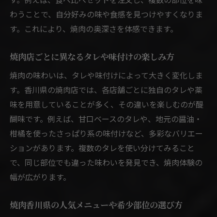
わうことで、自分好みの味や食感を見つけやすくなりま
す。これにより、焼肉の奥深さを体感できます。
焼肉店ごとに異なるタレや味付けの楽しみ方
焼肉の味わいは、タレや味付けによって大きく変化しま
す。香川県の焼肉店では、各店舗ごとに独自のタレや薬
味を用意していることが多く、その違いを楽しむのが醍
醐味です。例えば、甘口ベースのタレや、地元の醤油・
柑橘を使ったさっぱり系の味付けなど、多彩なバリエー
ションがあります。複数のタレを使い分けてみること
で、同じ部位でも違った味わいを発見でき、焼肉体験の
幅が広がります。
焼肉香川県の人気メニューや希少部位の選び方