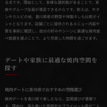
る点です。理由として、多様な選択肢があることで、家
族やグループ全員が満足できるからです。例えば、牛タ
ンやカルビの他、香川県産の野菜や特製タレも比較ポイ
ントとなります。店舗ごとに提供されるメニュー内容や
質を事前に確認し、自分の好みやシーンに最適な焼肉食
べ放題を選ぶことで、より充実した時間を過ごせます。
デートや家族に最適な焼肉空間を
探す
焼肉デートに香川県でおすすめの空間選び
焼肉デートを香川県で楽しむなら、空間選びが重要で
す。理由は、落ち着いた雰囲気やプライベート感が二人