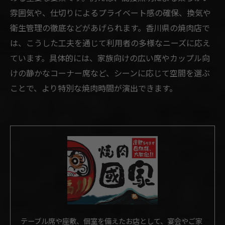
雰囲気や、仕切りによるプライベート感の確保、換気や
衛生管理の徹底などがあげられます。香川県の焼肉店で
は、こうした工夫を通じて利用者の多様なニーズに応え
ています。具体的には、家族向けの広い席やカップル向
けの静かなコーナー席など、シーンに応じて空間を選ぶ
ことで、より特別な焼肉時間が演出できます。
テーブル席や座敷、個室を備えたお店として、宴会やご家