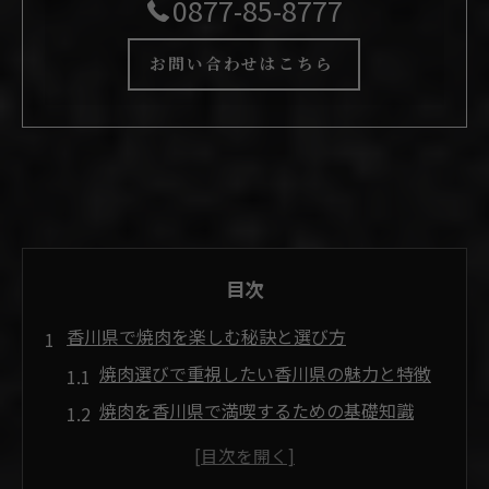
0877-85-8777
お問い合わせはこちら
目次
香川県で焼肉を楽しむ秘訣と選び方
焼肉選びで重視したい香川県の魅力と特徴
焼肉を香川県で満喫するための基礎知識
焼肉屋ランキングを参考にする選び方のコ
ツ