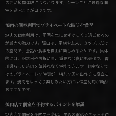
の高い焼肉体験につながります。シーンごとに最適な個
室を選ぶことがコツです。
焼肉の個室利用でプライベートな時間を満喫
焼肉の個室利用は、周囲を気にせずゆっくり過ごせるの
が最大の魅力です。理由は、家族や友人、カップルだけ
の空間で、会話や食事を自由に楽しめるためです。具体
的には、記念日やお祝い事、重要な会食にも最適で、香
川県らしい焼肉を気兼ねなく堪能できます。個室ならで
はのプライベートな時間が、特別な思い出作りに役立ち
ます。焼肉をゆっくり楽しみたい方には個室利用が断然
おすすめです。
焼肉店で個室を予約するポイントを解説
焼肉店で個室を予約する際は、早めの電話やネット予約