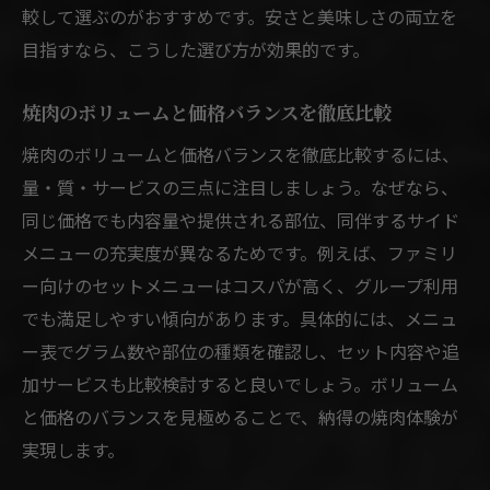
較して選ぶのがおすすめです。安さと美味しさの両立を
目指すなら、こうした選び方が効果的です。
焼肉のボリュームと価格バランスを徹底比較
焼肉のボリュームと価格バランスを徹底比較するには、
量・質・サービスの三点に注目しましょう。なぜなら、
同じ価格でも内容量や提供される部位、同伴するサイド
メニューの充実度が異なるためです。例えば、ファミリ
ー向けのセットメニューはコスパが高く、グループ利用
でも満足しやすい傾向があります。具体的には、メニュ
ー表でグラム数や部位の種類を確認し、セット内容や追
加サービスも比較検討すると良いでしょう。ボリューム
と価格のバランスを見極めることで、納得の焼肉体験が
実現します。