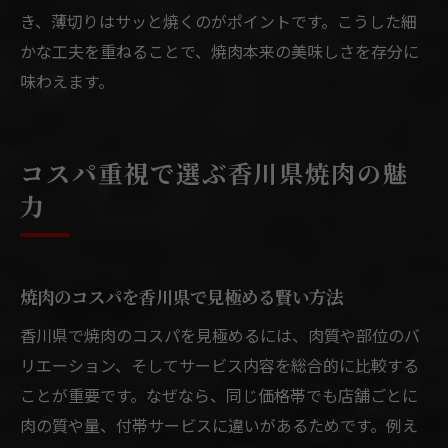
き、薄切りはサッと焼くのがポイントです。こうした細
かな工夫を重ねることで、焼肉本来の美味しさを存分に
味わえます。
コスパ重視で選ぶ香川県焼肉の魅
力
焼肉のコスパを香川県で見極める賢い方法
香川県で焼肉のコスパを見極めるには、肉質や部位のバ
リエーション、そしてサービス内容を総合的に比較する
ことが重要です。なぜなら、同じ価格帯でも店舗ごとに
肉の質や量、付帯サービスに違いがあるためです。例え