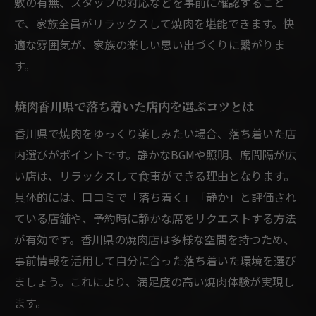
敷の有無、スタッフの対応などを事前に確認すること
で、家族全員がリラックスして焼肉を堪能できます。快
適な雰囲気が、家族の楽しい思い出づくりに繋がりま
す。
焼肉香川県で落ち着いた店内を選ぶコツとは
香川県で焼肉をゆっくり楽しみたい場合、落ち着いた店
内選びがポイントです。静かなBGMや照明、席間隔が広
い店は、リラックスして食事ができる理由となります。
具体的には、口コミで「落ち着く」「静か」と評価され
ている店舗や、予約時に静かな席をリクエストする方法
が有効です。香川県の焼肉店は多様な空間を持つため、
事前情報を活用して自分に合った落ち着いた環境を選び
ましょう。これにより、満足度の高い焼肉体験が実現し
ます。