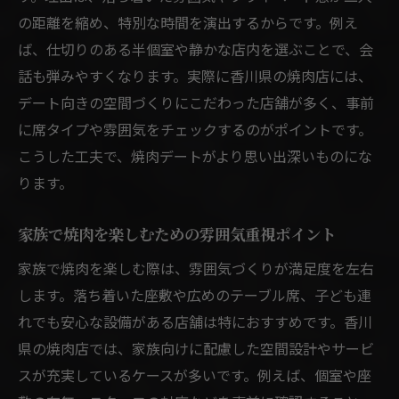
の距離を縮め、特別な時間を演出するからです。例え
ば、仕切りのある半個室や静かな店内を選ぶことで、会
話も弾みやすくなります。実際に香川県の焼肉店には、
デート向きの空間づくりにこだわった店舗が多く、事前
に席タイプや雰囲気をチェックするのがポイントです。
こうした工夫で、焼肉デートがより思い出深いものにな
ります。
家族で焼肉を楽しむための雰囲気重視ポイント
家族で焼肉を楽しむ際は、雰囲気づくりが満足度を左右
します。落ち着いた座敷や広めのテーブル席、子ども連
れでも安心な設備がある店舗は特におすすめです。香川
県の焼肉店では、家族向けに配慮した空間設計やサービ
スが充実しているケースが多いです。例えば、個室や座