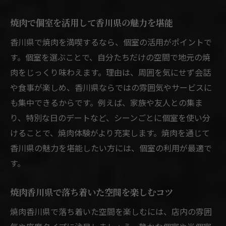
焼肉で個室を活用して香川県の魅力を堪能
香川県で焼肉を満喫するなら、個室の活用がポイントで
す。個室を選ぶことで、自分たちだけの空間で地元の焼
肉をじっくり味わえます。理由は、周囲を気にせず会話
や食事が楽しめ、香川県ならではの雰囲気やサービスに
も集中できるからです。例えば、家族や友人との集ま
り、特別な日のデートなど、シーンごとに個室を使い分
けることで、焼肉体験がより充実します。焼肉を通じて
香川県の魅力を堪能したい方には、個室の利用が最適で
す。
焼肉香川県で落ち着いた空間を楽しむコツ
焼肉香川県で落ち着いた空間を楽しむには、店内の雰囲