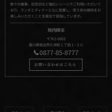
族での食事、記念日など幅広いシーンでご利用いただいて
おり、ランチとディナーともに営業し、思う存分焼肉をお
楽しみいただくことを坂出で目指しています。
焼肉國家
〒762-0003
香川県坂出市久米町１丁目１−３０
0877-85-8777
お問い合わせはこちら