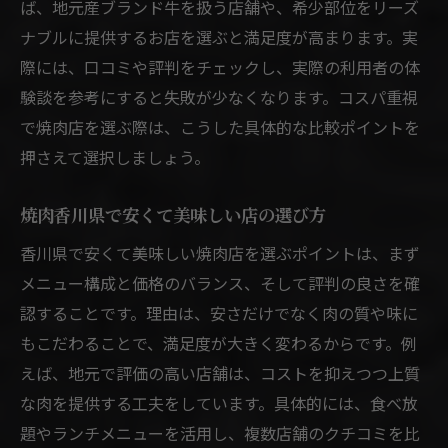
ば、地元産ブランド牛を扱う店舗や、希少部位をリーズ
ナブルに提供するお店を選ぶと満足度が高まります。実
際には、口コミや評判をチェックし、実際の利用者の体
験談を参考にすると失敗が少なくなります。コスパ重視
で焼肉店を選ぶ際は、こうした具体的な比較ポイントを
押さえて選択しましょう。
焼肉香川県で安くて美味しい店の選び方
香川県で安くて美味しい焼肉店を選ぶポイントは、まず
メニュー構成と価格のバランス、そして評判の良さを確
認することです。理由は、安さだけでなく肉の質や味に
もこだわることで、満足度が大きく変わるからです。例
えば、地元で評価の高い店舗は、コストを抑えつつ上質
な肉を提供する工夫をしています。具体的には、食べ放
題やランチメニューを活用し、複数店舗のクチコミを比