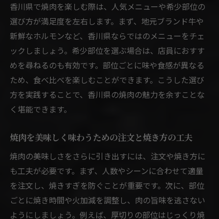
香川県で焼肉を楽しむ際は、人気メニューや希少部位の
選び方が満足度を左右します。まず、地元ブランド牛や
新鮮なホルモンなど、香川県ならではのメニューをチェ
ックしましょう。希少部位を選ぶ場合は、店員におすす
めを尋ねるのも有効です。部位ごとに味や食感が異なる
ため、食べ比べを楽しむことができます。こうした選び
方を実践することで、香川県の焼肉の魅力を余すことな
く堪能できます。
焼肉を美味しく味わうための注文と焼き方の工夫
焼肉の美味しさをさらに引き出すには、注文や焼き方に
も工夫が必要です。まず、人数やシーンに合わせて適量
を注文し、焼きすぎを防ぐことが重要です。次に、部位
ごとに焼き時間や火加減を調整し、肉の旨味を逃さない
ようにしましょう。例えば、厚切りの部位はじっくり焼