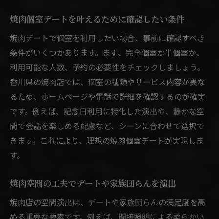
焼肉個室デートを叶えるために確認したい条件
焼肉デートで個室を利用したい場合、事前に確認すべき
条件がいくつかあります。まず、完全個室か半個室か、
利用可能な人数、予約の必要性をチェックしましょう。
香川県の焼肉店では、個室の種類やサービス内容が異な
るため、ホームページや電話で詳細を確認するのが確実
です。例えば、記念日利用に特化した演出や、静かな空
間で会話を楽しめる配慮など、シーンに合わせて選択で
きます。これにより、理想の焼肉個室デートが実現しま
す。
焼肉空間の工夫でデートや家族団らんを演出
焼肉店の空間演出は、デートや家族団らんの満足度を高
める重要な要素です。例えば、間接照明による柔らかい