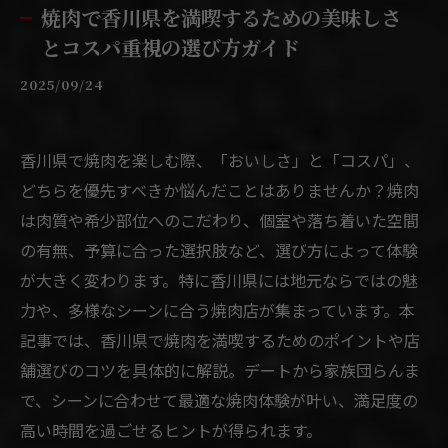
焼肉で香川県を満喫するための美味しさ
とコスパ重視の選び方ガイド
2025/09/24
香川県で焼肉を楽しむ際、「おいしさ」と「コスパ」、
どちらを優先すべきか悩んだことはありませんか？焼肉
は肉質や希少部位へのこだわり、個室や落ち着いた空間
の有無、予算に合った選択肢など、選び方によって体験
が大きく変わります。特に香川県には地元ならではの魅
力や、多様なシーンに合う焼肉店が集まっています。本
記事では、香川県で焼肉を満喫するためのポイントや店
舗選びのコツを具体的に解説。デートから家族団らんま
で、シーンに合わせて最適な焼肉体験が叶い、満足度の
高い時間を過ごせるヒントが得られます。