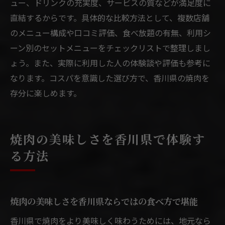
ュー、ドリンクの充実度、サービスの質などが満足度に
直結するからです。具体的な比較方法として、複数店舗
のメニュー構成や口コミ評価、食べ放題の有無、利用シ
ーン別のセットメニューをチェックリストで整理しまし
ょう。また、実際に利用した人の体験談や評価も参考に
なります。コスパを意識した選び方で、香川県の焼肉を
存分に楽しめます。
焼肉の美味しさを香川県で体験す
る方法
焼肉の美味しさを香川県ならではの食べ方で堪能
香川県で焼肉をより美味しく味わうためには、地元なら