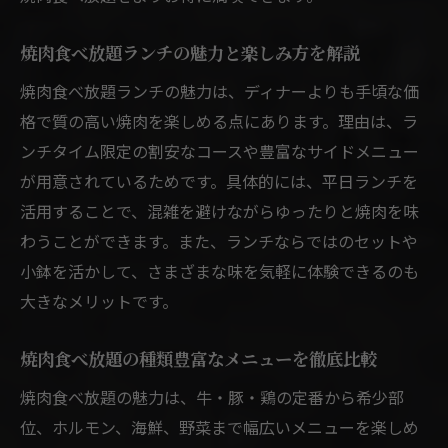
焼肉食べ放題ランチの魅力と楽しみ方を解説
焼肉食べ放題ランチの魅力は、ディナーよりも手頃な価
格で質の高い焼肉を楽しめる点にあります。理由は、ラ
ンチタイム限定の割安なコースや豊富なサイドメニュー
が用意されているためです。具体的には、平日ランチを
活用することで、混雑を避けながらゆったりと焼肉を味
わうことができます。また、ランチならではのセットや
小鉢を活かして、さまざまな味を気軽に体験できるのも
大きなメリットです。
焼肉食べ放題の種類豊富なメニューを徹底比較
焼肉食べ放題の魅力は、牛・豚・鶏の定番から希少部
位、ホルモン、海鮮、野菜まで幅広いメニューを楽しめ