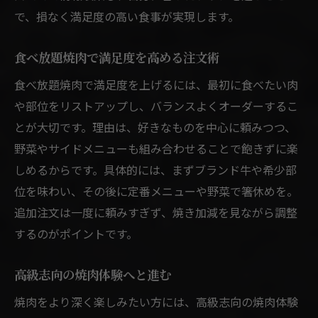
で、損なく満足度の高い食事が実現します。
食べ放題焼肉で満足度を高める注文術
食べ放題焼肉で満足度を上げるには、最初に食べたい肉
や部位をリストアップし、バランスよくオーダーするこ
とが大切です。理由は、好きなものを中心に頼みつつ、
野菜やサイドメニューも組み合わせることで飽きずに楽
しめるからです。具体的には、まずブランド牛や希少部
位を味わい、その後に定番メニューや野菜で箸休めを。
追加注文は一度に頼みすぎず、焼き加減を見ながら調整
するのがポイントです。
高級志向の焼肉体験へと進む
焼肉をより深く楽しみたい方には、高級志向の焼肉体験