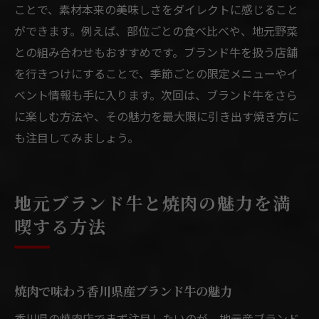
ことで、素材本来の美味しさをダイレクトに感じること
ができます。例えば、部位ごとの食べ比べや、地元野菜
との組み合わせもおすすめです。ブランド牛を扱う店舗
を行きつけにすることで、季節ごとの限定メニューやイ
ベント情報も手に入ります。次回は、ブランド牛をさら
に楽しむ方法や、その魅力を最大限に引き出す焼き方に
も注目してみましょう。
地元ブランド牛と焼肉の魅力を満
喫する方法
焼肉で味わう香川県産ブランド牛の魅力
香川県の焼肉店でまず注目したいのが、地元産ブランド