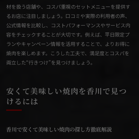
材を扱う店舗や、コスパ重視のセットメニューを提供す
るお店に注目しましょう。口コミや実際の利用者の声、
公式情報を比較し、コストパフォーマンスやサービス内
容をチェックすることが大切です。例えば、平日限定プ
ランやキャンペーン情報を活用することで、よりお得に
焼肉を楽しめます。こうした工夫で、満足度とコスパを
両立した“行きつけ”を見つけましょう。
安くて美味しい焼肉を香川で見つ
けるには
香川で安くて美味しい焼肉の探し方徹底解説