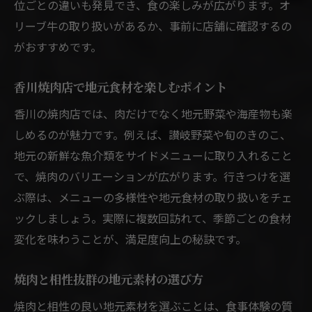
位ごとの違いも発見でき、食の楽しみが広がります。オ
リーブ牛の取り扱いがあるか、事前に店舗に確認するの
がおすすめです。
香川焼肉店で地元食材を楽しむポイント
香川の焼肉店では、肉だけでなく地元野菜や海産物も楽
しめるのが魅力です。例えば、讃岐野菜や旬のきのこ、
地元の新鮮な魚介類をサイドメニューに取り入れること
で、焼肉のバリエーションが広がります。行きつけを選
ぶ際は、メニューの多様性や地元食材の取り扱いをチェ
ックしましょう。実際に複数回訪れて、季節ごとの食材
変化を味わうことが、満足度向上の秘訣です。
焼肉と相性抜群の地元素材の選び方
焼肉と相性の良い地元素材を選ぶことは、食事体験の質