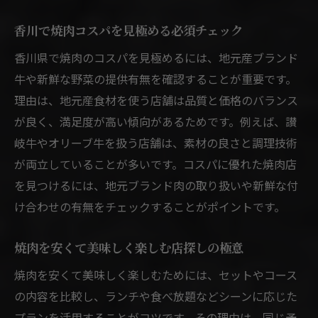
香川で焼肉コスパを見極める必須チェック
香川県で焼肉のコスパを見極めるには、地元産ブランド
牛や新鮮な野菜の提供有無を確認することが重要です。
理由は、地元産食材を使う店舗は品質と価格のバランス
が良く、満足度が高い傾向があるためです。例えば、讃
岐牛やオリーブ牛を扱う店舗は、素材の良さと調理技術
が両立していることが多いです。コスパに優れた焼肉店
を見つけるには、地元ブランド肉の取り扱いや新鮮な付
け合わせの有無をチェックすることがポイントです。
焼肉を安くて美味しく楽しむ店探しの極意
焼肉を安くて美味しく楽しむためには、セットやコース
の内容を比較し、ランチや食べ放題などシーンに応じた
プランを活用することがコツです。その理由は、同じ予