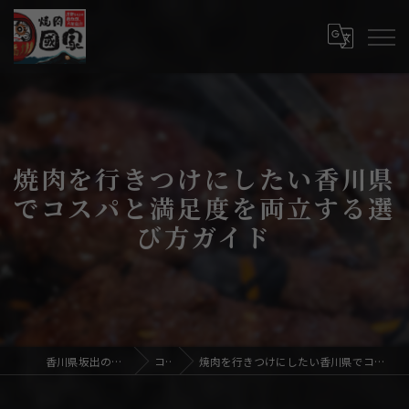
焼肉を行きつけにしたい香川県
でコスパと満足度を両立する選
び方ガイド
香川県坂出の焼肉なら焼肉國家
コラム
焼肉を行きつけにしたい香川県でコスパと満足度を両立する選び方ガイド