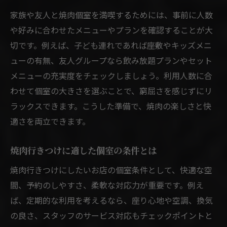
家族や友人と焼肉個室を満喫するためには、事前に人数
や好みに合わせたメニューやプランを確認することが大
切です。例えば、子ども連れであれば座敷やキッズメニ
ューの有無、友人グループなら飲み放題プランやセット
メニューの充実度をチェックしましょう。利用人数に合
わせて個室の大きさを選ぶことで、窮屈さを感じずにリ
ラックスできます。こうした準備で、焼肉の楽しさと快
適さを両立できます。
焼肉行きつけに適した個室の条件とは
焼肉行きつけにしたいお店の個室条件として、快適な空
間、予約のしやすさ、柔軟な対応力が重要です。例え
ば、定期的な利用を考えるなら、座り心地や空調、換気
の良さ、スタッフのサービス対応もチェックポイントと