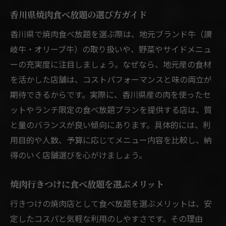
香川県焼肉食べ放題の選び方ガイド
香川県で焼肉食べ放題を選ぶ際は、地元ブランド牛（讃
岐牛・オリーブ牛）の取り扱いや、野菜やサイドメニュ
ーの充実度に注目しましょう。なぜなら、地元産の食材
を活かした店舗は、コストパフォーマンスと味の両立が
期待できるからです。実際に、香川県産の肉を使ったセ
ットやランチ限定の食べ放題プランを提供する店は、質
と量のバランスが良い傾向にあります。具体的には、利
用目的や人数、予算に応じてメニュー内容を比較し、納
得のいく店舗選びを心がけましょう。
焼肉行きつけに食べ放題を選ぶメリット
行きつけの焼肉店として食べ放題を選ぶメリットは、安
定したコスパと気軽な利用のしやすさです。その理由