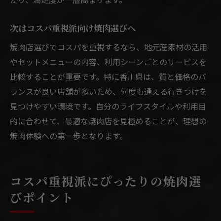
次はコスパ重視派向け焼肉選びへ
焼肉店選びでコスパを重視するなら、地元産素材の活用
やセットメニューの内容、利用シーンごとのサービスを
比較することが重要です。特に香川県は、質と価格のバ
ランスが良い店舗が多いため、何度も通える行きつけを
見つけやすい環境です。自分のライフスタイルや利用目
的に合わせて、最適な焼肉店を見極めることが、理想の
焼肉体験への第一歩となります。
コスパ重視派にぴったりの焼肉選
びポイント