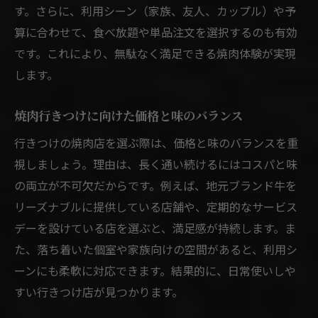
す。さらに、利用シーン（家族、友人、カップル）や予
算に合わせて、食べ放題や単品注文を選択するのも有効
です。これにより、無駄なく満足できる焼肉体験が実現
します。
焼肉行きつけに向けた価格と味のバランス
行きつけの焼肉店を選ぶ際は、価格と味のバランスを重
視しましょう。理由は、長く通い続けるにはコスパと味
の両立が不可欠だからです。例えば、地元ブランド牛を
リーズナブルに提供している店舗や、定期的なサービス
デーを設けている店を選ぶと、満足感が持続します。ま
た、落ち着いた個室や家族向けの空間があると、利用シ
ーンにも柔軟に対応できます。結果的に、日常使いしや
すい行きつけ店が見つかります。