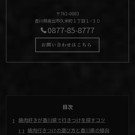
〒762-0003
香川県坂出市久米町１丁目１−３０
0877-85-8777
お問い合わせはこちら
目次
焼肉好きが香川県で行きつけを探すコツ
焼肉行きつけの選び方と香川県の傾向