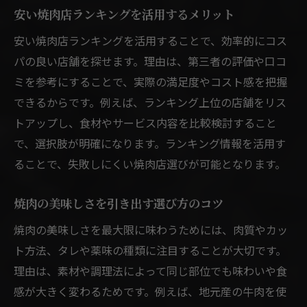
安い焼肉店ランキングを活用するメリット
安い焼肉店ランキングを活用することで、効率的にコス
パの良い店舗を探せます。理由は、第三者の評価や口コ
ミを参考にすることで、実際の満足度やコスト感を把握
できるからです。例えば、ランキング上位の店舗をリス
トアップし、食材やサービス内容を比較検討すること
で、選択肢が明確になります。ランキング情報を活用す
ることで、失敗しにくい焼肉店選びが可能となります。
焼肉の美味しさを引き出す選び方のコツ
焼肉の美味しさを最大限に味わうためには、肉質やカッ
ト方法、タレや薬味の種類に注目することが大切です。
理由は、素材や調理法によって同じ部位でも味わいや食
感が大きく変わるためです。例えば、地元産の牛肉を使