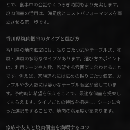
とで、食事中の会話やくつろぎ時間もより充実します。
焼肉個室の活用は、満足度とコストパフォーマンスを両
立させる第一歩です。
香川県焼肉個室のタイプと選び方
香川県の焼肉個室には、掘りごたつ式やテーブル式、和
風・洋風の多彩なタイプがあります。選び方のポイント
は、利用シーンや人数、希望する雰囲気に合わせること
です。例えば、家族連れには広めの掘りごたつ個室、カ
ップルや少人数には静かなテーブル個室が適していま
す。予約時に希望を伝えることで、最適な個室を提案し
てもらえます。タイプごとの特徴を把握し、シーンに合
った選択をすることで、焼肉の満足度が高まります。
家族や友人と焼肉個室を満喫するコツ