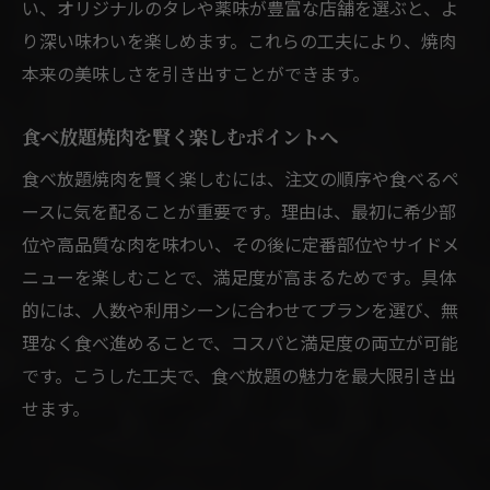
い、オリジナルのタレや薬味が豊富な店舗を選ぶと、よ
り深い味わいを楽しめます。これらの工夫により、焼肉
本来の美味しさを引き出すことができます。
食べ放題焼肉を賢く楽しむポイントへ
食べ放題焼肉を賢く楽しむには、注文の順序や食べるペ
ースに気を配ることが重要です。理由は、最初に希少部
位や高品質な肉を味わい、その後に定番部位やサイドメ
ニューを楽しむことで、満足度が高まるためです。具体
的には、人数や利用シーンに合わせてプランを選び、無
理なく食べ進めることで、コスパと満足度の両立が可能
です。こうした工夫で、食べ放題の魅力を最大限引き出
せます。