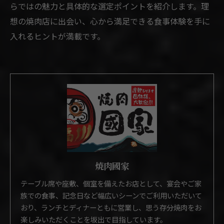
らではの魅力と具体的な選定ポイントを紹介します。理
想の焼肉店に出会い、心から満足できる食事体験を手に
入れるヒントが満載です。
焼肉國家
テーブル席や座敷、個室を備えたお店として、宴会やご家
族での食事、記念日など幅広いシーンでご利用いただいて
おり、ランチとディナーともに営業し、思う存分焼肉をお
楽しみいただくことを坂出で目指しています。