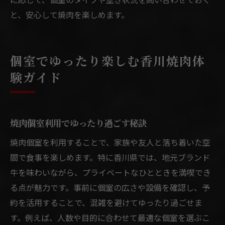
と、安心して焼肉を楽しめます。
個室でゆったり楽しむ香川焼肉体
験ガイド
焼肉個室利用でゆったり過ごす秘訣
焼肉個室を利用することで、家族や友人と落ち着いた空
間で食事を楽しめます。特に香川県では、地元ブランド
牛を味わいながら、プライベートなひとときを満喫でき
る点が魅力です。事前に個室の広さや設備を確認し、予
約を活用することで、混雑を避けてゆったり過ごせま
す。例えば、人数や目的に合わせて最適な個室を選ぶこ