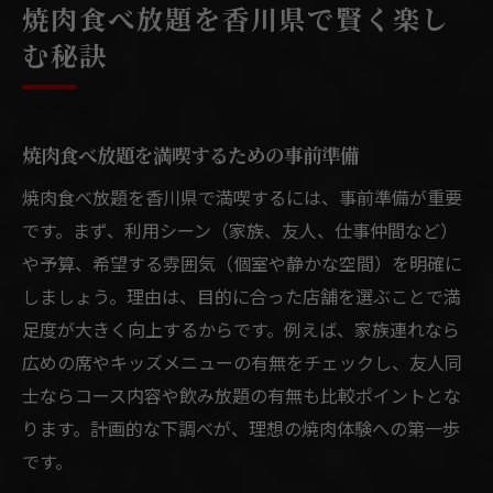
焼肉食べ放題を香川県で賢く楽し
む秘訣
焼肉食べ放題を満喫するための事前準備
焼肉食べ放題を香川県で満喫するには、事前準備が重要
です。まず、利用シーン（家族、友人、仕事仲間など）
や予算、希望する雰囲気（個室や静かな空間）を明確に
しましょう。理由は、目的に合った店舗を選ぶことで満
足度が大きく向上するからです。例えば、家族連れなら
広めの席やキッズメニューの有無をチェックし、友人同
士ならコース内容や飲み放題の有無も比較ポイントとな
ります。計画的な下調べが、理想の焼肉体験への第一歩
です。