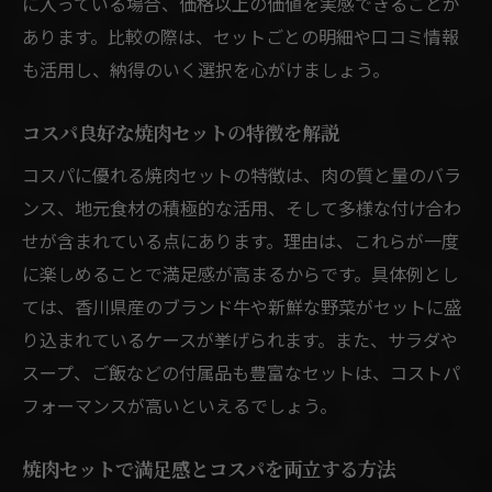
に入っている場合、価格以上の価値を実感できることが
あります。比較の際は、セットごとの明細や口コミ情報
も活用し、納得のいく選択を心がけましょう。
コスパ良好な焼肉セットの特徴を解説
コスパに優れる焼肉セットの特徴は、肉の質と量のバラ
ンス、地元食材の積極的な活用、そして多様な付け合わ
せが含まれている点にあります。理由は、これらが一度
に楽しめることで満足感が高まるからです。具体例とし
ては、香川県産のブランド牛や新鮮な野菜がセットに盛
り込まれているケースが挙げられます。また、サラダや
スープ、ご飯などの付属品も豊富なセットは、コストパ
フォーマンスが高いといえるでしょう。
焼肉セットで満足感とコスパを両立する方法