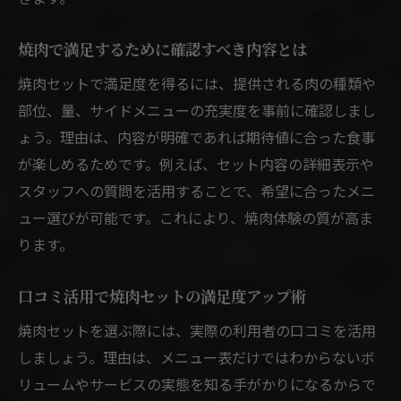
焼肉で満足するために確認すべき内容とは
焼肉セットで満足度を得るには、提供される肉の種類や
部位、量、サイドメニューの充実度を事前に確認しまし
ょう。理由は、内容が明確であれば期待値に合った食事
が楽しめるためです。例えば、セット内容の詳細表示や
スタッフへの質問を活用することで、希望に合ったメニ
ュー選びが可能です。これにより、焼肉体験の質が高ま
ります。
口コミ活用で焼肉セットの満足度アップ術
焼肉セットを選ぶ際には、実際の利用者の口コミを活用
しましょう。理由は、メニュー表だけではわからないボ
リュームやサービスの実態を知る手がかりになるからで