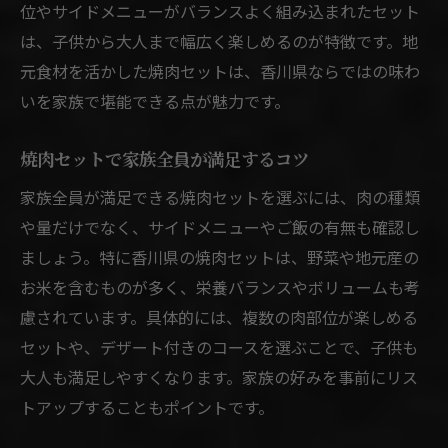
位やサイドメニューがバランスよく組み込まれたセット
は、子供から大人まで幅広く楽しめるのが特徴です。地
元食材を活かした焼肉セットは、香川県ならではの味わ
いを家族で堪能できる点が魅力です。
焼肉セットで家族全員が満足するコツ
家族全員が満足できる焼肉セットを選ぶには、肉の種類
や量だけでなく、サイドメニューやご飯の有無も確認し
ましょう。特に香川県の焼肉セットは、野菜や地元産の
お米を含むものが多く、栄養バランスやボリュームも考
慮されています。具体的には、複数の肉部位が楽しめる
セットや、デザート付きのコースを選ぶことで、子供も
大人も満足しやすくなります。家族の好みを事前にリス
トアップすることもポイントです。