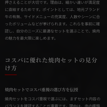
押さえることが大切です。理由は、細かい違いが満足度
に直結するためです。ポイントとしては、地元ブランド
牛の有無、サイドメニューの充実度、人数やシーンに合
ったボリュームなどが挙げられます。これらを事前に確
認し、自分のニーズに最適なセットを選ぶことで、焼肉
の魅力を最大限に楽しめます。
コスパに優れた焼肉セットの見分
け方
焼肉セットでコスパ重視の選び方を伝授
焼肉セットをコスパ重視で選ぶには、まずセット内容の
バランスを確認することが重要です。理由は、肉の種類