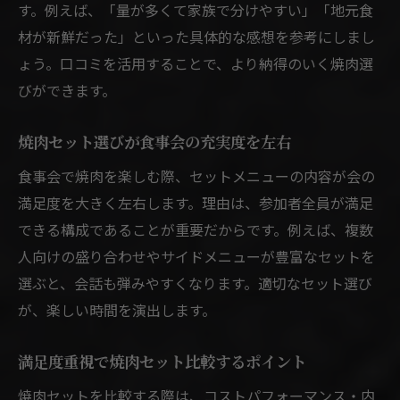
す。例えば、「量が多くて家族で分けやすい」「地元食
材が新鮮だった」といった具体的な感想を参考にしまし
ょう。口コミを活用することで、より納得のいく焼肉選
びができます。
焼肉セット選びが食事会の充実度を左右
食事会で焼肉を楽しむ際、セットメニューの内容が会の
満足度を大きく左右します。理由は、参加者全員が満足
できる構成であることが重要だからです。例えば、複数
人向けの盛り合わせやサイドメニューが豊富なセットを
選ぶと、会話も弾みやすくなります。適切なセット選び
が、楽しい時間を演出します。
満足度重視で焼肉セット比較するポイント
焼肉セットを比較する際は、コストパフォーマンス・内