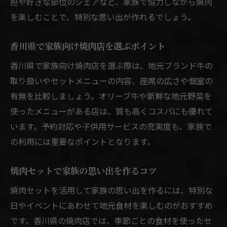
担や好きな部位のシェアなど、家族で協力しながら焼肉
を楽しむことで、特別な思い出が作れるでしょう。
香川県で家族向け焼肉店を選ぶポイント
香川県で家族向け焼肉店を選ぶ際は、地元ブランド牛の
取り扱いやセットメニューの内容、座席の広さや個室の
有無を比較しましょう。オリーブ牛や新鮮な地元野菜を
使ったメニューがある店は、質も高くコスパにも優れて
います。予約対応や子供用サービスの充実度も、家族で
の利用には重要なポイントとなります。
焼肉セットで家族の思い出を作るコツ
焼肉セットを活用して家族の思い出を作るには、特別な
日やイベントにあわせて地元食材を楽しむのがおすすめ
です。香川県の焼肉店では、季節ごとの食材を使ったセ