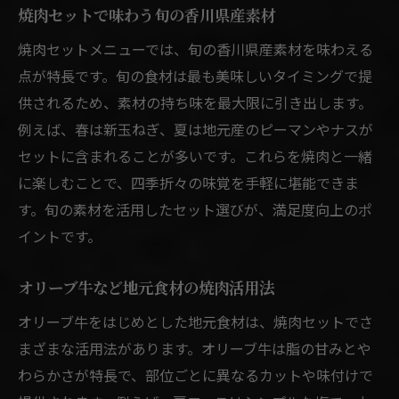
焼肉セットで味わう旬の香川県産素材
焼肉セットメニューでは、旬の香川県産素材を味わえる
点が特長です。旬の食材は最も美味しいタイミングで提
供されるため、素材の持ち味を最大限に引き出します。
例えば、春は新玉ねぎ、夏は地元産のピーマンやナスが
セットに含まれることが多いです。これらを焼肉と一緒
に楽しむことで、四季折々の味覚を手軽に堪能できま
す。旬の素材を活用したセット選びが、満足度向上のポ
イントです。
オリーブ牛など地元食材の焼肉活用法
オリーブ牛をはじめとした地元食材は、焼肉セットでさ
まざまな活用法があります。オリーブ牛は脂の甘みとや
わらかさが特長で、部位ごとに異なるカットや味付けで