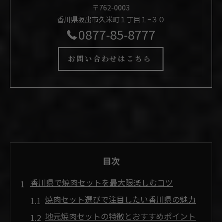
〒762-0003
香川県坂出市久米町１丁目１−３０
0877-85-8777
お問い合わせはこちら
目次
香川県で焼肉セットを最大限楽しむコツ
焼肉セット選びで注目したい香川県の魅力
地元焼肉セットの特徴とおすすめポイント