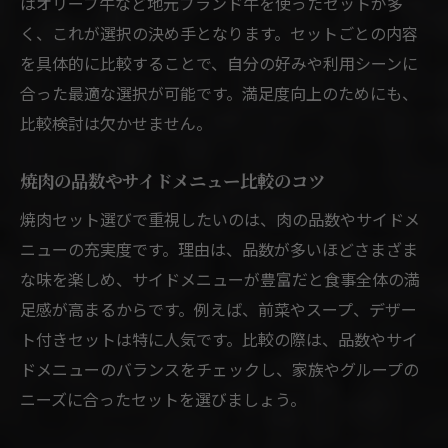
はオリーブ牛など地元ブランド牛を使ったセットが多
く、これが選択の決め手となります。セットごとの内容
を具体的に比較することで、自分の好みや利用シーンに
合った最適な選択が可能です。満足度向上のためにも、
比較検討は欠かせません。
焼肉の品数やサイドメニュー比較のコツ
焼肉セット選びで重視したいのは、肉の品数やサイドメ
ニューの充実度です。理由は、品数が多いほどさまざま
な味を楽しめ、サイドメニューが豊富だと食事全体の満
足感が高まるからです。例えば、前菜やスープ、デザー
ト付きセットは特に人気です。比較の際は、品数やサイ
ドメニューのバランスをチェックし、家族やグループの
ニーズに合ったセットを選びましょう。