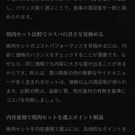
し、バランス良く選ぶことで、食事の満足度を一段と高
められます。
焼肉セット比較でコスパの良さを見極める
焼肉セットのコストパフォーマンスを見極めるには、内
容と価格のバランスをチェックすることが重要です。な
ぜなら、同じ価格でも内容に大きな差が出ることがある
からです。例えば、香川県産の肉や新鮮なサイドメニュ
ーが多く含まれるセットは、価格以上の満足感が得られ
ます。比較の際は、品数と質、地元食材の有無を基準に
コスパを判断しましょう。
内容重視で焼肉セットを選ぶポイント解説
焼肉セットを内容重視で選ぶには、具体的なポイントを