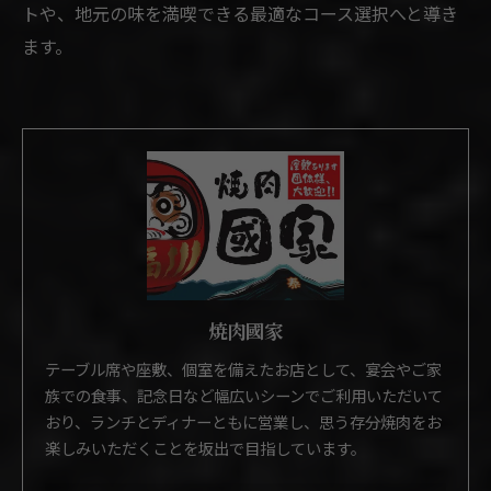
トや、地元の味を満喫できる最適なコース選択へと導き
ます。
焼肉國家
テーブル席や座敷、個室を備えたお店として、宴会やご家
族での食事、記念日など幅広いシーンでご利用いただいて
おり、ランチとディナーともに営業し、思う存分焼肉をお
楽しみいただくことを坂出で目指しています。