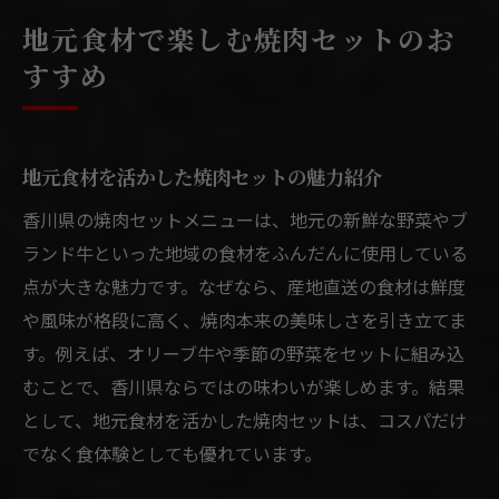
地元食材で楽しむ焼肉セットのお
すすめ
地元食材を活かした焼肉セットの魅力紹介
香川県の焼肉セットメニューは、地元の新鮮な野菜やブ
ランド牛といった地域の食材をふんだんに使用している
点が大きな魅力です。なぜなら、産地直送の食材は鮮度
や風味が格段に高く、焼肉本来の美味しさを引き立てま
す。例えば、オリーブ牛や季節の野菜をセットに組み込
むことで、香川県ならではの味わいが楽しめます。結果
として、地元食材を活かした焼肉セットは、コスパだけ
でなく食体験としても優れています。