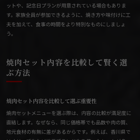
ットや、記念日プランが用意されている場合もありま
す。家族全員が参加できるように、焼き方や味付けに工
夫を加えて、食事の時間をより特別なものにしましょ
う。
焼肉セット内容を比較して賢く選
ぶ方法
焼肉セット内容を比較して選ぶ重要性
焼肉セットメニューを選ぶ際は、内容の比較が満足度に
直結します。なぜなら、同じ価格帯でも品数や肉の質、
地元食材の有無に差があるからです。例えば、香川県で