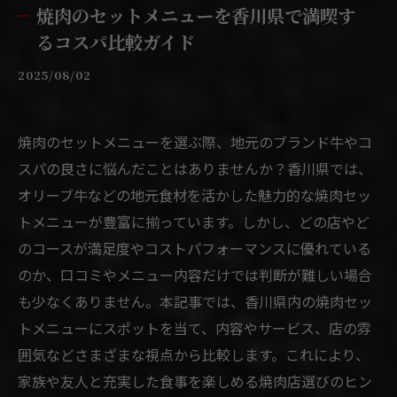
焼肉のセットメニューを香川県で満喫す
るコスパ比較ガイド
2025/08/02
焼肉のセットメニューを選ぶ際、地元のブランド牛やコ
スパの良さに悩んだことはありませんか？香川県では、
オリーブ牛などの地元食材を活かした魅力的な焼肉セッ
トメニューが豊富に揃っています。しかし、どの店やど
のコースが満足度やコストパフォーマンスに優れている
のか、口コミやメニュー内容だけでは判断が難しい場合
も少なくありません。本記事では、香川県内の焼肉セッ
トメニューにスポットを当て、内容やサービス、店の雰
囲気などさまざまな視点から比較します。これにより、
家族や友人と充実した食事を楽しめる焼肉店選びのヒン