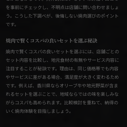
を事前にチェックし、不明点は店舗に問い合わせましょ
う。こうした下調べが、後悔しない焼肉選びのポイント
です。
焼肉で賢くコスパの良いセットを選ぶ秘訣
焼肉で賢くコスパの良いセットを選ぶには、店舗ごとの
セット内容を比較し、地元食材の有無やサービス内容に
注目することが秘訣です。理由は、同じ価格帯でも内容
やサービスに差がある場合、満足度が大きく変わるため
です。例えば、香川県ならオリーブ牛や地元野菜が含ま
れるセットを選ぶことで、地域ならではの味を楽しみな
がらコスパも高められます。比較検討を重ねて、納得の
いく焼肉体験を目指しましょう。