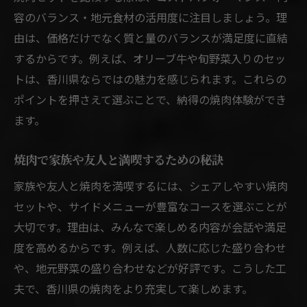
容のバランス・地元食材の活用度に注目しましょう。理
由は、価格だけでなく質と量のバランスが満足度に直結
するからです。例えば、オリーブ牛や旬野菜入りのセッ
トは、香川県ならではの魅力を感じられます。これらの
ポイントを押さえて選ぶことで、納得の焼肉体験ができ
ます。
焼肉で家族や友人と満喫するための秘訣
家族や友人と焼肉を満喫するには、シェアしやすい焼肉
セットや、サイドメニューが豊富なコースを選ぶことが
大切です。理由は、みんなで楽しめる内容が会話や満足
度を高めるからです。例えば、人数に応じた盛り合わせ
や、地元野菜の盛り合わせなどが好評です。こうした工
夫で、香川県の焼肉をより充実して楽しめます。