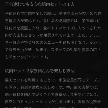
子供連れでも安心な焼肉セットの工夫
子供連れで焼肉を楽しむ際は、辛味や脂身が控えめな肉
を選ぶのが安心です。香川県の焼肉店では、子供向けに
味付けを調整したり、食べやすいサイズにカットされた
肉が含まれるセットが用意されています。また、アレル
ギー対応や野菜多めのメニューも選択肢となり、安心し
て家族全員が楽しめます。スタッフの対応や座席の広さ
もチェックポイントです。
焼肉セットで家族団らんを楽しむ方法
焼肉セットを利用することで、家族全員が同じテーブル
を囲み、会話や調理を楽しめます。香川県の店舗では、
地元食材を囲んで焼くことで食卓がより賑やかになり、
自然とコミュニケーションが生まれます。調理の役割分