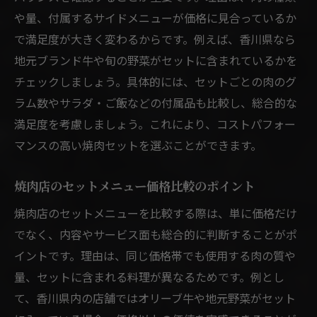
や量、付属するサイドメニューが価格に見合っているか
で満足度が大きく変わるからです。例えば、香川県なら
地元ブランド牛や旬の野菜がセットに含まれているかを
チェックしましょう。具体的には、セットごとの肉のグ
ラム数やサラダ・ご飯などの付属品も比較し、総合的な
満足度を考慮しましょう。これにより、コストパフォー
マンスの高い焼肉セットを選ぶことができます。
焼肉店のセットメニュー価格比較のポイント
焼肉店のセットメニューを比較する際は、単に価格だけ
でなく、内容やサービス面も総合的に判断することがポ
イントです。理由は、同じ価格帯でも使用する肉の質や
量、セットに含まれる料理が異なるためです。例とし
て、香川県内の店舗ではオリーブ牛や地元野菜がセット