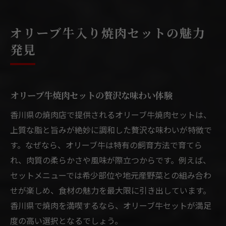
オリーブ牛入り焼肉セットの魅力
発見
オリーブ牛焼肉セットの贅沢な味わい体験
香川県の焼肉店で提供されるオリーブ牛焼肉セットは、
上質な脂と旨みが絶妙に調和した贅沢な味わいが特徴で
す。なぜなら、オリーブ牛は特有の飼育方法で育てら
れ、肉質の柔らかさや風味が際立つからです。例えば、
セットメニューでは希少部位や地元産野菜との組み合わ
せが楽しめ、食材の魅力を最大限に引き出しています。
香川県で焼肉を満喫するなら、オリーブ牛セットが満足
度の高い選択となるでしょう。